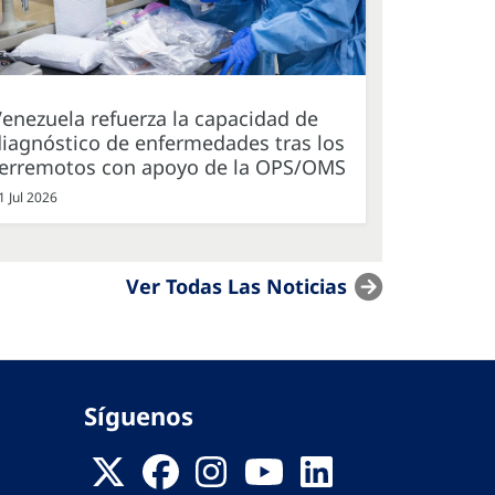
enezuela refuerza la capacidad de
iagnóstico de enfermedades tras los
terremotos con apoyo de la OPS/OMS
1 Jul 2026
Ver Todas Las Noticias
Síguenos