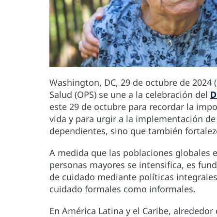
Washington, DC, 29 de octubre de 2024 
Salud (OPS) se une a la celebración del
D
este 29 de octubre para recordar la impo
vida y para urgir a la implementación de
dependientes, sino que también fortalezc
A medida que las poblaciones globales 
personas mayores se intensifica, es fund
de cuidado mediante políticas integrales
cuidado formales como informales.
En América Latina y el Caribe, alrededor