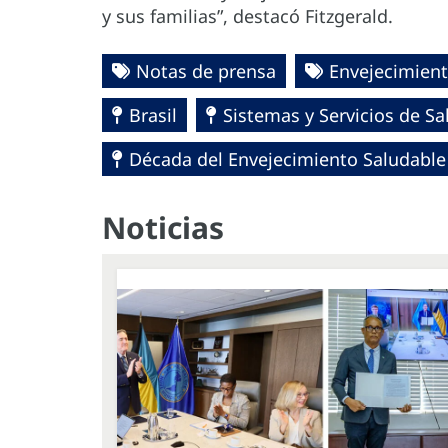
y sus familias”, destacó Fitzgerald.
Notas de prensa
Envejecimient
Brasil
Sistemas y Servicios de Sa
Década del Envejecimiento Saludable 
Noticias