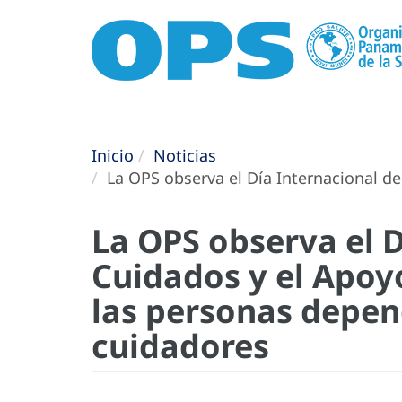
Inicio
Noticias
La OPS observa el Día Internacional de
La OPS observa el D
Cuidados y el Apoy
las personas depend
cuidadores