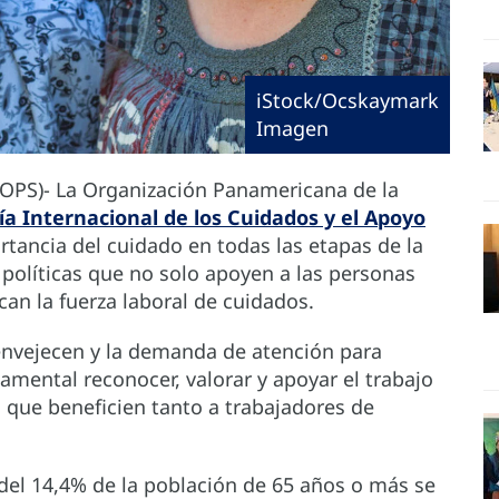
iStock/Ocskaymark
Imagen
(OPS)- La Organización Panamericana de la
ía Internacional de los Cuidados y el Apoyo
rtancia del cuidado en todas las etapas de la
 políticas que no solo apoyen a las personas
an la fuerza laboral de cuidados.
envejecen y la demanda de atención para
amental reconocer, valorar y apoyar el trabajo
 que beneficien tanto a trabajadores de
 del 14,4% de la población de 65 años o más se