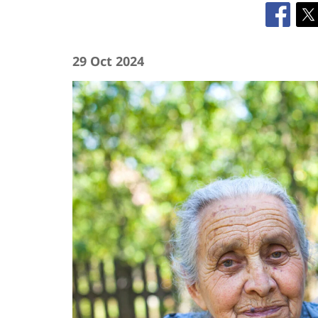
29 Oct 2024