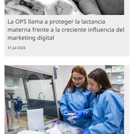
La OPS llama a proteger la lactancia
materna frente a la creciente influencia del
marketing digital
31 Jul 2026