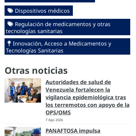
Dispositivos médicos
Regulación de medicamentos y otras
tecnologías sanitarias
Innovación, Acceso a Medicamentos y
Tecnologías Sanitarias
Otras noticias
Autoridades de salud de
Venezuela fortalecen la
vigilancia epidemiológica tras
los terremotos con apoyo de la
OPS/OMS
7 Ago 2026
PANAFTOSA impulsa