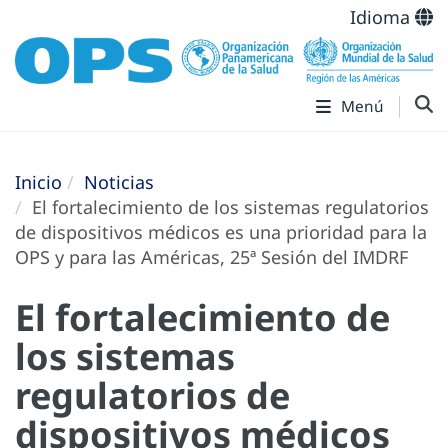
Idioma
Menú
Inicio
Noticias
El fortalecimiento de los sistemas regulatorios
de dispositivos médicos es una prioridad para la
OPS y para las Américas, 25ª Sesión del IMDRF
El fortalecimiento de
los sistemas
regulatorios de
dispositivos médicos