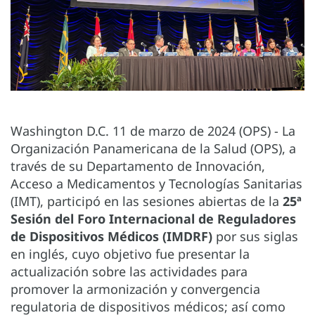
Washington D.C. 11 de marzo de 2024 (OPS) - La
Organización Panamericana de la Salud (OPS), a
través de su Departamento de Innovación,
Acceso a Medicamentos y Tecnologías Sanitarias
(IMT), participó en las sesiones abiertas de la
25ª
Sesión del Foro Internacional de Reguladores
de Dispositivos Médicos (IMDRF)
por sus siglas
en inglés, cuyo objetivo fue presentar la
actualización sobre las actividades para
promover la armonización y convergencia
regulatoria de dispositivos médicos; así como