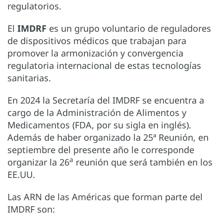
regulatorios.
El
IMDRF
es un grupo voluntario de reguladores
de dispositivos médicos que trabajan para
promover la armonización y convergencia
regulatoria internacional de estas tecnologías
sanitarias.
En 2024 la Secretaría del IMDRF se encuentra a
cargo de la Administración de Alimentos y
Medicamentos (FDA, por su sigla en inglés).
Además de haber organizado la 25ª Reunión, en
septiembre del presente año le corresponde
a
organizar la 26
reunión que será también en los
EE.UU.
Las ARN de las Américas que forman parte del
IMDRF son: