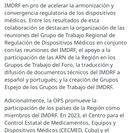
IMDRF en pro de acelerar la armonización y
convergencia regulatoria de los dispositivos
médicos. Entre los resultados de esta
colaboración se destacan la organización de las
reuniones del Grupo de Trabajo Regional de
Regulación de Dispositivos Médicos en conjunto
con las reuniones del IMDRF, el apoyo a la
participación de las ARN de la Región en los
Grupos de Trabajo del Foro, la traducción y
difusión de documentos técnicos del IMDRF a
español y portugués; y la creación de Grupos
Espejo de los Grupos de Trabajo del IMDRF.
Adicionalmente, la OPS promueve la
participación de los países de la Región como
miembros del IMDRF. En 2023, el Centro para el
Control Estatal de Medicamentos, Equipos y
Dispositivos Médicos (CECMED, Cuba) y el