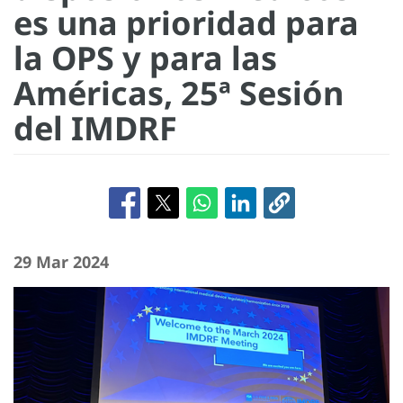
es una prioridad para
la OPS y para las
Américas, 25ª Sesión
del IMDRF
29 Mar 2024