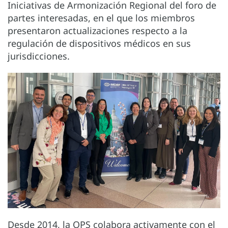
Iniciativas de Armonización Regional del foro de
partes interesadas, en el que los miembros
presentaron actualizaciones respecto a la
regulación de dispositivos médicos en sus
jurisdicciones.
Desde 2014, la OPS colabora activamente con el