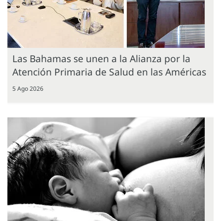
Las Bahamas se unen a la Alianza por la
Atención Primaria de Salud en las Américas
5 Ago 2026