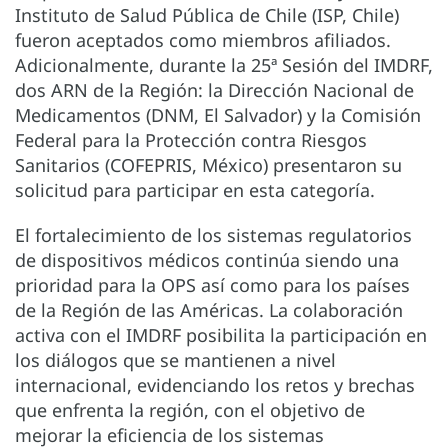
Instituto de Salud Pública de Chile (ISP, Chile)
fueron aceptados como miembros afiliados.
Adicionalmente, durante la 25ª Sesión del IMDRF,
dos ARN de la Región: la Dirección Nacional de
Medicamentos (DNM, El Salvador) y la Comisión
Federal para la Protección contra Riesgos
Sanitarios (COFEPRIS, México) presentaron su
solicitud para participar en esta categoría.
El fortalecimiento de los sistemas regulatorios
de dispositivos médicos continúa siendo una
prioridad para la OPS así como para los países
de la Región de las Américas. La colaboración
activa con el IMDRF posibilita la participación en
los diálogos que se mantienen a nivel
internacional, evidenciando los retos y brechas
que enfrenta la región, con el objetivo de
mejorar la eficiencia de los sistemas