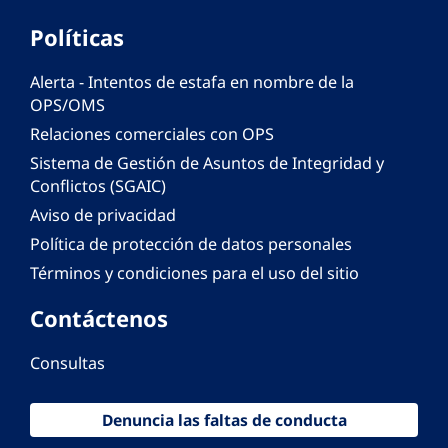
Políticas
Alerta - Intentos de estafa en nombre de la
OPS/OMS
Relaciones comerciales con OPS
Sistema de Gestión de Asuntos de Integridad y
Conflictos (SGAIC)
Aviso de privacidad
Política de protección de datos personales
Términos y condiciones para el uso del sitio
Contáctenos
Consultas
Denuncia las faltas de conducta