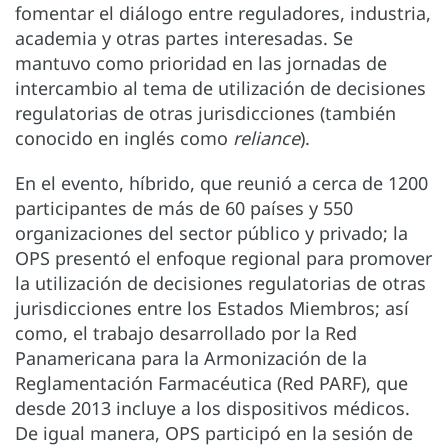
fomentar el diálogo entre reguladores, industria,
academia y otras partes interesadas. Se
mantuvo como prioridad en las jornadas de
intercambio al tema de utilización de decisiones
regulatorias de otras jurisdicciones (también
conocido en inglés como
reliance
).
En el evento, híbrido, que reunió a cerca de 1200
participantes de más de 60 países y 550
organizaciones del sector público y privado; la
OPS presentó el enfoque regional para promover
la utilización de decisiones regulatorias de otras
jurisdicciones entre los Estados Miembros; así
como, el trabajo desarrollado por la Red
Panamericana para la Armonización de la
Reglamentación Farmacéutica (Red PARF), que
desde 2013 incluye a los dispositivos médicos.
De igual manera, OPS participó en la sesión de