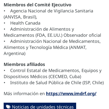
Miembros del Comité Ejecutivo
• Agencia Nacional de Vigilancia Sanitaria
(ANVISA, Brasil),
• Health Canada
• Administración de Alimentos y
Medicamentos (FDA, EE.UU.) Observador oficial
• Administración Nacional de Medicamentos,
Alimentos y Tecnología Médica (ANMAT,
Argentina)
Miembros afiliados
• Control Estatal de Medicamentos, Equipos y
Dispositivos Médicos (CECMED, Cuba)
• Instituto de Salud Pública de Chile (ISP, Chile)
Más información en
https://www.imdrf.org/
Noticias de unidades técnicas