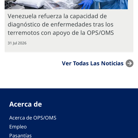
Venezuela refuerza la capacidad de
diagnóstico de enfermedades tras los
terremotos con apoyo de la OPS/OMS
31 Jul 2026
Ver Todas Las Noticias
Acerca de
Acerca de OPS/OMS
Empleo
Pasantías