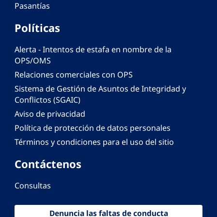
Pasantías
Políticas
Alerta - Intentos de estafa en nombre de la
OPS/OMS
Relaciones comerciales con OPS
Sistema de Gestión de Asuntos de Integridad y
Conflictos (SGAIC)
Aviso de privacidad
Política de protección de datos personales
Términos y condiciones para el uso del sitio
Contáctenos
Consultas
Denuncia las faltas de conducta