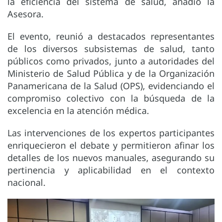
la eficiencia del sistema de salud, añadió la
Asesora.
El evento, reunió a destacados representantes
de los diversos subsistemas de salud, tanto
públicos como privados, junto a autoridades del
Ministerio de Salud Pública y de la Organización
Panamericana de la Salud (OPS), evidenciando el
compromiso colectivo con la búsqueda de la
excelencia en la atención médica.
Las intervenciones de los expertos participantes
enriquecieron el debate y permitieron afinar los
detalles de los nuevos manuales, asegurando su
pertinencia y aplicabilidad en el contexto
nacional.