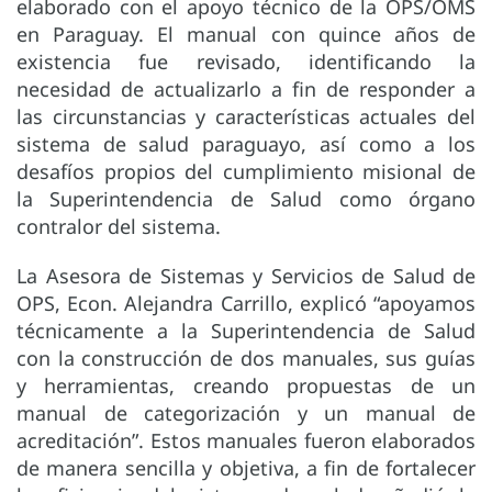
elaborado con el apoyo técnico de la OPS/OMS
en Paraguay. El manual con quince años de
existencia fue revisado, identificando la
necesidad de actualizarlo a fin de responder a
las circunstancias y características actuales del
sistema de salud paraguayo, así como a los
desafíos propios del cumplimiento misional de
la Superintendencia de Salud como órgano
contralor del sistema.
La Asesora de Sistemas y Servicios de Salud de
OPS, Econ. Alejandra Carrillo, explicó “apoyamos
técnicamente a la Superintendencia de Salud
con la construcción de dos manuales, sus guías
y herramientas, creando propuestas de un
manual de categorización y un manual de
acreditación”. Estos manuales fueron elaborados
de manera sencilla y objetiva, a fin de fortalecer