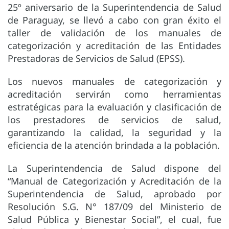
25º aniversario de la Superintendencia de Salud
de Paraguay, se llevó a cabo con gran éxito el
taller de validación de los manuales de
categorización y acreditación de las Entidades
Prestadoras de Servicios de Salud (EPSS).
Los nuevos manuales de categorización y
acreditación servirán como herramientas
estratégicas para la evaluación y clasificación de
los prestadores de servicios de salud,
garantizando la calidad, la seguridad y la
eficiencia de la atención brindada a la población.
La Superintendencia de Salud dispone del
“Manual de Categorización y Acreditación de la
Superintendencia de Salud, aprobado por
Resolución S.G. N° 187/09 del Ministerio de
Salud Pública y Bienestar Social”, el cual, fue