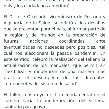
país y los ciudadanos ameritan”.
El Dr. José Ortellado, viceministro de Rectoría y
Vigilancia de la Salud, se refirió a los desafíos
que se presentan para el país, al formar parte de
la región y del mundo en la preparación de
futuras acciones coordinadas ante
eventualidades no deseadas pero posibles, “tal
cual nos aleccionara la pasada pandemia”. En
este sentido, celebró la realización del taller y la
actualización de los manuales, que permitirán
“flexibilizar y modernizar de una manera más
práctica el desempeño de los diferentes
componentes del sistema de salud”.
El taller constituyó un hito fundamental en el
camino hacia la modernización del sistema
sanitario paraguayo.