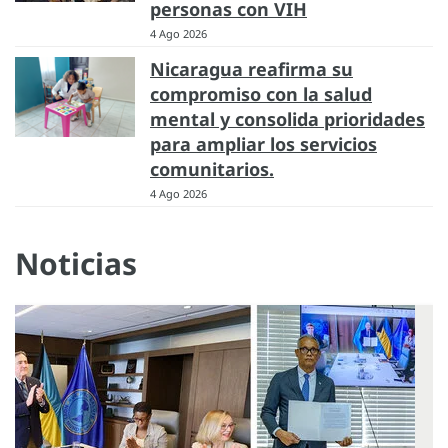
personas con VIH
4 Ago 2026
Nicaragua reafirma su
compromiso con la salud
mental y consolida prioridades
para ampliar los servicios
comunitarios.
4 Ago 2026
Noticias