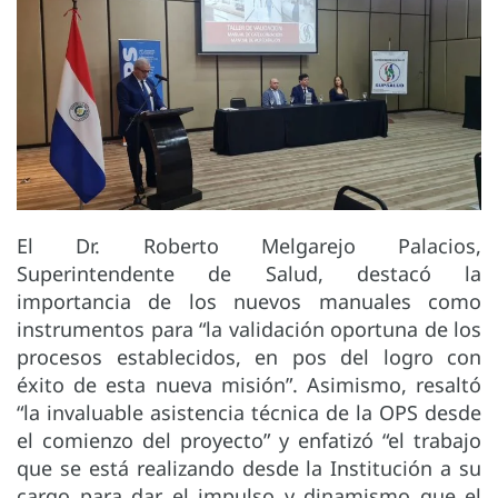
El Dr. Roberto Melgarejo Palacios,
Superintendente de Salud, destacó la
importancia de los nuevos manuales como
instrumentos para “la validación oportuna de los
procesos establecidos, en pos del logro con
éxito de esta nueva misión”. Asimismo, resaltó
“la invaluable asistencia técnica de la OPS desde
el comienzo del proyecto” y enfatizó “el trabajo
que se está realizando desde la Institución a su
cargo para dar el impulso y dinamismo que el