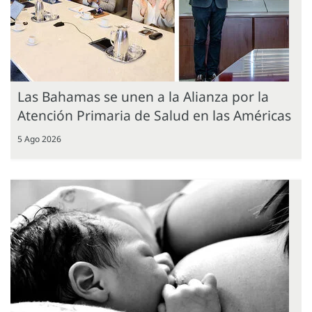
Las Bahamas se unen a la Alianza por la
Atención Primaria de Salud en las Américas
5 Ago 2026