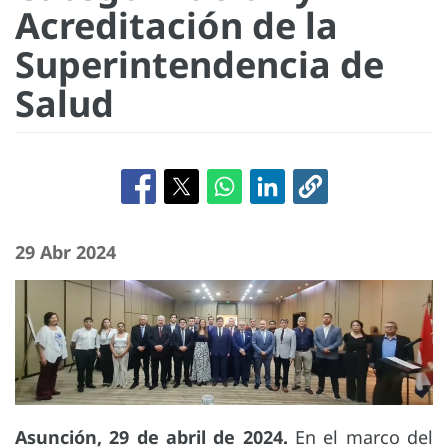
Acreditación de la
Superintendencia de
Salud
29 Abr 2024
Asunción, 29 de abril de 2024.
En el marco del