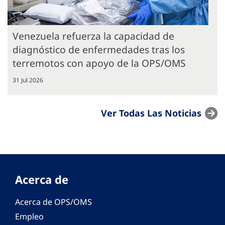
Venezuela refuerza la capacidad de
diagnóstico de enfermedades tras los
terremotos con apoyo de la OPS/OMS
31 Jul 2026
Ver Todas Las Noticias
Acerca de
Acerca de OPS/OMS
Empleo