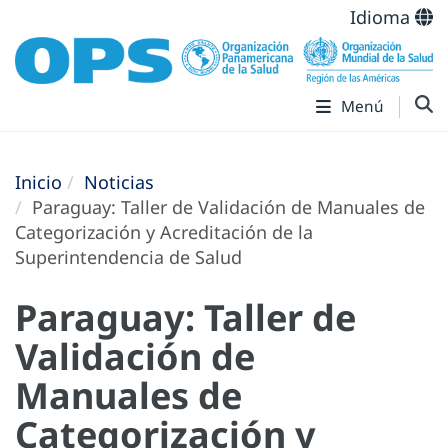
Idioma
Menú
Inicio
Noticias
Paraguay: Taller de Validación de Manuales de
Categorización y Acreditación de la
Superintendencia de Salud
Paraguay: Taller de
Validación de
Manuales de
Categorización y