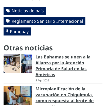
Noticias de país
Reglamento Sanitario Internacional
Paraguay
Otras noticias
Las Bahamas se unen a la
Alianza por la Atención
Primaria de Salud en las
Américas
5 Ago 2026
Microplanificación de la
vacunación en Chiquimula,
como respuesta al brote de