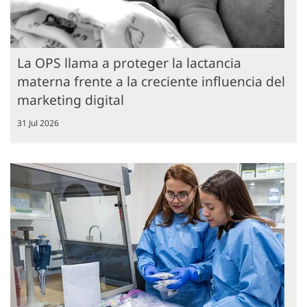
La OPS llama a proteger la lactancia
materna frente a la creciente influencia del
marketing digital
31 Jul 2026