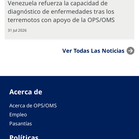
Venezuela refuerza la capacidad de
diagnóstico de enfermedades tras los
terremotos con apoyo de la OPS/OMS
31 Jul 2026
Ver Todas Las Noticias
Acerca de
Acerca de OPS/OMS
Empleo
Pasantías
Políticas