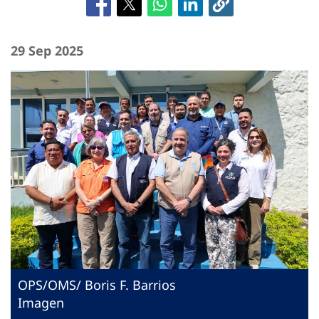
29 Sep 2025
OPS/OMS/ Boris F. Barrios
Imagen