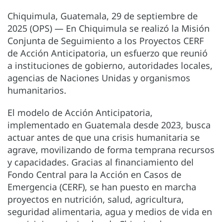
Chiquimula, Guatemala, 29 de septiembre de
2025 (OPS) — En Chiquimula se realizó la Misión
Conjunta de Seguimiento a los Proyectos CERF
de Acción Anticipatoria, un esfuerzo que reunió
a instituciones de gobierno, autoridades locales,
agencias de Naciones Unidas y organismos
humanitarios.
El modelo de Acción Anticipatoria,
implementado en Guatemala desde 2023, busca
actuar antes de que una crisis humanitaria se
agrave, movilizando de forma temprana recursos
y capacidades. Gracias al financiamiento del
Fondo Central para la Acción en Casos de
Emergencia (CERF), se han puesto en marcha
proyectos en nutrición, salud, agricultura,
seguridad alimentaria, agua y medios de vida en