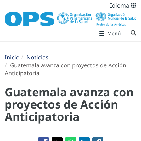
Idioma
Menú
Inicio
Noticias
Guatemala avanza con proyectos de Acción
Anticipatoria
Guatemala avanza con
proyectos de Acción
Anticipatoria