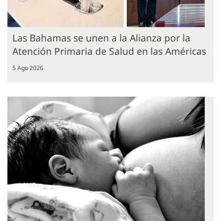
Las Bahamas se unen a la Alianza por la
Atención Primaria de Salud en las Américas
5 Ago 2026