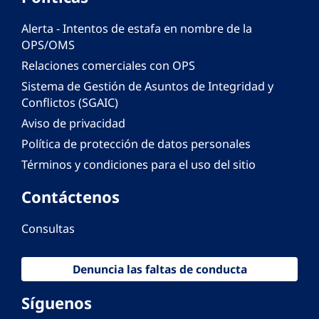
Alerta - Intentos de estafa en nombre de la
OPS/OMS
Relaciones comerciales con OPS
Sistema de Gestión de Asuntos de Integridad y
Conflictos (SGAIC)
Aviso de privacidad
Política de protección de datos personales
Términos y condiciones para el uso del sitio
Contáctenos
Consultas
Denuncia las faltas de conducta
Síguenos