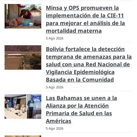
Minsa y OPS promueven la
implementación de la CIE-11
para mejorar el análisis de la
mortalidad materna
5 Ago 2026
Bolivia fortalece la detección
temprana de amenazas para la
salud con una Red Nacional de
Vigilancia Epidemiológica
Basada en la Comunidad
5 Ago 2026
Las Bahamas se unen a la
Alianza por la Atención
Primaria de Salud en las
Américas
5 Ago 2026