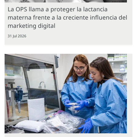
La OPS llama a proteger la lactancia
materna frente a la creciente influencia del
marketing digital
31 Jul 2026