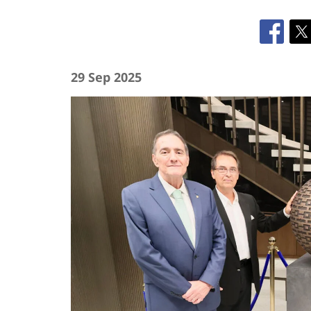
29 Sep 2025