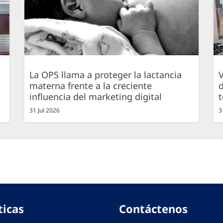
La OPS llama a proteger la lactancia
V
materna frente a la creciente
d
influencia del marketing digital
31 Jul 2026
3
ticas
Contáctenos