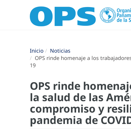
Inicio
Noticias
OPS rinde homenaje a los trabajadores
19
OPS rinde homenaje
la salud de las Amé
compromiso y resil
pandemia de COVI