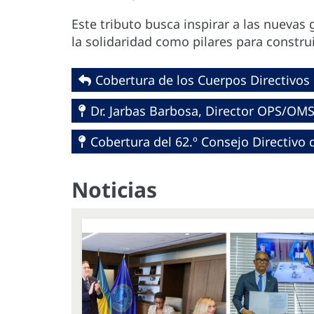
Este tributo busca inspirar a las nuevas g
la solidaridad como pilares para constru
Cobertura de los Cuerpos Directivos
Dr. Jarbas Barbosa, Director OPS/OM
Cobertura del 62.º Consejo Directivo 
Noticias