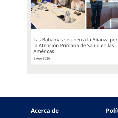
Las Bahamas se unen a la Alianza por
la Atención Primaria de Salud en las
Américas
5 Ago 2026
Acerca de
Polí