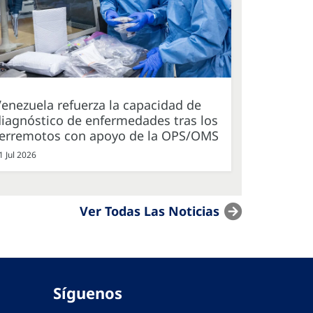
enezuela refuerza la capacidad de
iagnóstico de enfermedades tras los
terremotos con apoyo de la OPS/OMS
1 Jul 2026
Ver Todas Las Noticias
Síguenos