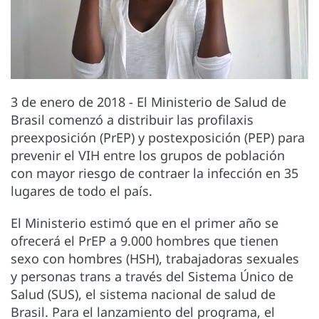
3 de enero de 2018 - El Ministerio de Salud de
Brasil comenzó a distribuir las profilaxis
preexposición (PrEP) y postexposición (PEP) para
prevenir el VIH entre los grupos de población
con mayor riesgo de contraer la infección en 35
lugares de todo el país.
El Ministerio estimó que en el primer año se
ofrecerá el PrEP a 9.000 hombres que tienen
sexo con hombres (HSH), trabajadoras sexuales
y personas trans a través del Sistema Único de
Salud (SUS), el sistema nacional de salud de
Brasil. Para el lanzamiento del programa, el