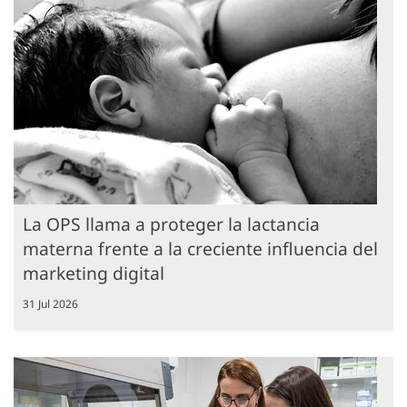
La OPS llama a proteger la lactancia
materna frente a la creciente influencia del
marketing digital
31 Jul 2026