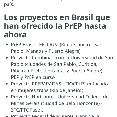
país.
Los proyectos en Brasil que
han ofrecido la PrEP hasta
ahora
PrEP Brasil - FIOCRUZ (Río de Janeiro, San
Pablo, Manaos y Puerto Alegre)
Proyecto Combina - con la Universidad de San
Pablo (ciudades de San Pablo, Curitiba,
Ribeirão Preto, Fortaleza y Puerto Alegre) -
PEP y PrEP en curso
Proyecto PREPARADAS - FIOCRUZ: enfocado
en mujeres trans (Río de Janeiro)
Proyecto Horizonte - Universidad Federal de
Minas Gerais (ciudad de Belo Horizonte) -
3TC/FTC Fase I
Proyecto Federal de Mujeres Trans de la