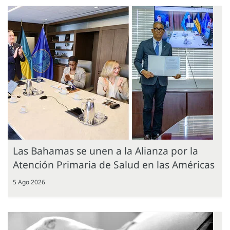
Las Bahamas se unen a la Alianza por la
Atención Primaria de Salud en las Américas
5 Ago 2026