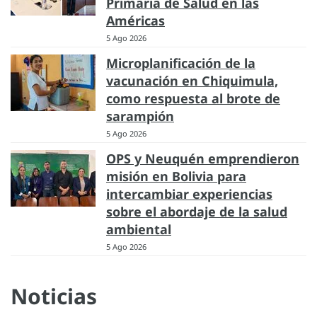
Primaria de Salud en las
Américas
5 Ago 2026
Microplanificación de la
vacunación en Chiquimula,
como respuesta al brote de
sarampión
5 Ago 2026
OPS y Neuquén emprendieron
misión en Bolivia para
intercambiar experiencias
sobre el abordaje de la salud
ambiental
5 Ago 2026
Noticias