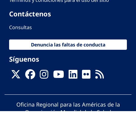
Términos y condiciones para el uso del sitio
Contáctenos
Consultas
Denuncia las faltas de conducta
Síguenos
Oficina Regional para las Américas de la
Organización Mundial de la Salud
© Organización Panamericana de la Salud.
Todos los derechos reservados.