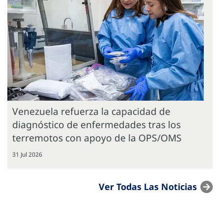
Venezuela refuerza la capacidad de
diagnóstico de enfermedades tras los
terremotos con apoyo de la OPS/OMS
31 Jul 2026
Ver Todas Las Noticias