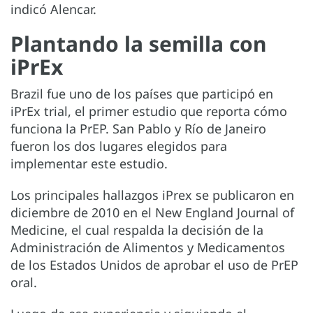
indicó Alencar.
Plantando la semilla con
iPrEx
Brazil fue uno de los países que participó en
iPrEx trial, el primer estudio que reporta cómo
funciona la PrEP. San Pablo y Río de Janeiro
fueron los dos lugares elegidos para
implementar este estudio.
Los principales hallazgos iPrex se publicaron en
diciembre de 2010 en el New England Journal of
Medicine, el cual respalda la decisión de la
Administración de Alimentos y Medicamentos
de los Estados Unidos de aprobar el uso de PrEP
oral.