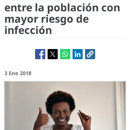
entre la población con
mayor riesgo de
infección
3 Ene 2018