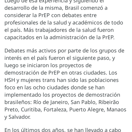
Luego de esa experiencia y siguiendo el
desarrollo de la misma, Brasil comenzó a
considerar la PrEP con debates entre
profesionales de la salud y académicos de todo
el país. Más trabajadores de la salud fueron
capacitados en la administración de la PrEP.
Debates más activos por parte de los grupos de
interés en el país fueron el siguiente paso, y
luego se iniciaron los proyectos de
demostración de PrEP en otras ciudades. Los
HSH y mujeres trans han sido las poblaciones
foco en las ocho ciudades donde se han
implementado los proyectos de demostración
brasileños: Río de Janeiro, San Pablo, Ribeirão
Preto, Curitiba, Fortaleza, Puerto Alegre, Manaos
y Salvador.
En los últimos dos años, se han llevado a cabo