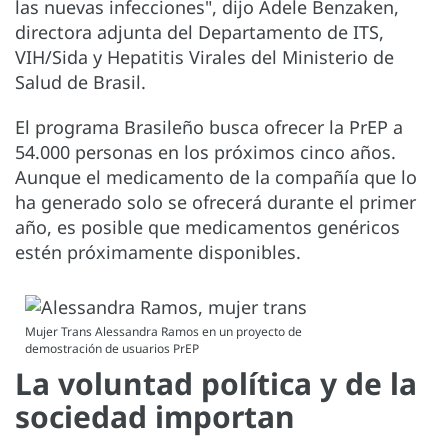
las nuevas infecciones", dijo Adele Benzaken,
directora adjunta del Departamento de ITS,
VIH/Sida y Hepatitis Virales del Ministerio de
Salud de Brasil.
El programa Brasileño busca ofrecer la PrEP a
54.000 personas en los próximos cinco años.
Aunque el medicamento de la compañía que lo
ha generado solo se ofrecerá durante el primer
año, es posible que medicamentos genéricos
estén próximamente disponibles.
Mujer Trans Alessandra Ramos en un proyecto de
demostración de usuarios PrEP
La voluntad política y de la
sociedad importan