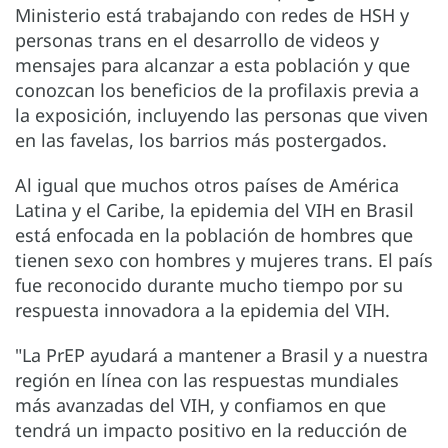
Ministerio está trabajando con redes de HSH y
personas trans en el desarrollo de videos y
mensajes para alcanzar a esta población y que
conozcan los beneficios de la profilaxis previa a
la exposición, incluyendo las personas que viven
en las favelas, los barrios más postergados.
Al igual que muchos otros países de América
Latina y el Caribe, la epidemia del VIH en Brasil
está enfocada en la población de hombres que
tienen sexo con hombres y mujeres trans. El país
fue reconocido durante mucho tiempo por su
respuesta innovadora a la epidemia del VIH.
"La PrEP ayudará a mantener a Brasil y a nuestra
región en línea con las respuestas mundiales
más avanzadas del VIH, y confiamos en que
tendrá un impacto positivo en la reducción de