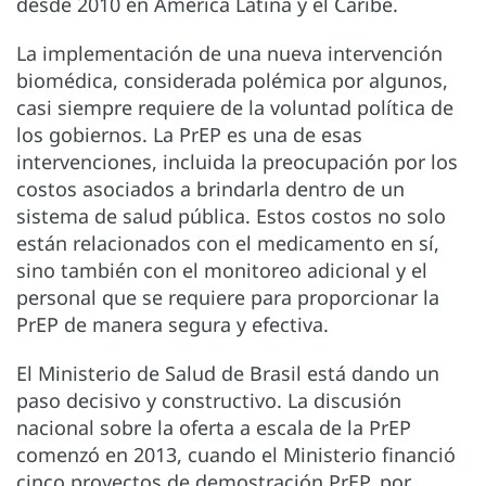
desde 2010 en América Latina y el Caribe.
La implementación de una nueva intervención
biomédica, considerada polémica por algunos,
casi siempre requiere de la voluntad política de
los gobiernos. La PrEP es una de esas
intervenciones, incluida la preocupación por los
costos asociados a brindarla dentro de un
sistema de salud pública. Estos costos no solo
están relacionados con el medicamento en sí,
sino también con el monitoreo adicional y el
personal que se requiere para proporcionar la
PrEP de manera segura y efectiva.
El Ministerio de Salud de Brasil está dando un
paso decisivo y constructivo. La discusión
nacional sobre la oferta a escala de la PrEP
comenzó en 2013, cuando el Ministerio financió
cinco proyectos de demostración PrEP, por