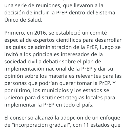
una serie de reuniones, que llevaron a la
decisión de incluir la PrEP dentro del Sistema
Único de Salud.
Primero, en 2016, se estableció un comité
especial de expertos científicos para desarrollar
las guías de administración de la PrEP, luego se
invitó a los principales interesados de la
sociedad civil a debatir sobre el plan de
implementación nacional de la PrEP y dar su
opinión sobre los materiales relevantes para las
personas que podrían querer tomar la PrEP. Y
por último, los municipios y los estados se
unieron para discutir estrategias locales para
implementar la PrEP en todo el país.
El consenso alcanzó la adopción de un enfoque
de "incorporación gradual", con 11 estados que