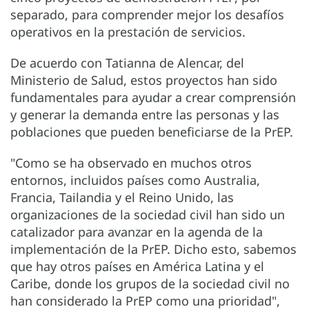
separado, para comprender mejor los desafíos
operativos en la prestación de servicios.
De acuerdo con Tatianna de Alencar, del
Ministerio de Salud, estos proyectos han sido
fundamentales para ayudar a crear comprensión
y generar la demanda entre las personas y las
poblaciones que pueden beneficiarse de la PrEP.
"Como se ha observado en muchos otros
entornos, incluidos países como Australia,
Francia, Tailandia y el Reino Unido, las
organizaciones de la sociedad civil han sido un
catalizador para avanzar en la agenda de la
implementación de la PrEP. Dicho esto, sabemos
que hay otros países en América Latina y el
Caribe, donde los grupos de la sociedad civil no
han considerado la PrEP como una prioridad",