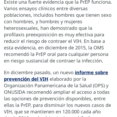
Existe una fuerte evidencia que la PrEP funciona.
Varios ensayos clínicos entre diversas
poblaciones, incluidos hombres que tienen sexo
con hombres, y hombres y mujeres
heterosexuales, han demostrado que la
profilaxis preexposición es muy efectiva para
reducir el riesgo de contraer el VIH. En base a
esta evidencia, en diciembre de 2015, la OMS
recomendó la PrEP oral para cualquier persona
en riesgo sustancial de contraer la infección.
En diciembre pasado, un nuevo
informe sobre
prevención del VIH
elaborado por la
Organización Panamericana de la Salud (OPS) y
ONUSIDA recomendó ampliar el acceso a todas
las opciones de prevención disponibles, entre
ellas la PrEP, para disminuir los nuevos casos de
VIH, que se mantienen en 120.000 cada año