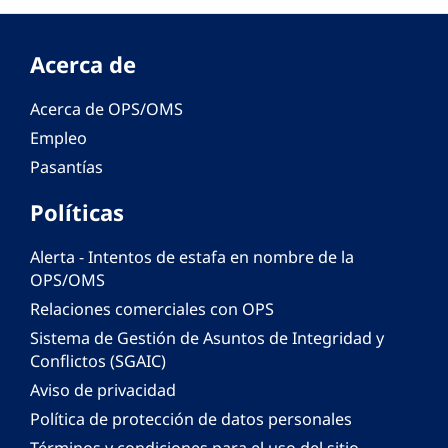
Acerca de
Acerca de OPS/OMS
Empleo
Pasantías
Políticas
Alerta - Intentos de estafa en nombre de la
OPS/OMS
Relaciones comerciales con OPS
Sistema de Gestión de Asuntos de Integridad y
Conflictos (SGAIC)
Aviso de privacidad
Política de protección de datos personales