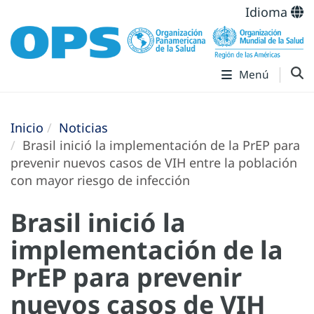
Idioma
Menú
Inicio
Noticias
Brasil inició la implementación de la PrEP para
prevenir nuevos casos de VIH entre la población
con mayor riesgo de infección
Brasil inició la
implementación de la
PrEP para prevenir
nuevos casos de VIH