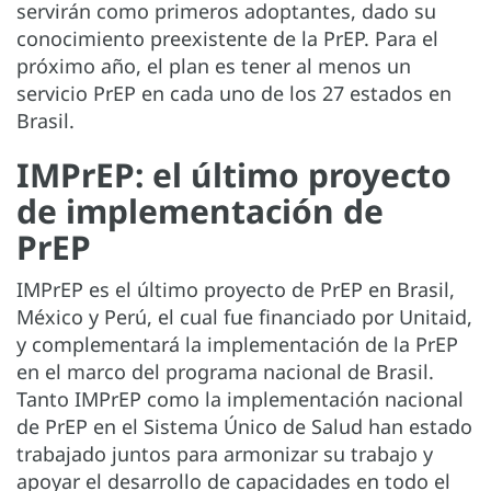
servirán como primeros adoptantes, dado su
conocimiento preexistente de la PrEP. Para el
próximo año, el plan es tener al menos un
servicio PrEP en cada uno de los 27 estados en
Brasil.
IMPrEP: el último proyecto
de implementación de
PrEP
IMPrEP es el último proyecto de PrEP en Brasil,
México y Perú, el cual fue financiado por Unitaid,
y complementará la implementación de la PrEP
en el marco del programa nacional de Brasil.
Tanto IMPrEP como la implementación nacional
de PrEP en el Sistema Único de Salud han estado
trabajado juntos para armonizar su trabajo y
apoyar el desarrollo de capacidades en todo el