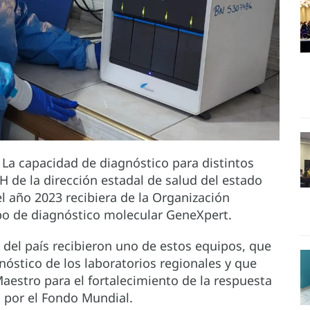
 La capacidad de diagnóstico para distintos
H de la dirección estadal de salud del estado
l año 2023 recibiera de la Organización
po de diagnóstico molecular GeneXpert.
 del país recibieron uno de estos equipos, que
nóstico de los laboratorios regionales y que
aestro para el fortalecimiento de la respuesta
o por el Fondo Mundial.