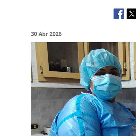
30 Abr 2026