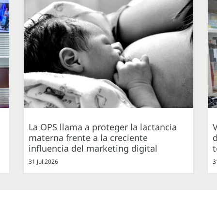
La OPS llama a proteger la lactancia
V
materna frente a la creciente
d
influencia del marketing digital
31 Jul 2026
3