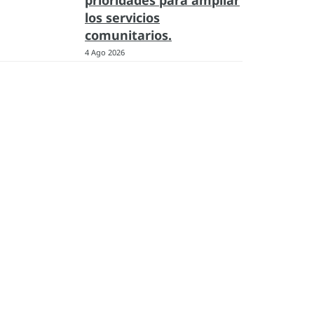
prioridades para ampliar
los servicios
comunitarios.
4 Ago 2026