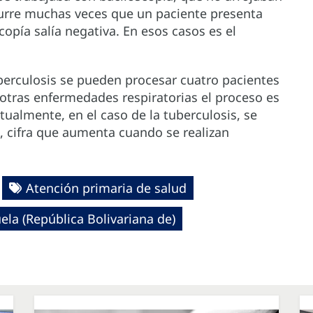
curre muchas veces que un paciente presenta
copía salía negativa. En esos casos es el
berculosis se pueden procesar cuatro pacientes
otras enfermedades respiratorias el proceso es
ualmente, en el caso de la tuberculosis, se
 cifra que aumenta cuando se realizan
Atención primaria de salud
ela (República Bolivariana de)