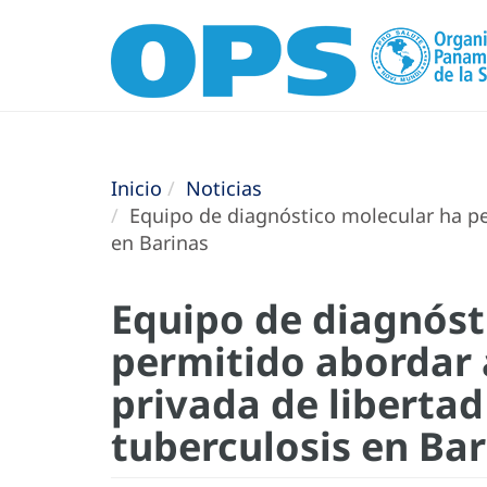
Inicio
Noticias
Equipo de diagnóstico molecular ha per
en Barinas
Equipo de diagnóst
permitido abordar 
privada de libertad
tuberculosis en Ba