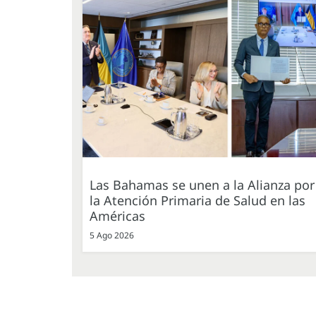
Las Bahamas se unen a la Alianza por
la Atención Primaria de Salud en las
Américas
5 Ago 2026