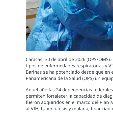
Caracas, 30 de abril de 2026 (OPS/OMS).-
tipos de enfermedades respiratorias y VI
Barinas se ha potenciado desde que en e
Panamericana de la Salud (OPS) un equi
Aquel año las 24 dependencias federales
permiten fortalecer la capacidad de diag
fueron adquiridos en el marco del Plan M
al VIH, tuberculosis y malaria, financiad