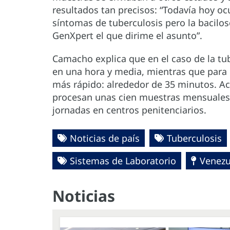
resultados tan precisos: “Todavía hoy o
síntomas de tuberculosis pero la bacilos
GenXpert el que dirime el asunto”.
Camacho explica que en el caso de la tu
en una hora y media, mientras que para 
más rápido: alrededor de 35 minutos. Act
procesan unas cien muestras mensuales,
jornadas en centros penitenciarios.
Noticias de país
Tuberculosis
Sistemas de Laboratorio
Venezu
Noticias