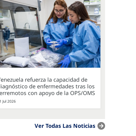
enezuela refuerza la capacidad de
iagnóstico de enfermedades tras los
terremotos con apoyo de la OPS/OMS
1 Jul 2026
Ver Todas Las Noticias