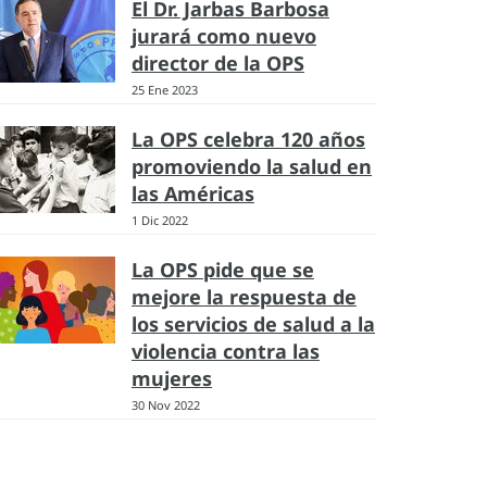
El Dr. Jarbas Barbosa
jurará como nuevo
director de la OPS
25 Ene 2023
La OPS celebra 120 años
promoviendo la salud en
las Américas
1 Dic 2022
La OPS pide que se
mejore la respuesta de
los servicios de salud a la
violencia contra las
mujeres
30 Nov 2022