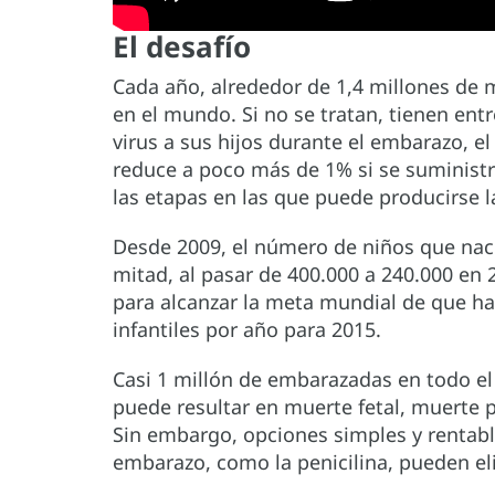
El desafío
Cada año, alrededor de 1,4 millones de
en el mundo. Si no se tratan, tienen entr
virus a sus hijos durante el embarazo, el
reduce a poco más de 1% si se suministra
las etapas en las que puede producirse l
Desde 2009, el número de niños que nace
mitad, al pasar de 400.000 a 240.000 en 
para alcanzar la meta mundial de que h
infantiles por año para 2015.
Casi 1 millón de embarazadas en todo el
puede resultar en muerte fetal, muerte p
Sin embargo, opciones simples y rentabl
embarazo, como la penicilina, pueden el