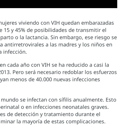
 mujeres viviendo con VIH quedan embarazadas
e 15 y 45% de posibilidades de transmitir el
 parto o la lactancia. Sin embargo, ese riesgo se
 antirretrovirales a las madres y los niños en
a infección.
n cada año con VIH se ha reducido a casi la
2013. Pero será necesario redoblar los esfuerzos
ayan menos de 40.000 nuevas infecciones
 mundo se infectan con sífilis anualmente. Esto
erinatal o en infecciones neonatales graves.
es de detección y tratamiento durante el
iminar la mayoría de estas complicaciones.