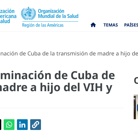
TEMAS
PAÍSE
nación de Cuba de la transmisión de madre a hijo del V
liminación de Cuba de
adre a hijo del VIH y