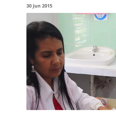
30 Jun 2015