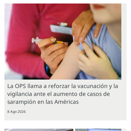
La OPS llama a reforzar la vacunación y la
vigilancia ante el aumento de casos de
sarampión en las Américas
8 Ago 2026