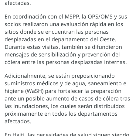
afectadas.
En coordinación con el MSPP, la OPS/OMS y sus
socios realizaron una evaluación rápida en los
sitios donde se encuentran las personas
desplazadas en el departamento del Oeste.
Durante estas visitas, también se difundieron
mensajes de sensibilización y prevención del
cólera entre las personas desplazadas internas.
Adicionalmente, se están preposicionando
suministros médicos y de agua, saneamiento e
higiene (WaSH) para fortalecer la preparación
ante un posible aumento de casos de cólera tras
las inundaciones, los cuales serán distribuidos
próximamente en todos los departamentos
afectados.
En Haití, las necesidades de salud siguen siendo