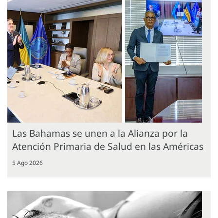
Las Bahamas se unen a la Alianza por la
Atención Primaria de Salud en las Américas
5 Ago 2026