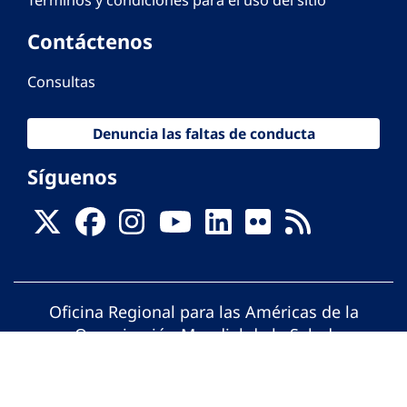
Contáctenos
Consultas
Denuncia las faltas de conducta
Síguenos
Oficina Regional para las Américas de la
Organización Mundial de la Salud
© Organización Panamericana de la Salud.
Todos los derechos reservados.