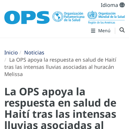
Idioma
Menú
Inicio
Noticias
La OPS apoya la respuesta en salud de Haití
tras las intensas lluvias asociadas al huracán
Melissa
La OPS apoya la
respuesta en salud de
Haití tras las intensas
lluvias asociadas al