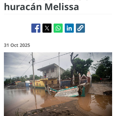
huracán Melissa
31 Oct 2025