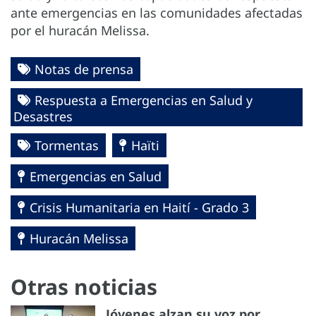
ante emergencias en las comunidades afectadas
por el huracán Melissa.
Notas de prensa
Respuesta a Emergencias en Salud y
Desastres
Tormentas
Haïti
Emergencias en Salud
Crisis Humanitaria en Haití - Grado 3
Huracán Melissa
Otras noticias
Jóvenes alzan su voz por