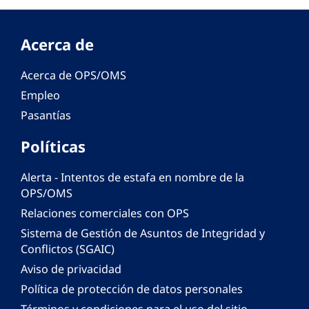
Acerca de
Acerca de OPS/OMS
Empleo
Pasantías
Políticas
Alerta - Intentos de estafa en nombre de la
OPS/OMS
Relaciones comerciales con OPS
Sistema de Gestión de Asuntos de Integridad y
Conflictos (SGAIC)
Aviso de privacidad
Política de protección de datos personales
Términos y condiciones para el uso del sitio