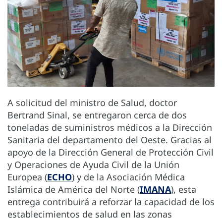
A solicitud del ministro de Salud, doctor
Bertrand Sinal, se entregaron cerca de dos
toneladas de suministros médicos a la Dirección
Sanitaria del departamento del Oeste. Gracias al
apoyo de la Dirección General de Protección Civil
y Operaciones de Ayuda Civil de la Unión
Europea (
ECHO
) y de la Asociación Médica
Islámica de América del Norte (
IMANA
), esta
entrega contribuirá a reforzar la capacidad de los
establecimientos de salud en las zonas