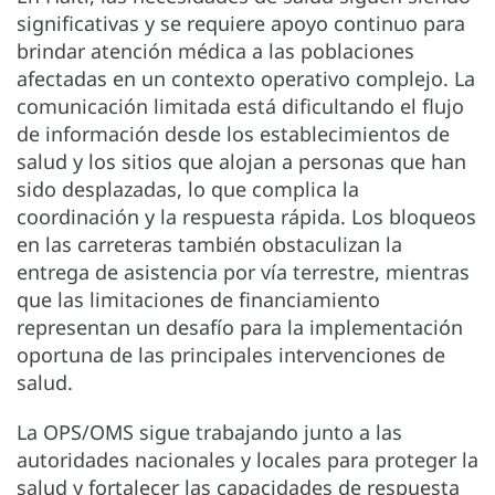
significativas y se requiere apoyo continuo para
brindar atención médica a las poblaciones
afectadas en un contexto operativo complejo. La
comunicación limitada está dificultando el flujo
de información desde los establecimientos de
salud y los sitios que alojan a personas que han
sido desplazadas, lo que complica la
coordinación y la respuesta rápida. Los bloqueos
en las carreteras también obstaculizan la
entrega de asistencia por vía terrestre, mientras
que las limitaciones de financiamiento
representan un desafío para la implementación
oportuna de las principales intervenciones de
salud.
La OPS/OMS sigue trabajando junto a las
autoridades nacionales y locales para proteger la
salud y fortalecer las capacidades de respuesta