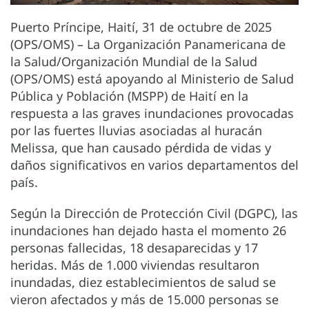
Puerto Príncipe, Haití, 31 de octubre de 2025
(OPS/OMS) – La Organización Panamericana de
la Salud/Organización Mundial de la Salud
(OPS/OMS) está apoyando al Ministerio de Salud
Pública y Población (MSPP) de Haití en la
respuesta a las graves inundaciones provocadas
por las fuertes lluvias asociadas al huracán
Melissa, que han causado pérdida de vidas y
daños significativos en varios departamentos del
país.
Según la Dirección de Protección Civil (DGPC), las
inundaciones han dejado hasta el momento 26
personas fallecidas, 18 desaparecidas y 17
heridas. Más de 1.000 viviendas resultaron
inundadas, diez establecimientos de salud se
vieron afectados y más de 15.000 personas se