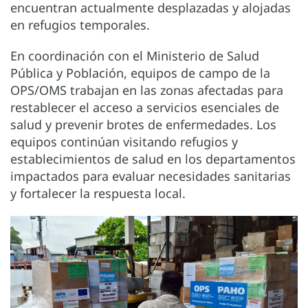
encuentran actualmente desplazadas y alojadas
en refugios temporales.
En coordinación con el Ministerio de Salud
Pública y Población, equipos de campo de la
OPS/OMS trabajan en las zonas afectadas para
restablecer el acceso a servicios esenciales de
salud y prevenir brotes de enfermedades. Los
equipos continúan visitando refugios y
establecimientos de salud en los departamentos
impactados para evaluar necesidades sanitarias
y fortalecer la respuesta local.