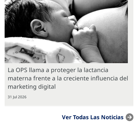
La OPS llama a proteger la lactancia
materna frente a la creciente influencia del
marketing digital
31 Jul 2026
Ver Todas Las Noticias