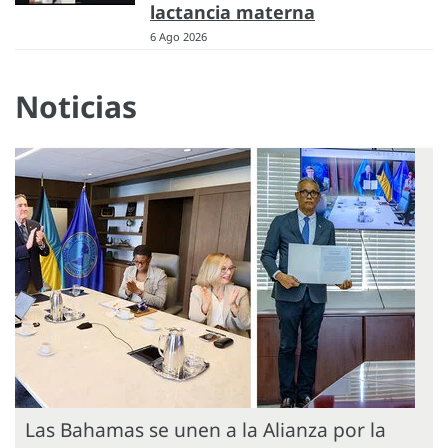
lactancia materna
6 Ago 2026
Noticias
Las Bahamas se unen a la Alianza por la