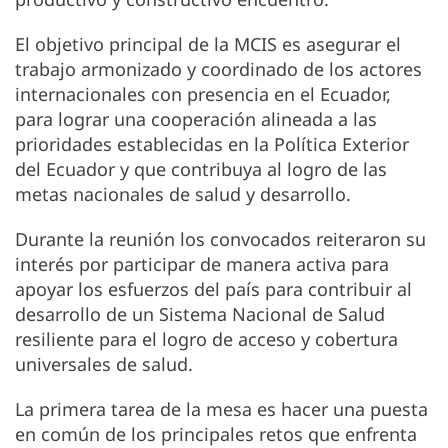
El objetivo principal de la MCIS es asegurar el
trabajo armonizado y coordinado de los actores
internacionales con presencia en el Ecuador,
para lograr una cooperación alineada a las
prioridades establecidas en la Política Exterior
del Ecuador y que contribuya al logro de las
metas nacionales de salud y desarrollo.
Durante la reunión los convocados reiteraron su
interés por participar de manera activa para
apoyar los esfuerzos del país para contribuir al
desarrollo de un Sistema Nacional de Salud
resiliente para el logro de acceso y cobertura
universales de salud.
La primera tarea de la mesa es hacer una puesta
en común de los principales retos que enfrenta