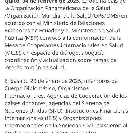
Quito, 04 de febrero de 2025.
La oficina país de
la Organización Panamericana de la Salud
/Organización Mundial de la Salud (OPS/OMS) en
acuerdo con el Ministerio de Relaciones
Exteriores de Ecuador y el Ministerio de Salud
Pública (MSP) convocó a la conformación de la
Mesa de Cooperantes Internacionales en Salud
(MCIS), un espacio de diálogo, abogacía,
coordinación y actualización sobre temas de
interés común en salud.
El pasado 20 de enero de 2025, miembros del
Cuerpo Diplomático, Organismos
Internacionales, Agencias de Cooperación de los
países donantes, agencias del Sistema de
Naciones Unidas (SNU), Instituciones Financieras
Internacionales (IFIS) y Organizaciones
Internacionales de la Sociedad Civil, asistieron al
productivo y constructivo encuentro.