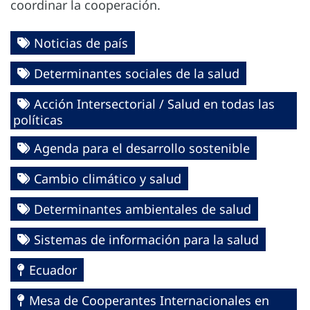
coordinar la cooperación.
Noticias de país
Determinantes sociales de la salud
Acción Intersectorial / Salud en todas las
políticas
Agenda para el desarrollo sostenible
Cambio climático y salud
Determinantes ambientales de salud
Sistemas de información para la salud
Ecuador
Mesa de Cooperantes Internacionales en