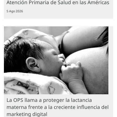
Atención Primaria de Salud en las Américas
5 Ago 2026
La OPS llama a proteger la lactancia
materna frente a la creciente influencia del
marketing digital