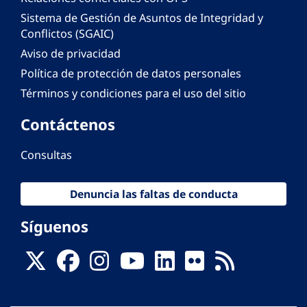
Sistema de Gestión de Asuntos de Integridad y
Conflictos (SGAIC)
Aviso de privacidad
Política de protección de datos personales
Términos y condiciones para el uso del sitio
Contáctenos
Consultas
Denuncia las faltas de conducta
Síguenos