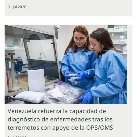
31 Jul 2026
Venezuela refuerza la capacidad de
diagnóstico de enfermedades tras los
terremotos con apoyo de la OPS/OMS