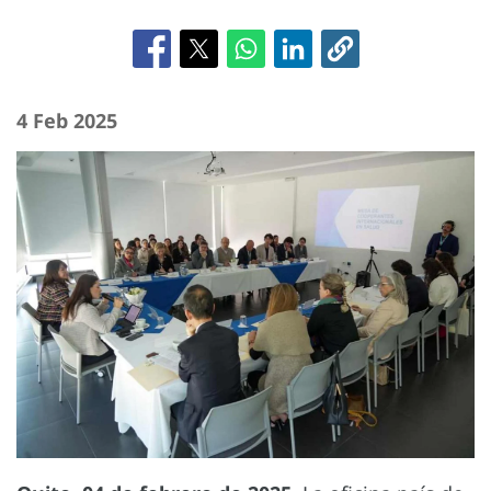
4 Feb 2025