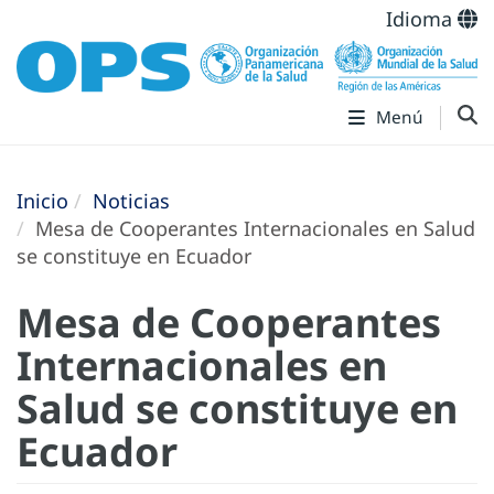
Idioma
Menú
Inicio
Noticias
Mesa de Cooperantes Internacionales en Salud
se constituye en Ecuador
Mesa de Cooperantes
Internacionales en
Salud se constituye en
Ecuador