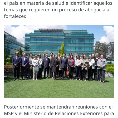
el país en materia de salud e identificar aquellos
temas que requieren un proceso de abogacía a
fortalecer.
Posteriormente se mantendrán reuniones con el
MSP y el Ministerio de Relaciones Exteriores para