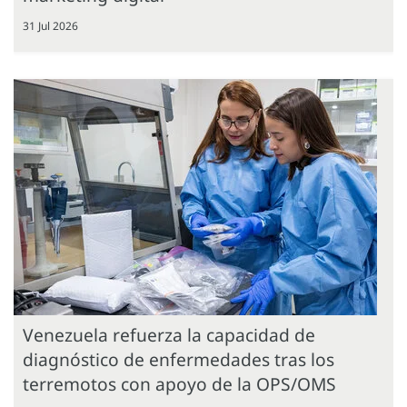
31 Jul 2026
Venezuela refuerza la capacidad de
diagnóstico de enfermedades tras los
terremotos con apoyo de la OPS/OMS