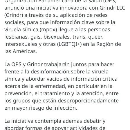
Organización Panamericana de la Salud (OPS)
anunció una iniciativa innovadora con Grindr LLC
(Grindr) a través de su aplicación de redes
sociales, para que información clave sobre la
viruela símica (mpox) llegue a las personas
lesbianas, gais, bisexuales, trans, queer,
intersexuales y otras (LGBTQI+) en la Región de
las Américas.
La OPS y Grindr trabajarán juntos para hacer
frente a la desinformación sobre la viruela
símica y abordar vacíos de información crítica
acerca de la enfermedad, en particular en la
prevención, el tratamiento y la atención, entre
los grupos que están desproporcionadamente
en mayor riesgo de infección.
La iniciativa contempla además debatir y
abordar formas de apoyar actividades de