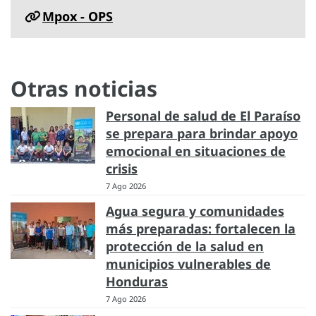
Mpox - OPS
Otras noticias
Personal de salud de El Paraíso
se prepara para brindar apoyo
emocional en situaciones de
crisis
7 Ago 2026
Agua segura y comunidades
más preparadas: fortalecen la
protección de la salud en
municipios vulnerables de
Honduras
7 Ago 2026