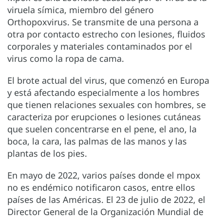
viruela símica, miembro del género
Orthopoxvirus. Se transmite de una persona a
otra por contacto estrecho con lesiones, fluidos
corporales y materiales contaminados por el
virus como la ropa de cama.
El brote actual del virus, que comenzó en Europa
y está afectando especialmente a los hombres
que tienen relaciones sexuales con hombres, se
caracteriza por erupciones o lesiones cutáneas
que suelen concentrarse en el pene, el ano, la
boca, la cara, las palmas de las manos y las
plantas de los pies.
En mayo de 2022, varios países donde el mpox
no es endémico notificaron casos, entre ellos
países de las Américas. El 23 de julio de 2022, el
Director General de la Organización Mundial de