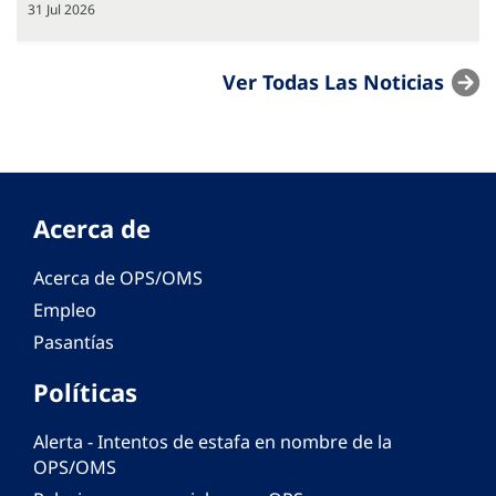
31 Jul 2026
Ver Todas Las Noticias
Acerca de
Acerca de OPS/OMS
Empleo
Pasantías
Políticas
Alerta - Intentos de estafa en nombre de la
OPS/OMS