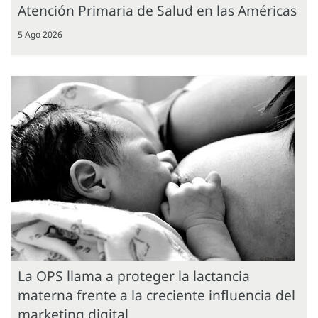
Atención Primaria de Salud en las Américas
5 Ago 2026
La OPS llama a proteger la lactancia
materna frente a la creciente influencia del
marketing digital