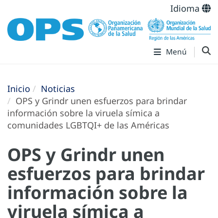
Idioma
Menú
Inicio
Noticias
OPS y Grindr unen esfuerzos para brindar
información sobre la viruela símica a
comunidades LGBTQI+ de las Américas
OPS y Grindr unen
esfuerzos para brindar
información sobre la
viruela símica a