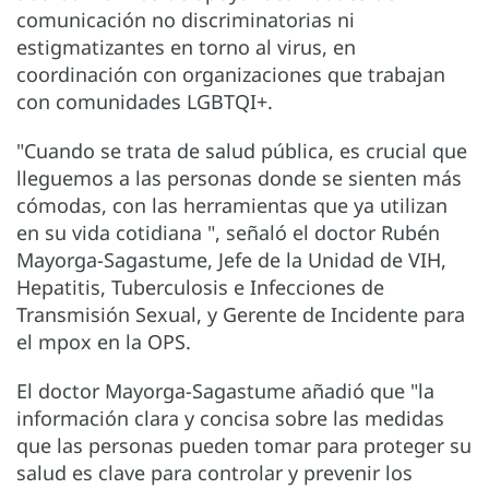
comunicación no discriminatorias ni
estigmatizantes en torno al virus, en
coordinación con organizaciones que trabajan
con comunidades LGBTQI+.
"Cuando se trata de salud pública, es crucial que
lleguemos a las personas donde se sienten más
cómodas, con las herramientas que ya utilizan
en su vida cotidiana ", señaló el doctor Rubén
Mayorga-Sagastume, Jefe de la Unidad de VIH,
Hepatitis, Tuberculosis e Infecciones de
Transmisión Sexual, y Gerente de Incidente para
el mpox en la OPS.
El doctor Mayorga-Sagastume añadió que "la
información clara y concisa sobre las medidas
que las personas pueden tomar para proteger su
salud es clave para controlar y prevenir los