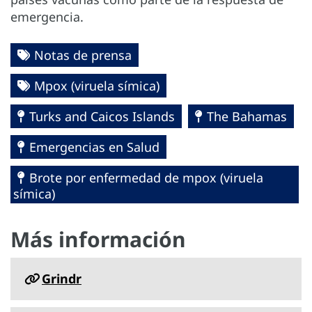
emergencia.
Notas de prensa
Mpox (viruela símica)
Turks and Caicos Islands
The Bahamas
Emergencias en Salud
Brote por enfermedad de mpox (viruela
símica)
Más información
Grindr