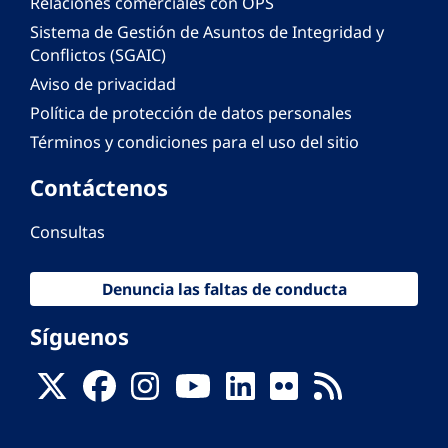
Relaciones comerciales con OPS
Sistema de Gestión de Asuntos de Integridad y
Conflictos (SGAIC)
Aviso de privacidad
Política de protección de datos personales
Términos y condiciones para el uso del sitio
Contáctenos
Consultas
Denuncia las faltas de conducta
Síguenos