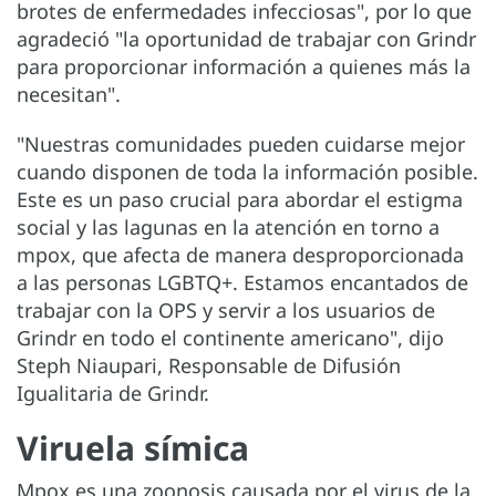
brotes de enfermedades infecciosas", por lo que
agradeció "la oportunidad de trabajar con Grindr
para proporcionar información a quienes más la
necesitan".
"Nuestras comunidades pueden cuidarse mejor
cuando disponen de toda la información posible.
Este es un paso crucial para abordar el estigma
social y las lagunas en la atención en torno a
mpox, que afecta de manera desproporcionada
a las personas LGBTQ+. Estamos encantados de
trabajar con la OPS y servir a los usuarios de
Grindr en todo el continente americano", dijo
Steph Niaupari, Responsable de Difusión
Igualitaria de Grindr.
Viruela símica
Mpox es una zoonosis causada por el virus de la