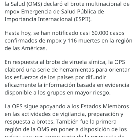
la Salud (OMS) declaró el brote multinacional de
mpox Emergencia de Salud Pública de
Importancia Internacional (ESPII).
Hasta hoy, se han notificado casi 60.000 casos
confirmados de mpox y 116 muertes en la región
de las Américas.
En respuesta al brote de viruela símica, la OPS
elaboró una serie de herramientas para orientar
los esfuerzos de los países por difundir
eficazmente la información basada en evidencia
disponible a los grupos en mayor riesgo.
La OPS sigue apoyando a los Estados Miembros
en las actividades de vigilancia, preparación y
respuesta a brotes. También fue la primera
región de la OMS en poner a disposición de los
países vacunas como parte de la respuesta de