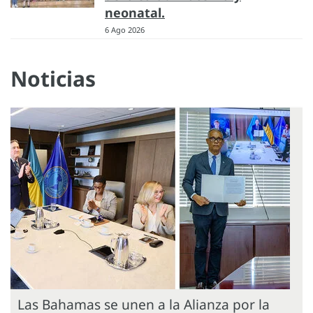
neonatal.
6 Ago 2026
Noticias
Las Bahamas se unen a la Alianza por la