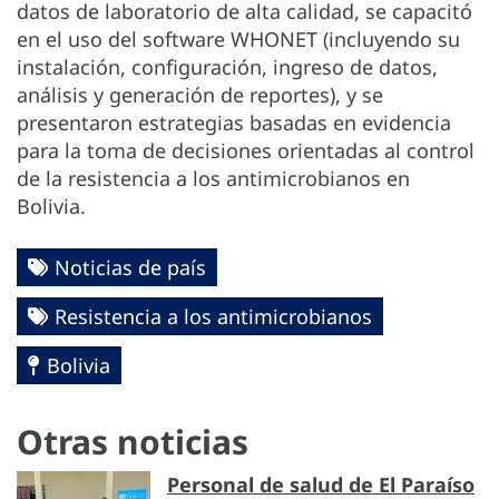
datos de laboratorio de alta calidad, se capacitó
en el uso del software WHONET (incluyendo su
instalación, configuración, ingreso de datos,
análisis y generación de reportes), y se
presentaron estrategias basadas en evidencia
para la toma de decisiones orientadas al control
de la resistencia a los antimicrobianos en
Bolivia.
Noticias de país
Resistencia a los antimicrobianos
Bolivia
Otras noticias
Personal de salud de El Paraíso