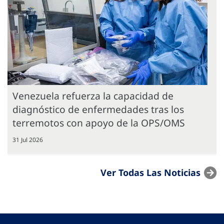
Venezuela refuerza la capacidad de
diagnóstico de enfermedades tras los
terremotos con apoyo de la OPS/OMS
31 Jul 2026
Ver Todas Las Noticias