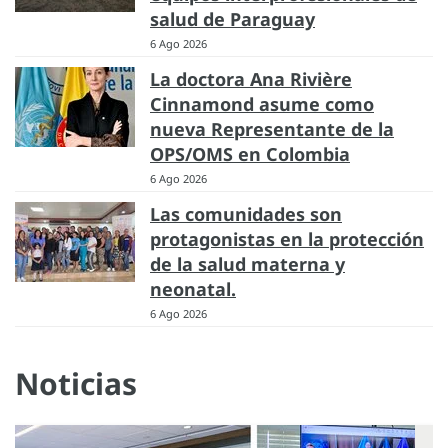
salud de Paraguay
6 Ago 2026
La doctora Ana Rivière
Cinnamond asume como
nueva Representante de la
OPS/OMS en Colombia
6 Ago 2026
Las comunidades son
protagonistas en la protección
de la salud materna y
neonatal.
6 Ago 2026
Noticias