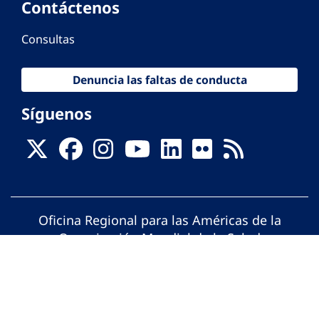
Contáctenos
Consultas
Denuncia las faltas de conducta
Síguenos
Oficina Regional para las Américas de la
Organización Mundial de la Salud
© Organización Panamericana de la Salud.
Todos los derechos reservados.