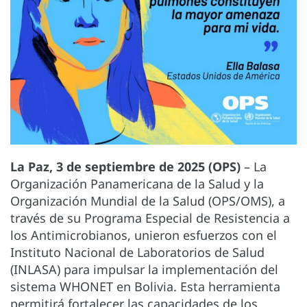
La Paz, 3 de septiembre de 2025 (OPS)
– La
Organización Panamericana de la Salud y la
Organización Mundial de la Salud (OPS/OMS), a
través de su Programa Especial de Resistencia a
los Antimicrobianos, unieron esfuerzos con el
Instituto Nacional de Laboratorios de Salud
(INLASA) para impulsar la implementación del
sistema WHONET en Bolivia. Esta herramienta
permitirá fortalecer las capacidades de los