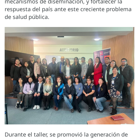
mecanismos de diseminación, y fortalecer la
respuesta del país ante este creciente problema
de salud pública.
Durante el taller, se promovió la generación de