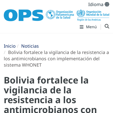
Idioma
Menú
Inicio
Noticias
Bolivia fortalece la vigilancia de la resistencia a
los antimicrobianos con implementación del
sistema WHONET
Bolivia fortalece la
vigilancia de la
resistencia a los
antimicrobianos con