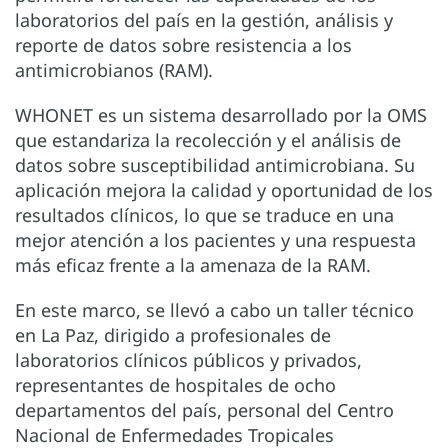
laboratorios del país en la gestión, análisis y
reporte de datos sobre resistencia a los
antimicrobianos (RAM).
WHONET es un sistema desarrollado por la OMS
que estandariza la recolección y el análisis de
datos sobre susceptibilidad antimicrobiana. Su
aplicación mejora la calidad y oportunidad de los
resultados clínicos, lo que se traduce en una
mejor atención a los pacientes y una respuesta
más eficaz frente a la amenaza de la RAM.
En este marco, se llevó a cabo un taller técnico
en La Paz, dirigido a profesionales de
laboratorios clínicos públicos y privados,
representantes de hospitales de ocho
departamentos del país, personal del Centro
Nacional de Enfermedades Tropicales