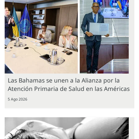
Las Bahamas se unen a la Alianza por la
Atención Primaria de Salud en las Américas
5 Ago 2026