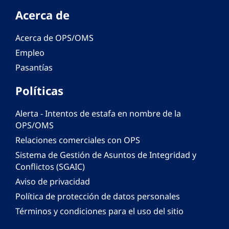
Acerca de
Acerca de OPS/OMS
Empleo
Pasantías
Políticas
Alerta - Intentos de estafa en nombre de la
OPS/OMS
Relaciones comerciales con OPS
Sistema de Gestión de Asuntos de Integridad y
Conflictos (SGAIC)
Aviso de privacidad
Política de protección de datos personales
Términos y condiciones para el uso del sitio