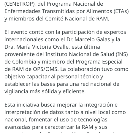
(CENETROP), del Programa Nacional de
Enfermedades Transmitidas por Alimentos (ETAs)
y miembros del Comité Nacional de RAM.
El evento contó con la participación de expertos
internacionales como el Dr. Marcelo Galas y la
Dra. María Victoria Ovalle, esta última
proveniente del Instituto Nacional de Salud (INS)
de Colombia y miembro del Programa Especial
de RAM de OPS/OMS. La colaboración tuvo como
objetivo capacitar al personal técnico y
establecer las bases para una red nacional de
vigilancia más sólida y eficiente.
Esta iniciativa busca mejorar la integración e
interpretación de datos tanto a nivel local como
nacional, fomentar el uso de tecnologías
avanzadas para caracterizar la RAM y sus