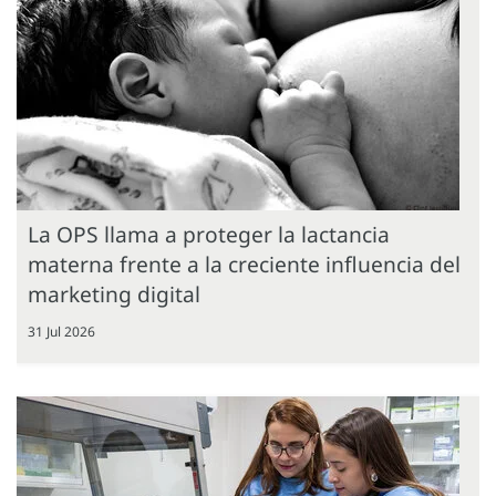
La OPS llama a proteger la lactancia
materna frente a la creciente influencia del
marketing digital
31 Jul 2026