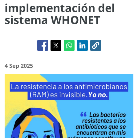
implementación del
sistema WHONET
4 Sep 2025