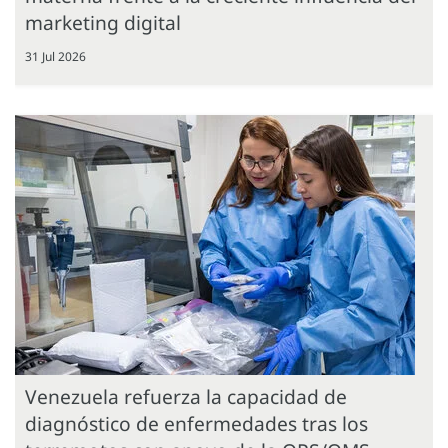
marketing digital
31 Jul 2026
Venezuela refuerza la capacidad de
diagnóstico de enfermedades tras los