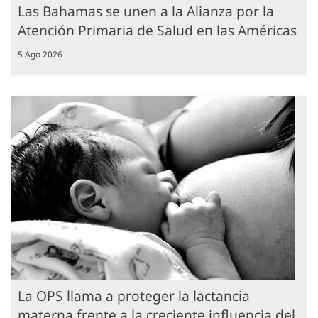
Las Bahamas se unen a la Alianza por la
Atención Primaria de Salud en las Américas
5 Ago 2026
La OPS llama a proteger la lactancia
materna frente a la creciente influencia del