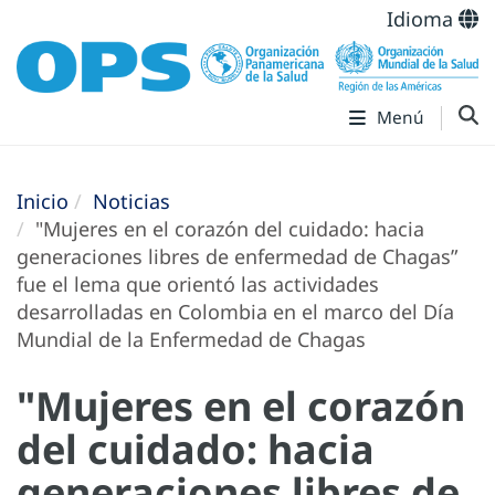
Idioma
Menú
Inicio
Noticias
"Mujeres en el corazón del cuidado: hacia
generaciones libres de enfermedad de Chagas”
fue el lema que orientó las actividades
desarrolladas en Colombia en el marco del Día
Mundial de la Enfermedad de Chagas
"Mujeres en el corazón
del cuidado: hacia
generaciones libres de