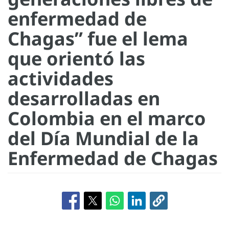
enfermedad de
Chagas” fue el lema
que orientó las
actividades
desarrolladas en
Colombia en el marco
del Día Mundial de la
Enfermedad de Chagas