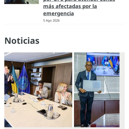
más afectadas por la
emergencia
5 Ago 2026
Noticias