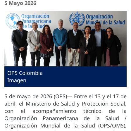
5 Mayo 2026
OPS Colombia
Imagen
5 de mayo de 2026 (OPS)— Entre el 13 y el 17 de
abril, el Ministerio de Salud y Protección Social,
con el acompañamiento técnico de la
Organización Panamericana de la Salud /
Organización Mundial de la Salud (OPS/OMS),