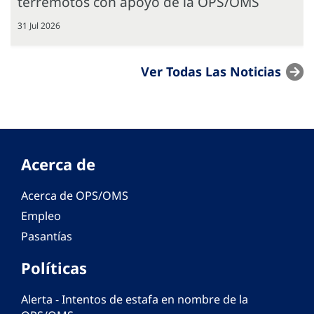
terremotos con apoyo de la OPS/OMS
31 Jul 2026
Ver Todas Las Noticias
Acerca de
Acerca de OPS/OMS
Empleo
Pasantías
Políticas
Alerta - Intentos de estafa en nombre de la