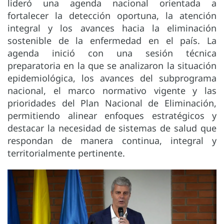
lideró una agenda nacional orientada a
fortalecer la detección oportuna, la atención
integral y los avances hacia la eliminación
sostenible de la enfermedad en el país. La
agenda inició con una sesión técnica
preparatoria en la que se analizaron la situación
epidemiológica, los avances del subprograma
nacional, el marco normativo vigente y las
prioridades del Plan Nacional de Eliminación,
permitiendo alinear enfoques estratégicos y
destacar la necesidad de sistemas de salud que
respondan de manera continua, integral y
territorialmente pertinente.