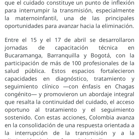
que el cuidado constituye un punto de inflexión
para interrumpir la transmisión, especialmente
la maternoinfantil, una de las principales
oportunidades para avanzar hacia la eliminación.
Entre el 15 y el 17 de abril se desarrollaron
jornadas de capacitación técnica en
Bucaramanga, Barranquilla y Bogotá, con la
participación de más de 100 profesionales de la
salud pública. Estos espacios fortalecieron
capacidades en diagnóstico, tratamiento y
seguimiento clínico —con énfasis en Chagas
congénito— y promovieron un abordaje integral
que resalta la continuidad del cuidado, el acceso
oportuno al tratamiento y el seguimiento
sostenido. Con estas acciones, Colombia avanza
en la consolidación de una respuesta orientada a
la interrupción de la transmisión y a la