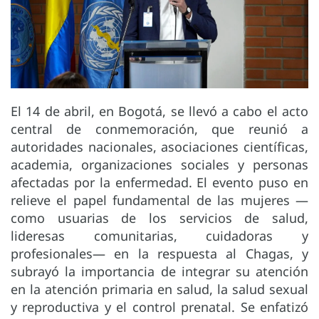
El 14 de abril, en Bogotá, se llevó a cabo el acto
central de conmemoración, que reunió a
autoridades nacionales, asociaciones científicas,
academia, organizaciones sociales y personas
afectadas por la enfermedad. El evento puso en
relieve el papel fundamental de las mujeres —
como usuarias de los servicios de salud,
lideresas comunitarias, cuidadoras y
profesionales— en la respuesta al Chagas, y
subrayó la importancia de integrar su atención
en la atención primaria en salud, la salud sexual
y reproductiva y el control prenatal. Se enfatizó