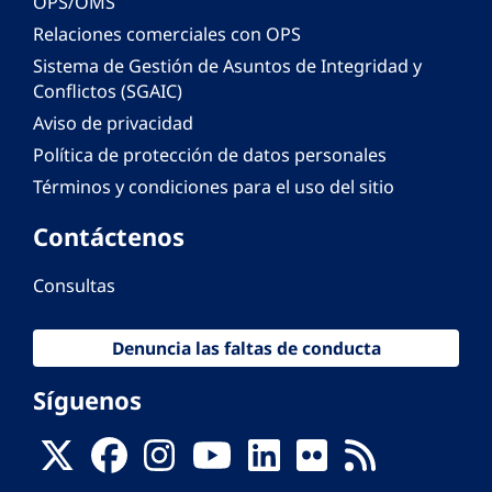
OPS/OMS
Relaciones comerciales con OPS
Sistema de Gestión de Asuntos de Integridad y
Conflictos (SGAIC)
Aviso de privacidad
Política de protección de datos personales
Términos y condiciones para el uso del sitio
Contáctenos
Consultas
Denuncia las faltas de conducta
Síguenos