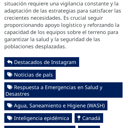
situación requiere una vigilancia constante y la
adaptación de las estrategias para satisfacer las
crecientes necesidades. Es crucial seguir
proporcionando apoyo logístico y reforzando la
capacidad de los equipos sobre el terreno para
garantizar la salud y la seguridad de las
poblaciones desplazadas.
Destacados de Instagram
Noticias de país
Respuesta a Emergencias en Salud y
Desastres
Agua, Saneamiento e Higiene (WASH)
Inteligencia epidémica
Canadá