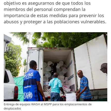
objetivo es asegurarnos de que todos los
miembros del personal comprendan la
importancia de estas medidas para prevenir los
abusos y proteger a las poblaciones vulnerables.
Entrega de equipos WASH al MSPP para los emplazamientos de
desplazados