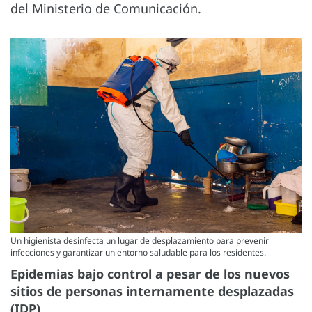
del Ministerio de Comunicación.
Un higienista desinfecta un lugar de desplazamiento para prevenir
infecciones y garantizar un entorno saludable para los residentes.
Epidemias bajo control a pesar de los nuevos
sitios de personas internamente desplazadas
(IDP)