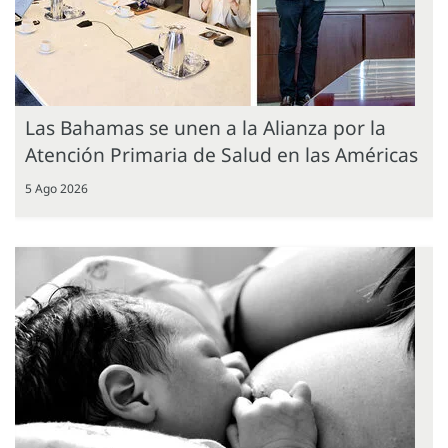
Las Bahamas se unen a la Alianza por la
Atención Primaria de Salud en las Américas
5 Ago 2026