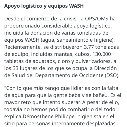
Apoyo logístico y equipos WASH
Desde el comienzo de la crisis, la OPS/OMS ha
proporcionado considerable apoyo logístico,
incluida la donación de varias toneladas de
equipos WASH (agua, saneamiento e higiene).
Recientemente, se distribuyeron 3,77 toneladas
de equipo, incluidas mantas, cubos, 130.000
tabletas de aquatabs, cloro y pulverizadores, a
los 33 lugares de los que se ocupa la Dirección
de Salud del Departamento de Occidente (DSO).
"Con lo que más tengo que lidiar es con la falta
de agua para que la gente beba y se bañe... Es el
mayor reto que intento superar. A pesar de ello,
todavía no hemos podido combatirlo del todo",
explica Démosthène Philippe, higienista en el
sitio para personas internamente desplazadas