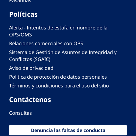
Pasantías
Políticas
Alerta - Intentos de estafa en nombre de la
OPS/OMS
Relaciones comerciales con OPS
Sistema de Gestión de Asuntos de Integridad y
Conflictos (SGAIC)
Aviso de privacidad
Política de protección de datos personales
Términos y condiciones para el uso del sitio
Contáctenos
Consultas
Denuncia las faltas de conducta