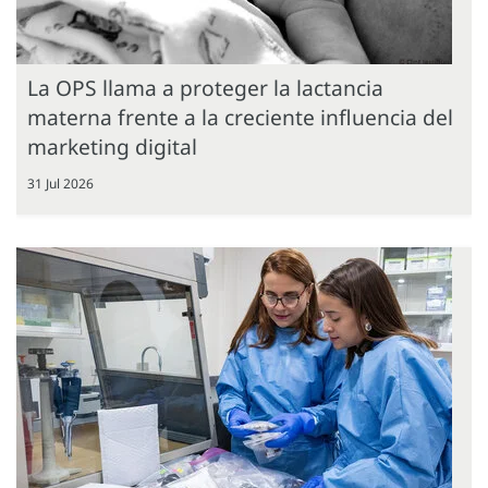
La OPS llama a proteger la lactancia
materna frente a la creciente influencia del
marketing digital
31 Jul 2026