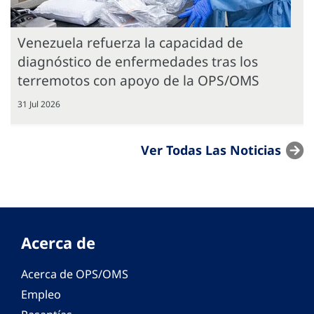
Venezuela refuerza la capacidad de
diagnóstico de enfermedades tras los
terremotos con apoyo de la OPS/OMS
31 Jul 2026
Ver Todas Las Noticias
Acerca de
Acerca de OPS/OMS
Empleo