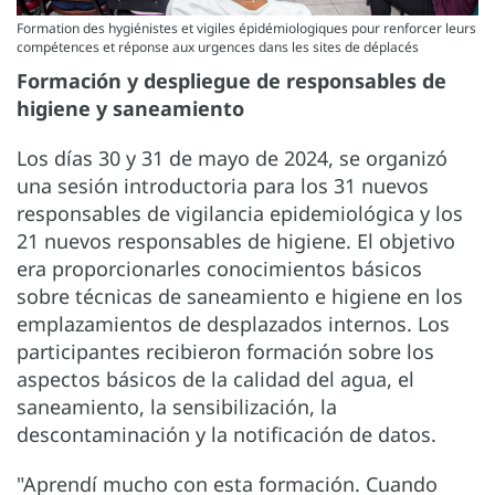
Formation des hygiénistes et vigiles épidémiologiques pour renforcer leurs
compétences et réponse aux urgences dans les sites de déplacés
Formación y despliegue de responsables de
higiene y saneamiento
Los días 30 y 31 de mayo de 2024, se organizó
una sesión introductoria para los 31 nuevos
responsables de vigilancia epidemiológica y los
21 nuevos responsables de higiene. El objetivo
era proporcionarles conocimientos básicos
sobre técnicas de saneamiento e higiene en los
emplazamientos de desplazados internos. Los
participantes recibieron formación sobre los
aspectos básicos de la calidad del agua, el
saneamiento, la sensibilización, la
descontaminación y la notificación de datos.
"Aprendí mucho con esta formación. Cuando