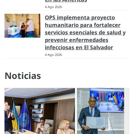
4 Ago 2026
OPS implementa proyecto
humanitario para fortalecer
servicios esenciales de salud y
prevenir enfermedades
infecciosas en El Salvador
4 Ago 2026
Noticias