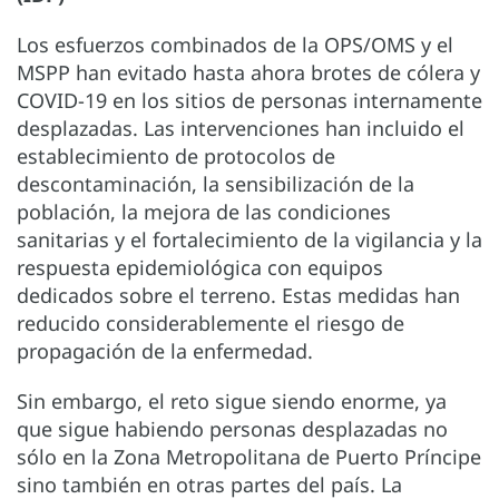
Los esfuerzos combinados de la OPS/OMS y el
MSPP han evitado hasta ahora brotes de cólera y
COVID-19 en los sitios de personas internamente
desplazadas. Las intervenciones han incluido el
establecimiento de protocolos de
descontaminación, la sensibilización de la
población, la mejora de las condiciones
sanitarias y el fortalecimiento de la vigilancia y la
respuesta epidemiológica con equipos
dedicados sobre el terreno. Estas medidas han
reducido considerablemente el riesgo de
propagación de la enfermedad.
Sin embargo, el reto sigue siendo enorme, ya
que sigue habiendo personas desplazadas no
sólo en la Zona Metropolitana de Puerto Príncipe
sino también en otras partes del país. La