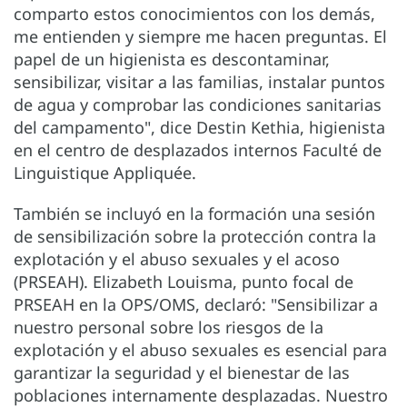
comparto estos conocimientos con los demás,
me entienden y siempre me hacen preguntas. El
papel de un higienista es descontaminar,
sensibilizar, visitar a las familias, instalar puntos
de agua y comprobar las condiciones sanitarias
del campamento", dice Destin Kethia, higienista
en el centro de desplazados internos Faculté de
Linguistique Appliquée.
También se incluyó en la formación una sesión
de sensibilización sobre la protección contra la
explotación y el abuso sexuales y el acoso
(PRSEAH). Elizabeth Louisma, punto focal de
PRSEAH en la OPS/OMS, declaró: "Sensibilizar a
nuestro personal sobre los riesgos de la
explotación y el abuso sexuales es esencial para
garantizar la seguridad y el bienestar de las
poblaciones internamente desplazadas. Nuestro