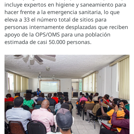
incluye expertos en higiene y saneamiento para
hacer frente a la emergencia sanitaria, lo que
eleva a 33 el número total de sitios para
personas internamente desplazadas que reciben
apoyo de la OPS/OMS para una población
estimada de casi 50.000 personas.