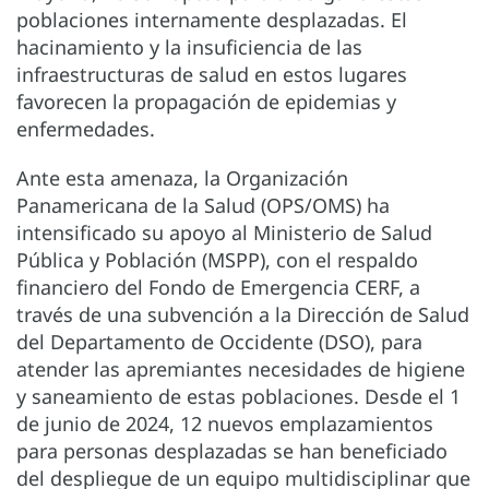
poblaciones internamente desplazadas. El
hacinamiento y la insuficiencia de las
infraestructuras de salud en estos lugares
favorecen la propagación de epidemias y
enfermedades.
Ante esta amenaza, la Organización
Panamericana de la Salud (OPS/OMS) ha
intensificado su apoyo al Ministerio de Salud
Pública y Población (MSPP), con el respaldo
financiero del Fondo de Emergencia CERF, a
través de una subvención a la Dirección de Salud
del Departamento de Occidente (DSO), para
atender las apremiantes necesidades de higiene
y saneamiento de estas poblaciones. Desde el 1
de junio de 2024, 12 nuevos emplazamientos
para personas desplazadas se han beneficiado
del despliegue de un equipo multidisciplinar que