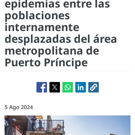
epidemias entre las
poblaciones
internamente
desplazadas del área
metropolitana de
Puerto Príncipe
5 Ago 2024