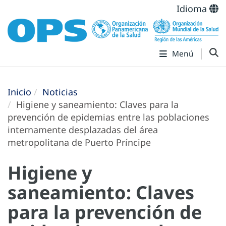
Idioma
Menú
Inicio
Noticias
Higiene y saneamiento: Claves para la
prevención de epidemias entre las poblaciones
internamente desplazadas del área
metropolitana de Puerto Príncipe
Higiene y
saneamiento: Claves
para la prevención de