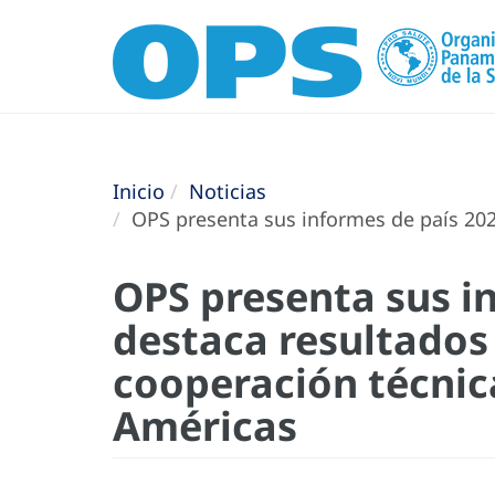
Inicio
Noticias
OPS presenta sus informes de país 202
OPS presenta sus i
destaca resultados
cooperación técnica
Américas