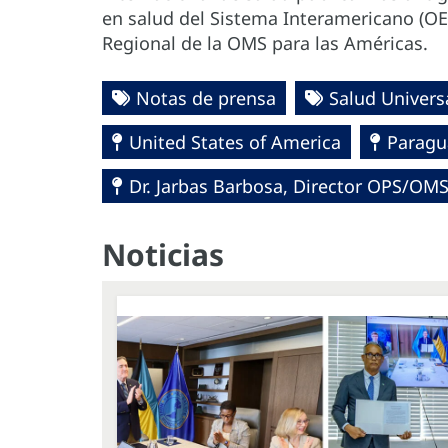
en salud del Sistema Interamericano (OE
Regional de la OMS para las Américas.
Notas de prensa
Salud Univers
United States of America
Paragu
Dr. Jarbas Barbosa, Director OPS/OM
Noticias