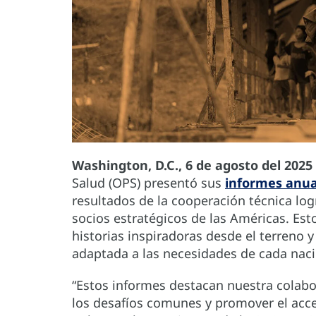
Washington, D.C., 6 de agosto del 2025 
Salud (OPS) presentó sus
informes anua
resultados de la cooperación técnica lo
socios estratégicos de las Américas. Es
historias inspiradoras desde el terreno 
adaptada a las necesidades de cada naci
“Estos informes destacan nuestra colab
los desafíos comunes y promover el acces