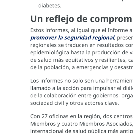
diabetes.
Un reflejo de compromi
Estos informes, al igual que el Informe 
promover la seguridad regional
, prese
regionales se traducen en resultados conc
epidemiológica hasta la producción de v
de salud más equitativos y resilientes, 
de la población, a emergencias y desastr
Los informes no solo son una herramien
llamado a la acción para impulsar el diál
de la colaboración entre gobiernos, orga
sociedad civil y otros actores clave.
Con 27 oficinas en la región, dos centro
Miembros y cuatro Miembros Asociados,
internacional de salud pública más anti