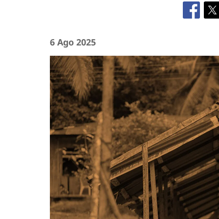
6 Ago 2025