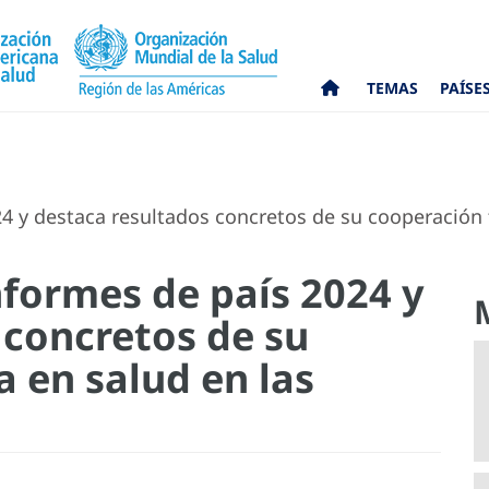
TEMAS
PAÍSE
4 y destaca resultados concretos de su cooperación 
nformes de país 2024 y
 concretos de su
 en salud en las