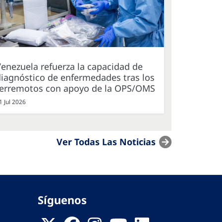
enezuela refuerza la capacidad de
iagnóstico de enfermedades tras los
terremotos con apoyo de la OPS/OMS
1 Jul 2026
Ver Todas Las Noticias
Síguenos