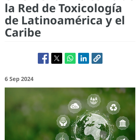
la Red de Toxicología
de Latinoamérica y el
Caribe
6 Sep 2024