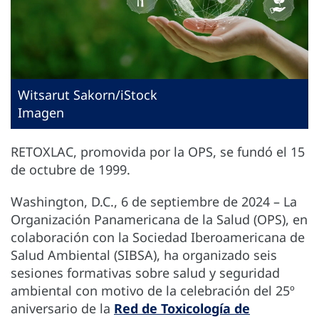
Witsarut Sakorn/iStock
Imagen
RETOXLAC, promovida por la OPS, se fundó el 15
de octubre de 1999.
Washington, D.C., 6 de septiembre de 2024 ­– La
Organización Panamericana de la Salud (OPS), en
colaboración con la Sociedad Iberoamericana de
Salud Ambiental (SIBSA), ha organizado seis
sesiones formativas sobre salud y seguridad
ambiental con motivo de la celebración del 25º
aniversario de la
Red de Toxicología de