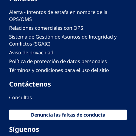
Alerta - Intentos de estafa en nombre de la
OPS/OMS
Relaciones comerciales con OPS
Sistema de Gestión de Asuntos de Integridad y
Conflictos (SGAIC)
Aviso de privacidad
Política de protección de datos personales
Términos y condiciones para el uso del sitio
Contáctenos
Consultas
Denuncia las faltas de conducta
Síguenos