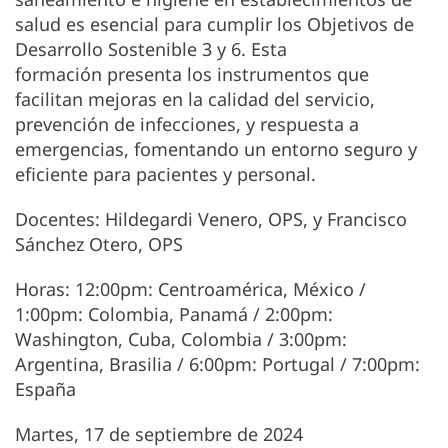
salud es esencial para cumplir los Objetivos de
Desarrollo Sostenible 3 y 6. Esta
formación presenta los instrumentos que
facilitan mejoras en la calidad del servicio,
prevención de infecciones, y respuesta a
emergencias, fomentando un entorno seguro y
eficiente para pacientes y personal.
Docentes: Hildegardi Venero, OPS, y Francisco
Sánchez Otero, OPS
Horas: 12:00pm: Centroamérica, México /
1:00pm: Colombia, Panamá / 2:00pm:
Washington, Cuba, Colombia / 3:00pm:
Argentina, Brasilia / 6:00pm: Portugal / 7:00pm:
España
Martes, 17 de septiembre de 2024