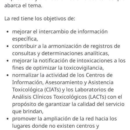
abarca el tema.
La red tiene los objetivos de:
mejorar el intercambio de información
específica,
contribuir a la armonización de registros de
consultas y determinaciones analíticas,
mejorar la notificación de intoxicaciones a los
fines de optimizar la toxicovigilancia,
normalizar la actividad de los Centros de
Información, Asesoramiento y Asistencia
Toxicológica (CIATs) y los Laboratorios de
Análisis Clínicos Toxicológicos (LACTs) con el
propósito de garantizar la calidad del servicio
que brindan,
promover la ampliación de la red hacia los
lugares donde no existen centros y