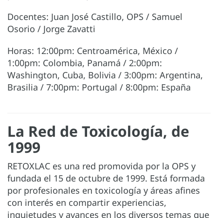
Docentes: Juan José Castillo, OPS / Samuel
Osorio / Jorge Zavatti
Horas: 12:00pm: Centroamérica, México /
1:00pm: Colombia, Panamá / 2:00pm:
Washington, Cuba, Bolivia / 3:00pm: Argentina,
Brasilia / 7:00pm: Portugal / 8:00pm: España
La Red de Toxicología, de
1999
RETOXLAC es una red promovida por la OPS y
fundada el 15 de octubre de 1999. Está formada
por profesionales en toxicología y áreas afines
con interés en compartir experiencias,
inquietudes y avances en los diversos temas que