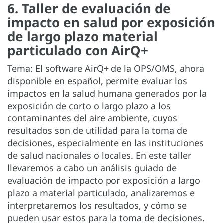
6. Taller de evaluación de
impacto en salud por exposición
de largo plazo material
particulado con AirQ+
Tema: El software AirQ+ de la OPS/OMS, ahora
disponible en español, permite evaluar los
impactos en la salud humana generados por la
exposición de corto o largo plazo a los
contaminantes del aire ambiente, cuyos
resultados son de utilidad para la toma de
decisiones, especialmente en las instituciones
de salud nacionales o locales. En este taller
llevaremos a cabo un análisis guiado de
evaluación de impacto por exposición a largo
plazo a material particulado, analizaremos e
interpretaremos los resultados, y cómo se
pueden usar estos para la toma de decisiones.