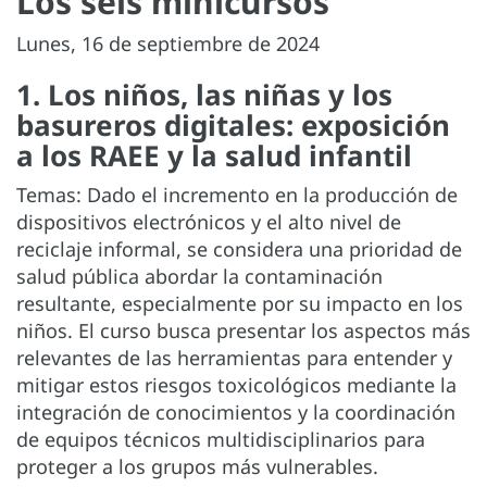
Los seis minicursos
Lunes, 16 de septiembre de 2024
1. Los niños, las niñas y los
basureros digitales: exposición
a los RAEE y la salud infantil
Temas: Dado el incremento en la producción de
dispositivos electrónicos y el alto nivel de
reciclaje informal, se considera una prioridad de
salud pública abordar la contaminación
resultante, especialmente por su impacto en los
niños. El curso busca presentar los aspectos más
relevantes de las herramientas para entender y
mitigar estos riesgos toxicológicos mediante la
integración de conocimientos y la coordinación
de equipos técnicos multidisciplinarios para
proteger a los grupos más vulnerables.