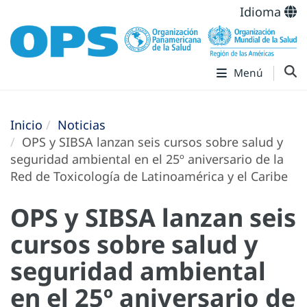
Idioma
Menú
Inicio
Noticias
OPS y SIBSA lanzan seis cursos sobre salud y
seguridad ambiental en el 25º aniversario de la
Red de Toxicología de Latinoamérica y el Caribe
OPS y SIBSA lanzan seis
cursos sobre salud y
seguridad ambiental
en el 25º aniversario de