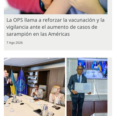
La OPS llama a reforzar la vacunación y la
vigilancia ante el aumento de casos de
sarampión en las Américas
7 Ago 2026