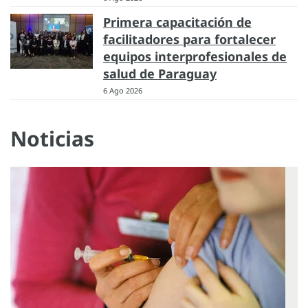
Primera capacitación de
facilitadores para fortalecer
equipos interprofesionales de
salud de Paraguay
6 Ago 2026
Noticias