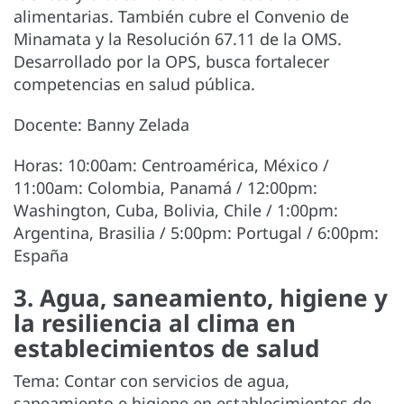
alimentarias. También cubre el Convenio de
Minamata y la Resolución 67.11 de la OMS.
Desarrollado por la OPS, busca fortalecer
competencias en salud pública.
Docente: Banny Zelada
Horas: 10:00am: Centroamérica, México /
11:00am: Colombia, Panamá / 12:00pm:
Washington, Cuba, Bolivia, Chile / 1:00pm:
Argentina, Brasilia / 5:00pm: Portugal / 6:00pm:
España
3. Agua, saneamiento, higiene y
la resiliencia al clima en
establecimientos de salud
Tema: Contar con servicios de agua,
saneamiento e higiene en establecimientos de