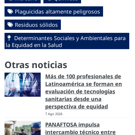
Plaguicidas altamente peligrosos
Residuos sólidos
Determinantes Sociales y Ambientales para
la Equidad en la Salud
Otras noticias
Más de 100 profesionales de
Latinoamérica se forman en
evaluación de tecnologías
sanitarias desde una
perspectiva de equidad
7 Ago 2026
PANAFTOSA impulsa
intercambio técnico entre