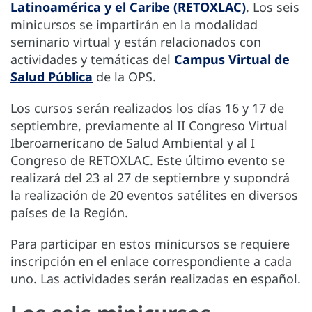
Latinoamérica y el Caribe (RETOXLAC)
. Los seis
minicursos se impartirán en la modalidad
seminario virtual y están relacionados con
actividades y temáticas del
Campus Virtual de
Salud Pública
de la OPS.
Los cursos serán realizados los días 16 y 17 de
septiembre, previamente al II Congreso Virtual
Iberoamericano de Salud Ambiental y al I
Congreso de RETOXLAC. Este último evento se
realizará del 23 al 27 de septiembre y supondrá
la realización de 20 eventos satélites en diversos
países de la Región.
Para participar en estos minicursos se requiere
inscripción en el enlace correspondiente a cada
uno. Las actividades serán realizadas en español.