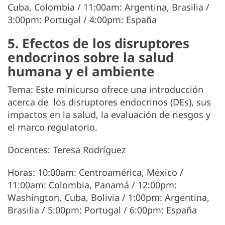
Cuba, Colombia / 11:00am: Argentina, Brasilia /
3:00pm: Portugal / 4:00pm: España
5. Efectos de los disruptores
endocrinos sobre la salud
humana y el ambiente
Tema: Este minicurso ofrece una introducción
acerca de los disruptores endocrinos (DEs), sus
impactos en la salud, la evaluación de riesgos y
el marco regulatorio.
Docentes: Teresa Rodríguez
Horas: 10:00am: Centroamérica, México /
11:00am: Colombia, Panamá / 12:00pm:
Washington, Cuba, Bolivia / 1:00pm: Argentina,
Brasilia / 5:00pm: Portugal / 6:00pm: España