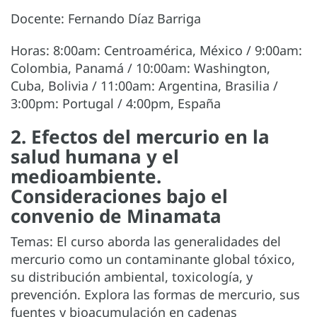
Docente: Fernando Díaz Barriga
Horas: 8:00am: Centroamérica, México / 9:00am:
Colombia, Panamá / 10:00am: Washington,
Cuba, Bolivia / 11:00am: Argentina, Brasilia /
3:00pm: Portugal / 4:00pm, España
2. Efectos del mercurio en la
salud humana y el
medioambiente.
Consideraciones bajo el
convenio de Minamata
Temas: El curso aborda las generalidades del
mercurio como un contaminante global tóxico,
su distribución ambiental, toxicología, y
prevención. Explora las formas de mercurio, sus
fuentes y bioacumulación en cadenas