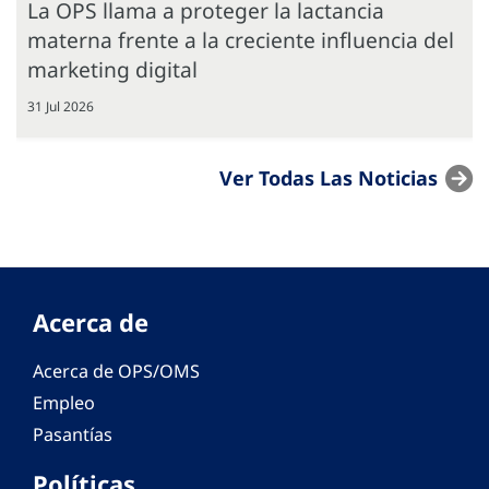
La OPS llama a proteger la lactancia
materna frente a la creciente influencia del
marketing digital
31 Jul 2026
Ver Todas Las Noticias
Acerca de
Acerca de OPS/OMS
Empleo
Pasantías
Políticas