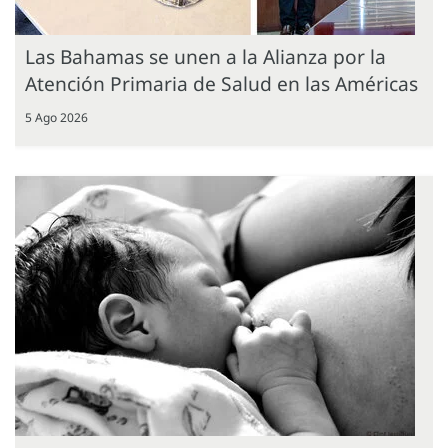
Las Bahamas se unen a la Alianza por la
Atención Primaria de Salud en las Américas
5 Ago 2026