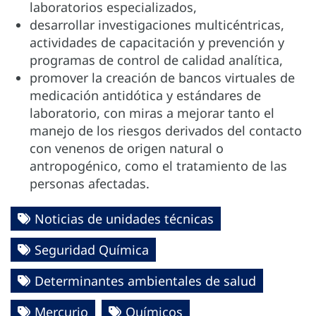
laboratorios especializados,
desarrollar investigaciones multicéntricas,
actividades de capacitación y prevención y
programas de control de calidad analítica,
promover la creación de bancos virtuales de
medicación antidótica y estándares de
laboratorio, con miras a mejorar tanto el
manejo de los riesgos derivados del contacto
con venenos de origen natural o
antropogénico, como el tratamiento de las
personas afectadas.
Noticias de unidades técnicas
Seguridad Química
Determinantes ambientales de salud
Mercurio
Químicos