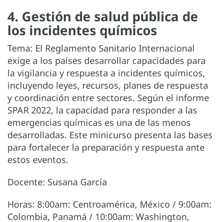
4. Gestión de salud pública de
los incidentes químicos
Tema: El Reglamento Sanitario Internacional
exige a los países desarrollar capacidades para
la vigilancia y respuesta a incidentes químicos,
incluyendo leyes, recursos, planes de respuesta
y coordinación entre sectores. Según el informe
SPAR 2022, la capacidad para responder a las
emergencias químicas es una de las menos
desarrolladas. Este minicurso presenta las bases
para fortalecer la preparación y respuesta ante
estos eventos.
Docente: Susana García
Horas: 8:00am: Centroamérica, México / 9:00am:
Colombia, Panamá / 10:00am: Washington,