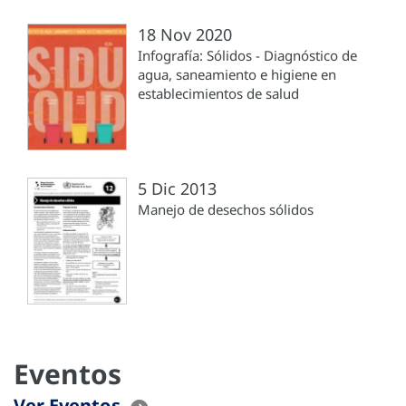
18 Nov 2020
Infografía: Sólidos - Diagnóstico de
agua, saneamiento e higiene en
establecimientos de salud
5 Dic 2013
Manejo de desechos sólidos
Eventos
Ver Eventos