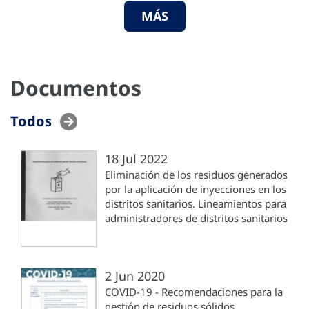
MÁS
Documentos
Todos
18 Jul 2022
Eliminación de los residuos generados
por la aplicación de inyecciones en los
distritos sanitarios. Lineamientos para
administradores de distritos sanitarios
2 Jun 2020
COVID-19 - Recomendaciones para la
gestión de residuos sólidos