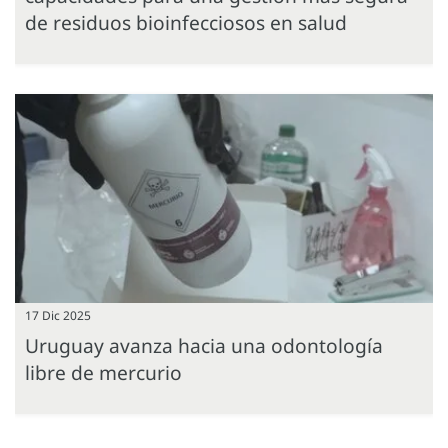
de residuos bioinfecciosos en salud
17 Dic 2025
Uruguay avanza hacia una odontología
libre de mercurio