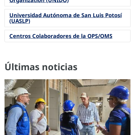
Universidad Autónoma de San Luis Potosí
(UASLP)
Centros Colaboradores de la OPS/OMS
Últimas noticias