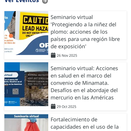
Seminario virtual
'Protegiendo a la niñez del
plomo: acciones de los
países para una región libre
de exposición'
26 Nov 2025
Seminario virtual: Acciones
en salud en el marco del
convenio de Minamata.
Desafíos en el abordaje del
mercurio en las Américas
29 Oct 2025
Fortalecimiento de
capacidades en el uso de la