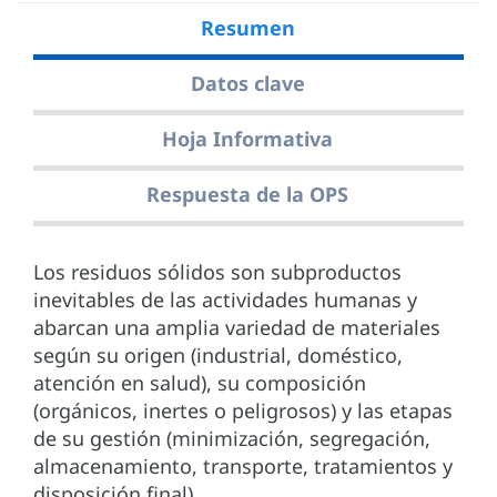
Resumen
Datos clave
Hoja Informativa
Respuesta de la OPS
Los residuos sólidos son subproductos
inevitables de las actividades humanas y
abarcan una amplia variedad de materiales
según su origen (industrial, doméstico,
atención en salud), su composición
(orgánicos, inertes o peligrosos) y las etapas
de su gestión (minimización, segregación,
almacenamiento, transporte, tratamientos y
disposición final).