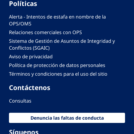
Políticas
Alerta - Intentos de estafa en nombre de la
OPS/OMS
Relaciones comerciales con OPS
Sistema de Gestión de Asuntos de Integridad y
Conflictos (SGAIC)
Aviso de privacidad
Política de protección de datos personales
Términos y condiciones para el uso del sitio
Contáctenos
Consultas
Denuncia las faltas de conducta
Síguenos