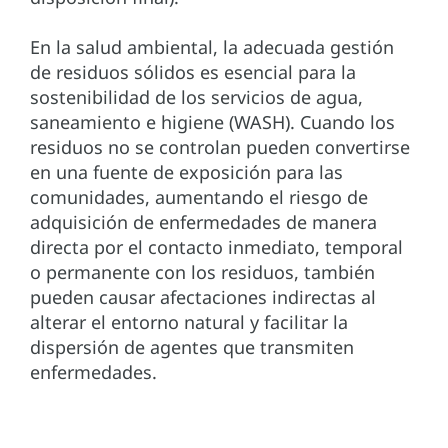
En la salud ambiental, la adecuada gestión
de residuos sólidos es esencial para la
sostenibilidad de los servicios de agua,
saneamiento e higiene (WASH). Cuando los
residuos no se controlan pueden convertirse
en una fuente de exposición para las
comunidades, aumentando el riesgo de
adquisición de enfermedades de manera
directa por el contacto inmediato, temporal
o permanente con los residuos, también
pueden causar afectaciones indirectas al
alterar el entorno natural y facilitar la
dispersión de agentes que transmiten
enfermedades.