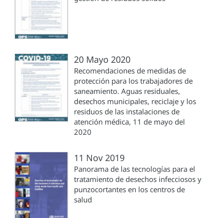
20 Mayo 2020
Recomendaciones de medidas de
protección para los trabajadores de
saneamiento. Aguas residuales,
desechos municipales, reciclaje y los
residuos de las instalaciones de
atención médica, 11 de mayo del
2020
11 Nov 2019
Panorama de las tecnologías para el
tratamiento de desechos infecciosos y
punzocortantes en los centros de
salud