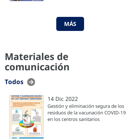
MÁS
Materiales de
comunicación
Todos
14 Dic 2022
Gestión y eliminación segura de los
residuos de la vacunación COVID-19
en los centros sanitarios