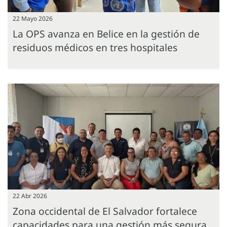
22 Mayo 2026
La OPS avanza en Belice en la gestión de
residuos médicos en tres hospitales
22 Abr 2026
Zona occidental de El Salvador fortalece
capacidades para una gestión más segura