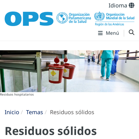
Idioma
Menú
Residuos hospitalarios
Inicio
Temas
Residuos sólidos
Residuos sólidos