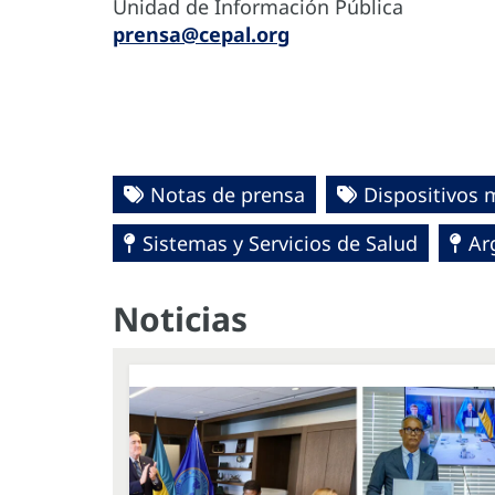
Unidad de Información Pública
prensa@cepal.org
Notas de prensa
Dispositivos 
Sistemas y Servicios de Salud
Ar
Noticias