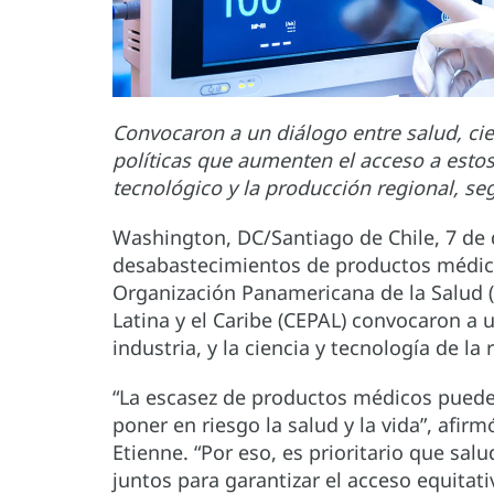
Convocaron a un diálogo entre salud, cie
políticas que aumenten el acceso a estos
tecnológico y la producción regional, s
Washington, DC/Santiago de Chile, 7 de d
desabastecimientos de productos médico
Organización Panamericana de la Salud 
Latina y el Caribe (CEPAL) convocaron a u
industria, y la ciencia y tecnología de la
“La escasez de productos médicos puede
poner en riesgo la salud y la vida”, afirm
Etienne. “Por eso, es prioritario que salu
juntos para garantizar el acceso equita