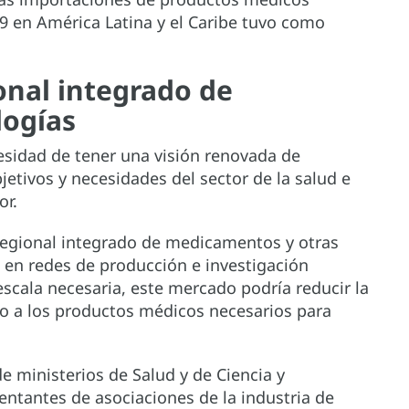
9 en América Latina y el Caribe tuvo como
onal integrado de
logías
cesidad de tener una visión renovada de
bjetivos y necesidades del sector de la salud e
or.
regional integrado de medicamentos y otras
o en redes de producción e investigación
escala necesaria, este mercado podría reducir la
o a los productos médicos necesarios para
e ministerios de Salud y de Ciencia y
entantes de asociaciones de la industria de