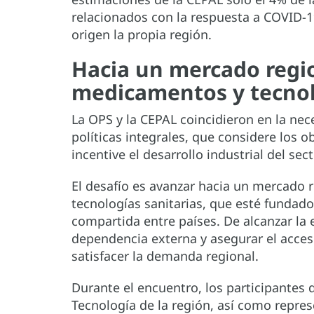
relacionados con la respuesta a COVID-1
origen la propia región.
Hacia un mercado regi
medicamentos y tecno
La OPS y la CEPAL coincidieron en la ne
políticas integrales, que considere los o
incentive el desarrollo industrial del sect
El desafío es avanzar hacia un mercado 
tecnologías sanitarias, que esté fundad
compartida entre países. De alcanzar la 
dependencia externa y asegurar el acces
satisfacer la demanda regional.
Durante el encuentro, los participantes d
Tecnología de la región, así como repres