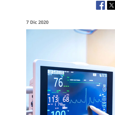
7 Dic 2020