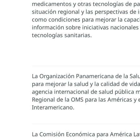
medicamentos y otras tecnologías de paí
situación regional y las perspectivas de 
como condiciones para mejorar la capac
información sobre iniciativas nacionale
tecnologías sanitarias.
La Organización Panamericana de la Salu
para mejorar la salud y la calidad de vid
agencia internacional de salud pública 
Regional de la OMS para las Américas y e
Interamericano.
La Comisión Económica para América Lati