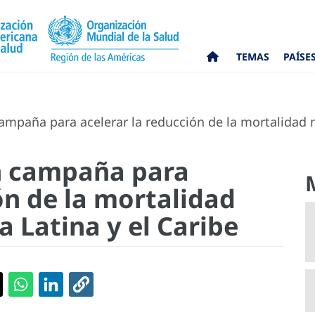
TEMAS
PAÍSE
ampaña para acelerar la reducción de la mortalidad 
n campaña para
ón de la mortalidad
 Latina y el Caribe