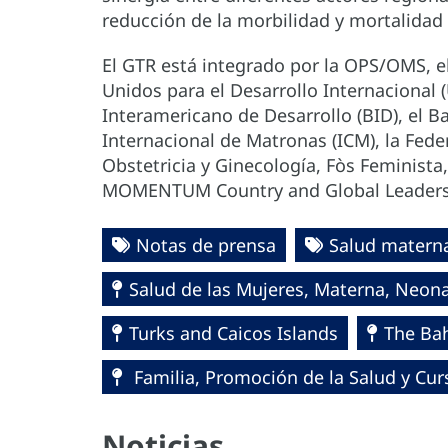
reducción de la morbilidad y mortalidad 
El GTR está integrado por la OPS/OMS, e
Unidos para el Desarrollo Internacional 
Interamericano de Desarrollo (BID), el 
Internacional de Matronas (ICM), la Fed
Obstetricia y Ginecología, Fòs Feminist
MOMENTUM Country and Global Leader
Notas de prensa
Salud matern
Salud de las Mujeres, Materna, Neona
Turks and Caicos Islands
The Ba
Familia, Promoción de la Salud y Cur
Noticias