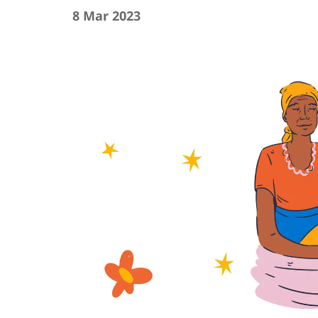
8 Mar 2023