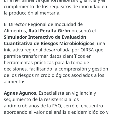
cumplimiento de los requisitos de inocuidad en
la producción alimentaria.
El Director Regional de Inocuidad de
Alimentos,
Raúl Peralta Girón
presentó el
Simulador Interactivo de Evaluación
Cuantitativa de Riesgos Microbiológicos
, una
iniciativa regional desarrollada por OIRSA que
permite transformar datos científicos en
herramientas prácticas para la toma de
decisiones, facilitando la comprensión y gestión
de los riesgos microbiológicos asociados a los
alimentos.
Agnes Agunos
, Especialista en vigilancia y
seguimiento de la resistencia a los
antimicrobianos de la FAO, cerró el encuentro
abordando el valor del análisis epidemiológico y