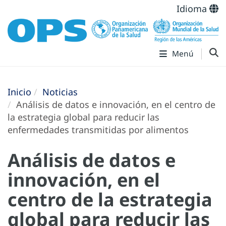
Idioma
Menú
Inicio
Noticias
Análisis de datos e innovación, en el centro de
la estrategia global para reducir las
enfermedades transmitidas por alimentos
Análisis de datos e
innovación, en el
centro de la estrategia
global para reducir las