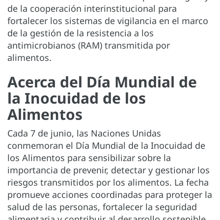
de la cooperación interinstitucional para
fortalecer los sistemas de vigilancia en el marco
de la gestión de la resistencia a los
antimicrobianos (RAM) transmitida por
alimentos.
Acerca del Día Mundial de
la Inocuidad de los
Alimentos
Cada 7 de junio, las Naciones Unidas
conmemoran el Día Mundial de la Inocuidad de
los Alimentos para sensibilizar sobre la
importancia de prevenir, detectar y gestionar los
riesgos transmitidos por los alimentos. La fecha
promueve acciones coordinadas para proteger la
salud de las personas, fortalecer la seguridad
alimentaria y contribuir al desarrollo sostenible.