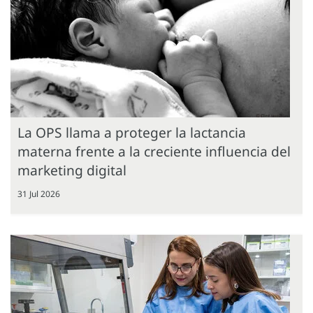
La OPS llama a proteger la lactancia
materna frente a la creciente influencia del
marketing digital
31 Jul 2026