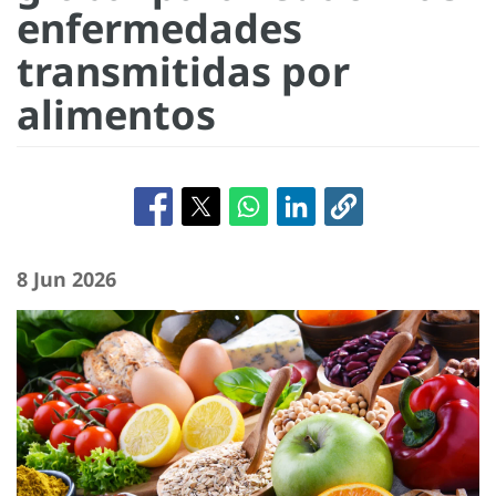
enfermedades
transmitidas por
alimentos
8 Jun 2026