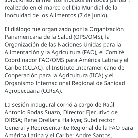
realizado en el marco del Día Mundial de la
Inocuidad de los Alimentos (7 de junio).
El diálogo fue organizado por la Organización
Panamericana de la Salud (OPS/OMS), la
Organización de las Naciones Unidas para la
Alimentación y la Agricultura (FAO), el Comité
Coordinador FAO/OMS para América Latina y el
Caribe (CCLAC), el Instituto Interamericano de
Cooperación para la Agricultura (IICA) y el
Organismo Internacional Regional de Sanidad
Agropecuaria (OIRSA).
La sesión inaugural corrió a cargo de Raúl
Antonio Rodas Suazo, Director Ejecutivo de
OIRSA; Rene Orellana Halkyer, Subdirector
General y Representante Regional de la FAO para
América Latina y el Caribe; André Santos,