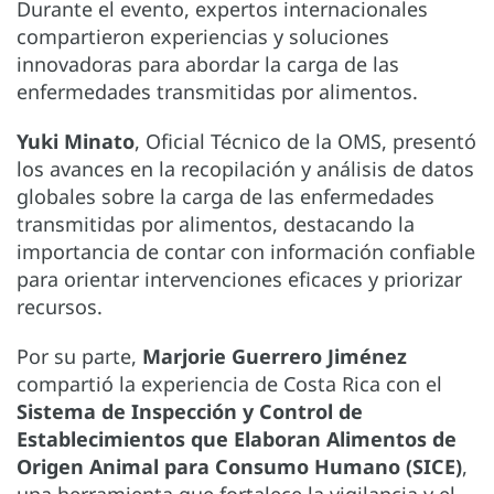
Durante el evento, expertos internacionales
compartieron experiencias y soluciones
innovadoras para abordar la carga de las
enfermedades transmitidas por alimentos.
Yuki Minato
, Oficial Técnico de la OMS, presentó
los avances en la recopilación y análisis de datos
globales sobre la carga de las enfermedades
transmitidas por alimentos, destacando la
importancia de contar con información confiable
para orientar intervenciones eficaces y priorizar
recursos.
Por su parte,
Marjorie Guerrero Jiménez
compartió la experiencia de Costa Rica con el
Sistema de Inspección y Control de
Establecimientos que Elaboran Alimentos de
Origen Animal para Consumo Humano (SICE)
,
una herramienta que fortalece la vigilancia y el