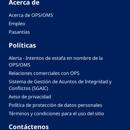
Acerca de
Acerca de OPS/OMS
Empleo
Pasantías
Políticas
Alerta - Intentos de estafa en nombre de la
OPS/OMS
Relaciones comerciales con OPS
Sistema de Gestión de Asuntos de Integridad y
Conflictos (SGAIC)
Aviso de privacidad
Política de protección de datos personales
Términos y condiciones para el uso del sitio
Contáctenos