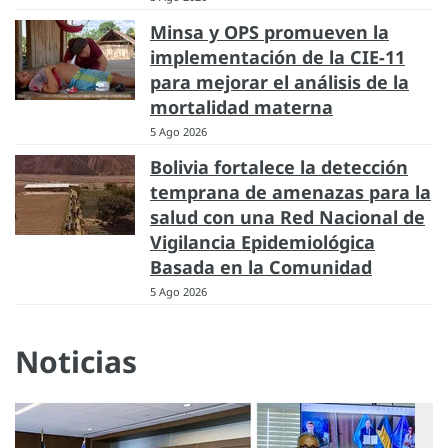
Minsa y OPS promueven la
implementación de la CIE-11
para mejorar el análisis de la
mortalidad materna
5 Ago 2026
Bolivia fortalece la detección
temprana de amenazas para la
salud con una Red Nacional de
Vigilancia Epidemiológica
Basada en la Comunidad
5 Ago 2026
Noticias