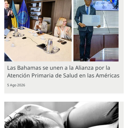
Las Bahamas se unen a la Alianza por la
Atención Primaria de Salud en las Américas
5 Ago 2026