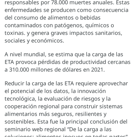
responsables por 78.000 muertes anuales. Estas
enfermedades se producen como consecuencia
del consumo de alimentos o bebidas
contaminados con patógenos, químicos o
toxinas. y genera graves impactos sanitarios,
sociales y económicos.
A nivel mundial, se estima que la carga de las
ETA provoca pérdidas de productividad cercanas
a 310.000 millones de dólares en 2021.
Reducir la carga de las ETA requiere aprovechar
el potencial de los datos, la innovación
tecnológica, la evaluación de riesgos y la
cooperación regional para construir sistemas
alimentarios más seguros, resilientes y
sostenibles. Esta fue la principal conclusión del
seminario
web
regional “De la carga a las
soluciones: alimentos inocuos en todas partes”,