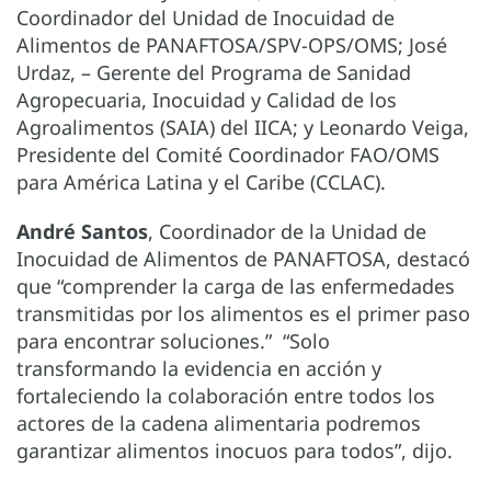
Coordinador del Unidad de Inocuidad de
Alimentos de PANAFTOSA/SPV-OPS/OMS; José
Urdaz, – Gerente del Programa de Sanidad
Agropecuaria, Inocuidad y Calidad de los
Agroalimentos (SAIA) del IICA; y Leonardo Veiga,
Presidente del Comité Coordinador FAO/OMS
para América Latina y el Caribe (CCLAC).
André Santos
, Coordinador de la Unidad de
Inocuidad de Alimentos de PANAFTOSA, destacó
que “comprender la carga de las enfermedades
transmitidas por los alimentos es el primer paso
para encontrar soluciones.” “Solo
transformando la evidencia en acción y
fortaleciendo la colaboración entre todos los
actores de la cadena alimentaria podremos
garantizar alimentos inocuos para todos”, dijo.