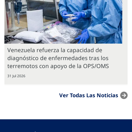
Venezuela refuerza la capacidad de
diagnóstico de enfermedades tras los
terremotos con apoyo de la OPS/OMS
31 Jul 2026
Ver Todas Las Noticias