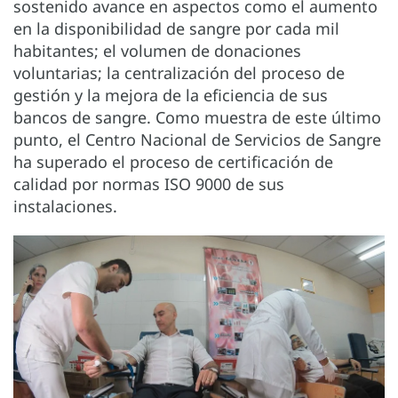
sostenido avance en aspectos como el aumento
en la disponibilidad de sangre por cada mil
habitantes; el volumen de donaciones
voluntarias; la centralización del proceso de
gestión y la mejora de la eficiencia de sus
bancos de sangre. Como muestra de este último
punto, el Centro Nacional de Servicios de Sangre
ha superado el proceso de certificación de
calidad por normas ISO 9000 de sus
instalaciones.