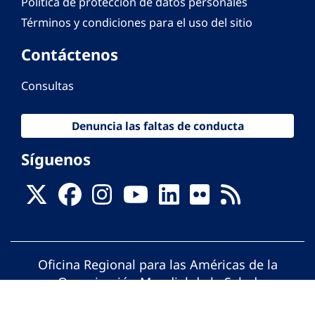
Política de protección de datos personales
Términos y condiciones para el uso del sitio
Contáctenos
Consultas
Denuncia las faltas de conducta
Síguenos
Oficina Regional para las Américas de la
Organización Mundial de la Salud
© Organización Panamericana de la Salud.