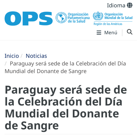
Idioma
Menú
Inicio
Noticias
Paraguay será sede de la Celebración del Día
Mundial del Donante de Sangre
Paraguay será sede de
la Celebración del Día
Mundial del Donante
de Sangre