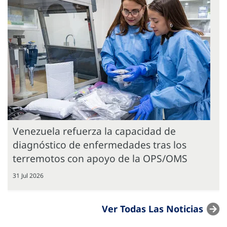
Venezuela refuerza la capacidad de
diagnóstico de enfermedades tras los
terremotos con apoyo de la OPS/OMS
31 Jul 2026
Ver Todas Las Noticias