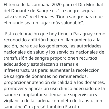
El tema de la campaña 2020 para el Día Mundial
del Donante de Sangre es “La sangre segura
salva vidas”, y el lema es “Dona sangre para que
el mundo sea un lugar más saludable”.
“Esta celebración que hoy tiene a Paraguay como
reconocido anfitrión hace un llamamiento a la
acción, para que los gobiernos, las autoridades
nacionales de salud y los servicios nacionales de
transfusión de sangre proporcionen recursos
adecuados y establezcan sistemas e
infraestructuras para: aumentar la recolección
de sangre de donantes no remunerados,
proporcionar atención de calidad a los donantes,
promover y aplicar un uso clínico adecuado de la
sangre e implantar sistemas de supervisión y
vigilancia de la cadena completa de transfusión
sanguínea”, expresó también Escoto.