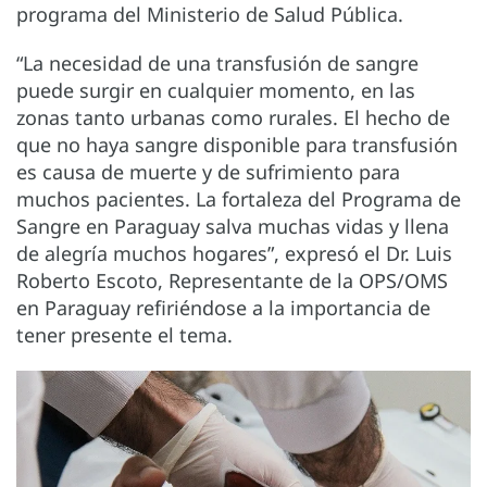
programa del Ministerio de Salud Pública.
“La necesidad de una transfusión de sangre
puede surgir en cualquier momento, en las
zonas tanto urbanas como rurales. El hecho de
que no haya sangre disponible para transfusión
es causa de muerte y de sufrimiento para
muchos pacientes. La fortaleza del Programa de
Sangre en Paraguay salva muchas vidas y llena
de alegría muchos hogares”, expresó el Dr. Luis
Roberto Escoto, Representante de la OPS/OMS
en Paraguay refiriéndose a la importancia de
tener presente el tema.