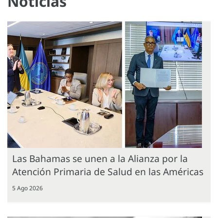
Noticias
Las Bahamas se unen a la Alianza por la
Atención Primaria de Salud en las Américas
5 Ago 2026