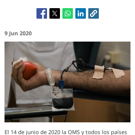
9 Jun 2020
El 14 de junio de 2020 la OMS y todos los países