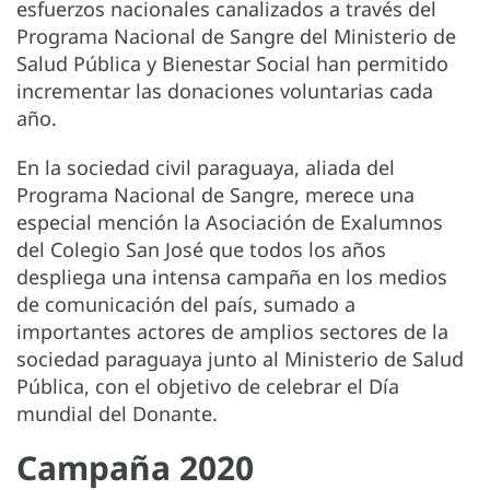
esfuerzos nacionales canalizados a través del
Programa Nacional de Sangre del Ministerio de
Salud Pública y Bienestar Social han permitido
incrementar las donaciones voluntarias cada
año.
En la sociedad civil paraguaya, aliada del
Programa Nacional de Sangre, merece una
especial mención la Asociación de Exalumnos
del Colegio San José que todos los años
despliega una intensa campaña en los medios
de comunicación del país, sumado a
importantes actores de amplios sectores de la
sociedad paraguaya junto al Ministerio de Salud
Pública, con el objetivo de celebrar el Día
mundial del Donante.
Campaña 2020