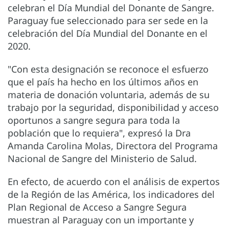
celebran el Día Mundial del Donante de Sangre.
Paraguay fue seleccionado para ser sede en la
celebración del Día Mundial del Donante en el
2020.
"Con esta designación se reconoce el esfuerzo
que el país ha hecho en los últimos años en
materia de donación voluntaria, además de su
trabajo por la seguridad, disponibilidad y acceso
oportunos a sangre segura para toda la
población que lo requiera", expresó la Dra
Amanda Carolina Molas, Directora del Programa
Nacional de Sangre del Ministerio de Salud.
En efecto, de acuerdo con el análisis de expertos
de la Región de las América, los indicadores del
Plan Regional de Acceso a Sangre Segura
muestran al Paraguay con un importante y