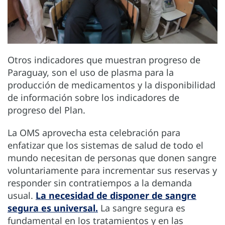
Otros indicadores que muestran progreso de
Paraguay, son el uso de plasma para la
producción de medicamentos y la disponibilidad
de información sobre los indicadores de
progreso del Plan.
La OMS aprovecha esta celebración para
enfatizar que los sistemas de salud de todo el
mundo necesitan de personas que donen sangre
voluntariamente para incrementar sus reservas y
responder sin contratiempos a la demanda
usual.
La necesidad de disponer de sangre
segura es universal.
La sangre segura es
fundamental en los tratamientos y en las