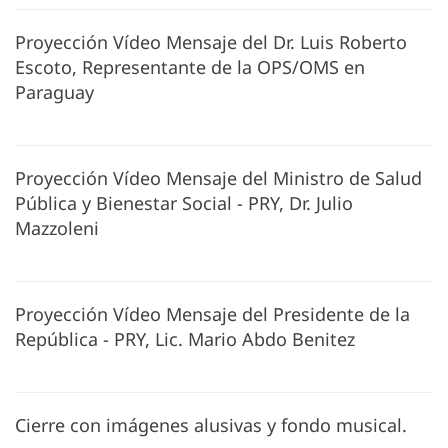
Proyección Vídeo Mensaje del Dr. Luis Roberto
Escoto, Representante de la OPS/OMS en
Paraguay
Proyección Vídeo Mensaje del Ministro de Salud
Pública y Bienestar Social - PRY, Dr. Julio
Mazzoleni
Proyección Vídeo Mensaje del Presidente de la
República - PRY, Lic. Mario Abdo Benitez
Cierre con imágenes alusivas y fondo musical.