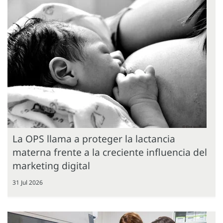
La OPS llama a proteger la lactancia
materna frente a la creciente influencia del
marketing digital
31 Jul 2026