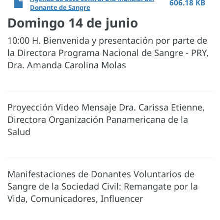
606.18 KB
Donante de Sangre
Domingo 14 de junio
10:00 H. Bienvenida y presentación por parte de
la Directora Programa Nacional de Sangre - PRY,
Dra. Amanda Carolina Molas
Proyección Video Mensaje Dra. Carissa Etienne,
Directora Organización Panamericana de la
Salud
Manifestaciones de Donantes Voluntarios de
Sangre de la Sociedad Civil: Remangate por la
Vida, Comunicadores, Influencer