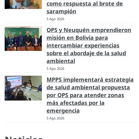
como respuesta al brote de
sarampión
5 Ago 2026
OPS y Neuquén emprendieron
misión en Bolivia para
intercambiar experiencias
sobre el abordaje de la salud
ambiental
5 Ago 2026
MPPS implementará estrategia
de salud ambiental propuesta
por OPS para atender zonas
más afectadas por la
emergencia
5 Ago 2026