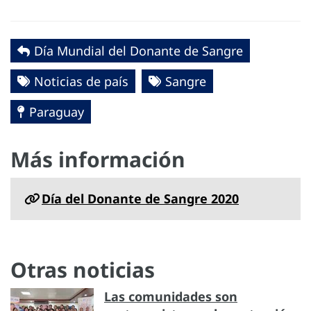
Día Mundial del Donante de Sangre
Noticias de país
Sangre
Paraguay
Más información
Día del Donante de Sangre 2020
Otras noticias
Las comunidades son