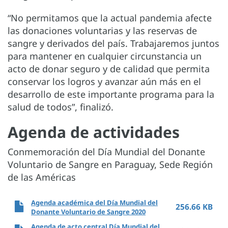
“No permitamos que la actual pandemia afecte
las donaciones voluntarias y las reservas de
sangre y derivados del país. Trabajaremos juntos
para mantener en cualquier circunstancia un
acto de donar seguro y de calidad que permita
conservar los logros y avanzar aún más en el
desarrollo de este importante programa para la
salud de todos”, finalizó.
Agenda de actividades
Conmemoración del Día Mundial del Donante
Voluntario de Sangre en Paraguay, Sede Región
de las Américas
Agenda académica del Día Mundial del
256.66 KB
Donante Voluntario de Sangre 2020
Agenda de acto central Día Mundial del