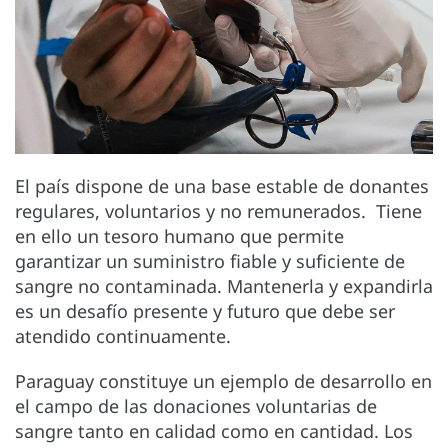
El país dispone de una base estable de donantes
regulares, voluntarios y no remunerados. Tiene
en ello un tesoro humano que permite
garantizar un suministro fiable y suficiente de
sangre no contaminada. Mantenerla y expandirla
es un desafío presente y futuro que debe ser
atendido continuamente.
Paraguay constituye un ejemplo de desarrollo en
el campo de las donaciones voluntarias de
sangre tanto en calidad como en cantidad. Los