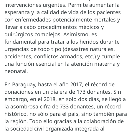
intervenciones urgentes. Permite aumentar la
esperanza y la calidad de vida de los pacientes
con enfermedades potencialmente mortales y
llevar a cabo procedimientos médicos y
quirúrgicos complejos. Asimismo, es
fundamental para tratar a los heridos durante
urgencias de todo tipo (desastres naturales,
accidentes, conflictos armados, etc.) y cumple
una función esencial en la atención materna y
neonatal.
En Paraguay, hasta el año 2017, el récord de
donaciones en un día era de 173 donantes. Sin
embargo, en el 2018, en solo dos días, se llegó a
la asombrosa cifra de 733 donantes, un récord
histórico, no sólo para el país, sino también para
la región. Todo ello gracias a la colaboración de
la sociedad civil organizada integrada al