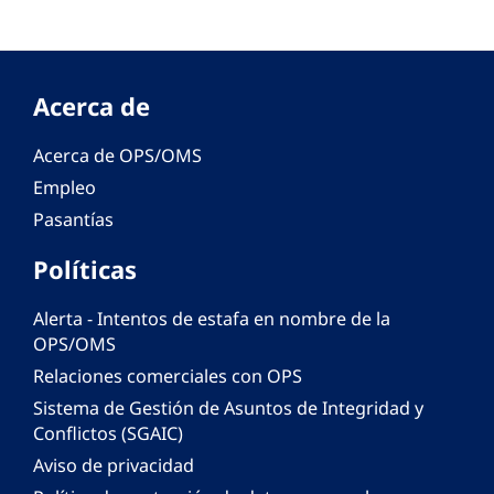
Acerca de
Acerca de OPS/OMS
Empleo
Pasantías
Políticas
Alerta - Intentos de estafa en nombre de la
OPS/OMS
Relaciones comerciales con OPS
Sistema de Gestión de Asuntos de Integridad y
Conflictos (SGAIC)
Aviso de privacidad