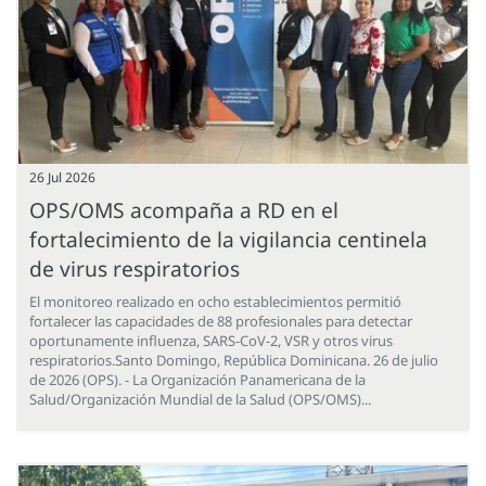
26 Jul 2026
OPS/OMS acompaña a RD en el
fortalecimiento de la vigilancia centinela
de virus respiratorios
El monitoreo realizado en ocho establecimientos permitió
fortalecer las capacidades de 88 profesionales para detectar
oportunamente influenza, SARS-CoV-2, VSR y otros virus
respiratorios.Santo Domingo, República Dominicana. 26 de julio
de 2026 (OPS). - La Organización Panamericana de la
Salud/Organización Mundial de la Salud (OPS/OMS)...