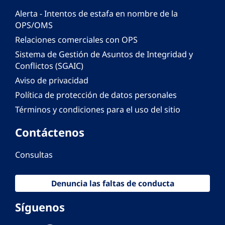
Alerta - Intentos de estafa en nombre de la
OPS/OMS
Relaciones comerciales con OPS
Sistema de Gestión de Asuntos de Integridad y
Conflictos (SGAIC)
Aviso de privacidad
Política de protección de datos personales
Términos y condiciones para el uso del sitio
Contáctenos
Consultas
Denuncia las faltas de conducta
Síguenos