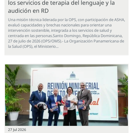
los servicios de terapia del lenguaje y la
audición en RD
Una misión técnica liderada por la OPS, con participación de ASHA,
evaluó capacidades y brechas nacionales para orientar una
intervención sostenible, integrada a los servicios de salud y
centrada en las personas.Santo Domingo, República Dominicana,
27 de julio de 2026 (OPS/OMS).- La Organización Panamericana de
la Salud (OPS), el Ministerio...
27 Jul 2026