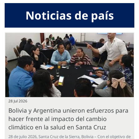
Noticias de país
28 Jul 2026
Bolivia y Argentina unieron esfuerzos para
hacer frente al impacto del cambio
climático en la salud en Santa Cruz
28 de julio 2026, Santa Cruz de la Sierra, Bolivia – Con el objetivo de