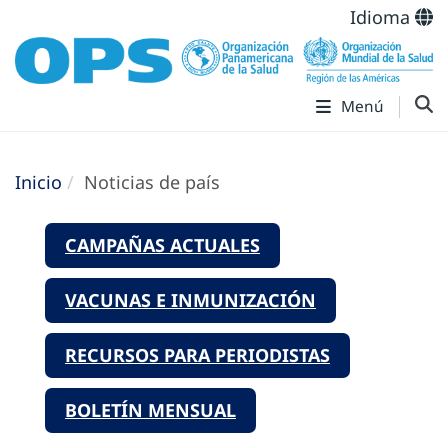
Idioma
Menú
Inicio
Noticias de país
CAMPAÑAS ACTUALES
VACUNAS E INMUNIZACIÓN
RECURSOS PARA PERIODISTAS
BOLETÍN MENSUAL