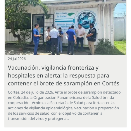
24 Jul 2026
Vacunación, vigilancia fronteriza y
hospitales en alerta: la respuesta para
contener el brote de sarampión en Cortés
Cortés, 24 de julio de 2026. Ante el brote de sarampión detectado
en Cofradía, la Organización Panamericana de la Salud brinda
cooperación técnica a la Secretaría de Salud para fortalecer las
acciones de vigilancia epidemiológica, vacunación y preparación
de los servicios de salud, con el objetivo de contener la
transmisión del virus y proteger a...