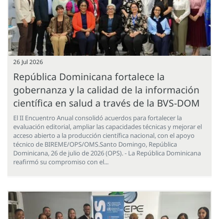
26 Jul 2026
República Dominicana fortalece la
gobernanza y la calidad de la información
científica en salud a través de la BVS-DOM
El II Encuentro Anual consolidó acuerdos para fortalecer la
evaluación editorial, ampliar las capacidades técnicas y mejorar el
acceso abierto a la producción científica nacional, con el apoyo
técnico de BIREME/OPS/OMS.Santo Domingo, República
Dominicana, 26 de julio de 2026 (OPS). - La República Dominicana
reafirmó su compromiso con el...