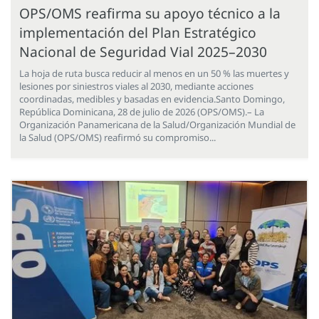
OPS/OMS reafirma su apoyo técnico a la
implementación del Plan Estratégico
Nacional de Seguridad Vial 2025–2030
La hoja de ruta busca reducir al menos en un 50 % las muertes y
lesiones por siniestros viales al 2030, mediante acciones
coordinadas, medibles y basadas en evidencia.Santo Domingo,
República Dominicana, 28 de julio de 2026 (OPS/OMS).– La
Organización Panamericana de la Salud/Organización Mundial de
la Salud (OPS/OMS) reafirmó su compromiso...