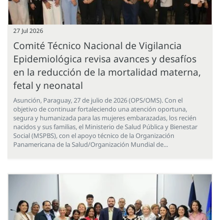
27 Jul 2026
Comité Técnico Nacional de Vigilancia
Epidemiológica revisa avances y desafíos
en la reducción de la mortalidad materna,
fetal y neonatal
Asunción, Paraguay, 27 de julio de 2026 (OPS/OMS). Con el
objetivo de continuar fortaleciendo una atención oportuna,
segura y humanizada para las mujeres embarazadas, los recién
nacidos y sus familias, el Ministerio de Salud Pública y Bienestar
Social (MSPBS), con el apoyo técnico de la Organización
Panamericana de la Salud/Organización Mundial de...