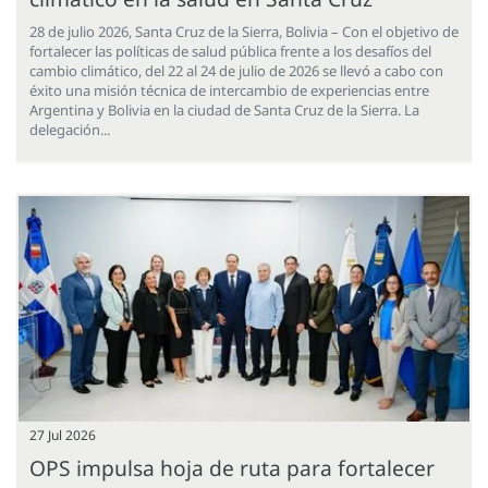
28 de julio 2026, Santa Cruz de la Sierra, Bolivia – Con el objetivo de
fortalecer las políticas de salud pública frente a los desafíos del
cambio climático, del 22 al 24 de julio de 2026 se llevó a cabo con
éxito una misión técnica de intercambio de experiencias entre
Argentina y Bolivia en la ciudad de Santa Cruz de la Sierra. La
delegación...
27 Jul 2026
OPS impulsa hoja de ruta para fortalecer