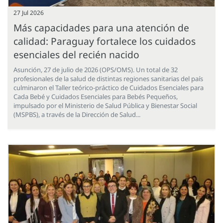
27 Jul 2026
Más capacidades para una atención de
calidad: Paraguay fortalece los cuidados
esenciales del recién nacido
Asunción, 27 de julio de 2026 (OPS/OMS). Un total de 32
profesionales de la salud de distintas regiones sanitarias del país
culminaron el Taller teórico-práctico de Cuidados Esenciales para
Cada Bebé y Cuidados Esenciales para Bebés Pequeños,
impulsado por el Ministerio de Salud Pública y Bienestar Social
(MSPBS), a través de la Dirección de Salud...