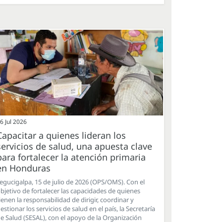
6 Jul 2026
Capacitar a quienes lideran los
servicios de salud, una apuesta clave
para fortalecer la atención primaria
en Honduras
egucigalpa, 15 de julio de 2026 (OPS/OMS). Con el
bjetivo de fortalecer las capacidades de quienes
ienen la responsabilidad de dirigir, coordinar y
estionar los servicios de salud en el país, la Secretaría
e Salud (SESAL), con el apoyo de la Organización