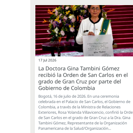
17 Jul 2026
La Doctora Gina Tambini Gómez
recibió la Orden de San Carlos en el
grado de Gran Cruz por parte del
Gobierno de Colombia
Bogotá, 16 de julio de 2026. En una ceremonia
celebrada en el Palacio de San Carlos, el Gobierno de
Colombia, a través de la Ministra de Relaciones
Exteriores, Rosa Yolanda Villavicencio, confirió la Ord
de San Carlos en el grado de Gran Cruz a la Dra. Gina
Tambini Gómez, Representante de la Organización
Panamericana de la Salud/Organización...