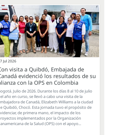
7 Jul 2026
Con visita a Quibdó, Embajada de
Canadá evidenció los resultados de su
alianza con la OPS en Colombia
ogotá. Julio de 2026. Durante los días 8 al 10 de julio
el año en curso, se llevó a cabo una visita de la
mbajadora de Canadá, Elizabeth Williams a la ciudad
e Quibdó, Chocó. Esta jornada tuvo el propósito de
videnciar, de primera mano, el impacto de los
royectos implementados por la Organización
anamericana de la Salud (OPS) con el apoyo...