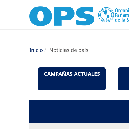
Inicio
Noticias de país
CAMPAÑAS ACTUALES