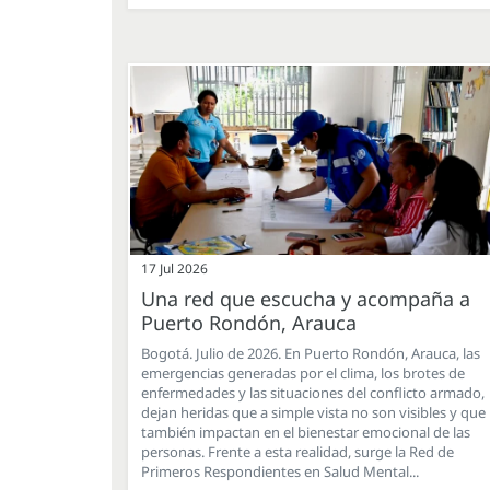
17 Jul 2026
Una red que escucha y acompaña a
Puerto Rondón, Arauca
Bogotá. Julio de 2026. En Puerto Rondón, Arauca, las
emergencias generadas por el clima, los brotes de
enfermedades y las situaciones del conflicto armado,
dejan heridas que a simple vista no son visibles y que
también impactan en el bienestar emocional de las
personas. Frente a esta realidad, surge la Red de
Primeros Respondientes en Salud Mental...