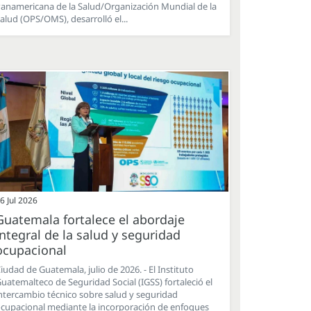
anamericana de la Salud/Organización Mundial de la
alud (OPS/OMS), desarrolló el...
6 Jul 2026
Guatemala fortalece el abordaje
integral de la salud y seguridad
ocupacional
iudad de Guatemala, julio de 2026. - El Instituto
uatemalteco de Seguridad Social (IGSS) fortaleció el
ntercambio técnico sobre salud y seguridad
cupacional mediante la incorporación de enfoques