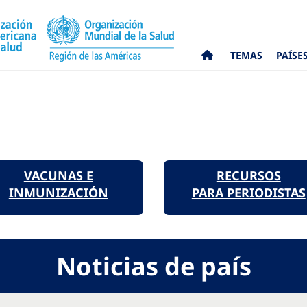
TEMAS
PAÍSE
VACUNAS E
RECURSOS
INMUNIZACIÓN
PARA PERIODISTAS
Noticias de país