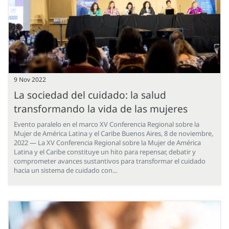
9 Nov 2022
La sociedad del cuidado: la salud
transformando la vida de las mujeres
Evento paralelo en el marco XV Conferencia Regional sobre la
Mujer de América Latina y el Caribe Buenos Aires, 8 de noviembre,
2022 — La XV Conferencia Regional sobre la Mujer de América
Latina y el Caribe constituye un hito para repensar, debatir y
comprometer avances sustantivos para transformar el cuidado
hacia un sistema de cuidado con...