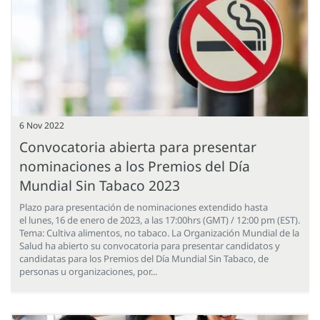
6 Nov 2022
Convocatoria abierta para presentar
nominaciones a los Premios del Día
Mundial Sin Tabaco 2023
Plazo para presentación de nominaciones extendido hasta
el lunes, 16 de enero de 2023, a las 17:00hrs (GMT) / 12:00 pm (EST).
Tema: Cultiva alimentos, no tabaco. La Organización Mundial de la
Salud ha abierto su convocatoria para presentar candidatos y
candidatas para los Premios del Día Mundial Sin Tabaco, de
personas u organizaciones, por...