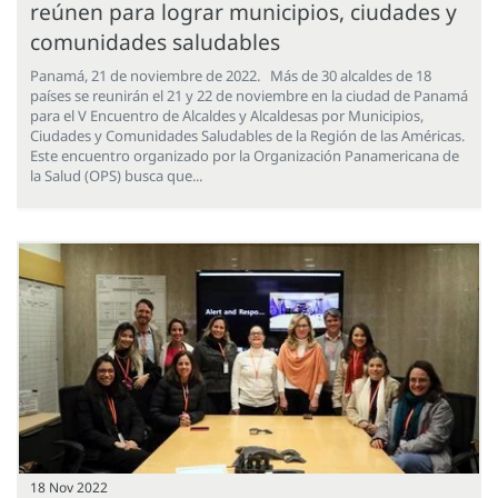
reúnen para lograr municipios, ciudades y
comunidades saludables
Panamá, 21 de noviembre de 2022. Más de 30 alcaldes de 18
países se reunirán el 21 y 22 de noviembre en la ciudad de Panamá
para el V Encuentro de Alcaldes y Alcaldesas por Municipios,
Ciudades y Comunidades Saludables de la Región de las Américas.
Este encuentro organizado por la Organización Panamericana de
la Salud (OPS) busca que...
18 Nov 2022