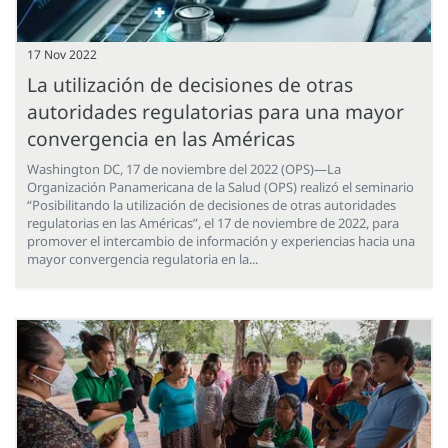
17 Nov 2022
La utilización de decisiones de otras
autoridades regulatorias para una mayor
convergencia en las Américas
Washington DC, 17 de noviembre del 2022 (OPS)—La
Organización Panamericana de la Salud (OPS) realizó el seminario
“Posibilitando la utilización de decisiones de otras autoridades
regulatorias en las Américas”, el 17 de noviembre de 2022, para
promover el intercambio de información y experiencias hacia una
mayor convergencia regulatoria en la...