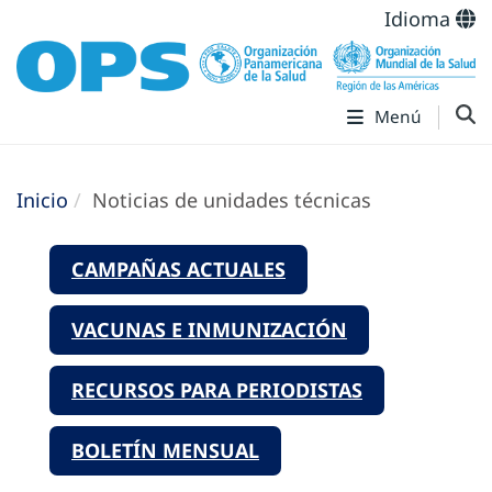
Idioma
Menú
Inicio
Noticias de unidades técnicas
CAMPAÑAS ACTUALES
VACUNAS E INMUNIZACIÓN
RECURSOS PARA PERIODISTAS
BOLETÍN MENSUAL