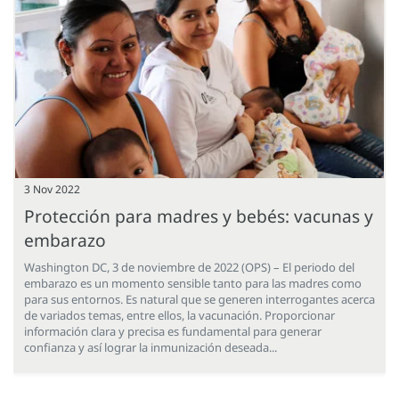
3 Nov 2022
Protección para madres y bebés: vacunas y
embarazo
Washington DC, 3 de noviembre de 2022 (OPS) – El periodo del
embarazo es un momento sensible tanto para las madres como
para sus entornos. Es natural que se generen interrogantes acerca
de variados temas, entre ellos, la vacunación. Proporcionar
información clara y precisa es fundamental para generar
confianza y así lograr la inmunización deseada...
Paginación