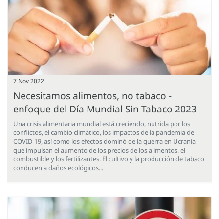
7 Nov 2022
Necesitamos alimentos, no tabaco -
enfoque del Día Mundial Sin Tabaco 2023
Una crisis alimentaria mundial está creciendo, nutrida por los
conflictos, el cambio climático, los impactos de la pandemia de
COVID-19, así como los efectos dominó de la guerra en Ucrania
que impulsan el aumento de los precios de los alimentos, el
combustible y los fertilizantes. El cultivo y la producción de tabaco
conducen a daños ecológicos...