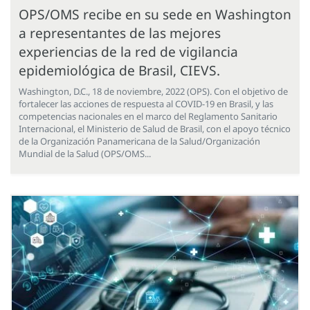
OPS/OMS recibe en su sede en Washington
a representantes de las mejores
experiencias de la red de vigilancia
epidemiológica de Brasil, CIEVS.
Washington, D.C., 18 de noviembre, 2022 (OPS). Con el objetivo de
fortalecer las acciones de respuesta al COVID-19 en Brasil, y las
competencias nacionales en el marco del Reglamento Sanitario
Internacional, el Ministerio de Salud de Brasil, con el apoyo técnico
de la Organización Panamericana de la Salud/Organización
Mundial de la Salud (OPS/OMS...