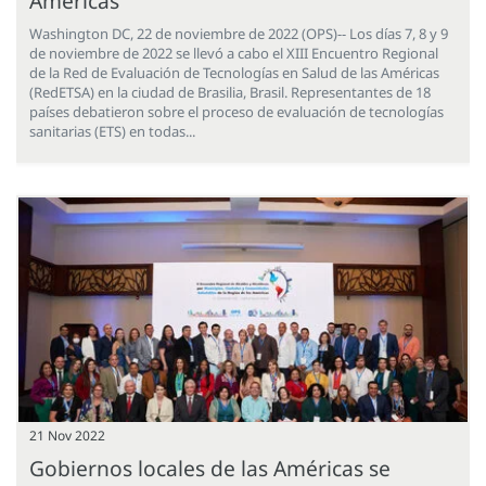
Américas
Washington DC, 22 de noviembre de 2022 (OPS)-- Los días 7, 8 y 9
de noviembre de 2022 se llevó a cabo el XIII Encuentro Regional
de la Red de Evaluación de Tecnologías en Salud de las Américas
(RedETSA) en la ciudad de Brasilia, Brasil. Representantes de 18
países debatieron sobre el proceso de evaluación de tecnologías
sanitarias (ETS) en todas...
21 Nov 2022
Gobiernos locales de las Américas se