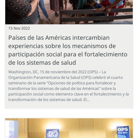
15 Nov 2022
Países de las Américas intercambian
experiencias sobre los mecanismos de
participación social para el fortalecimiento
de los sistemas de salud
Washington, DC, 15 de noviembre del 2022 (OPS) – La
Organización Panamericana de la Salud (OPS) celebró el cuarto
seminario de la serie “Opciones de política para fortalecer y
transformar los sistemas de salud de las Américas” sobre la
participación social como elemento clave en el fortalecimiento y la
transformación de los sistemas de salud. El...