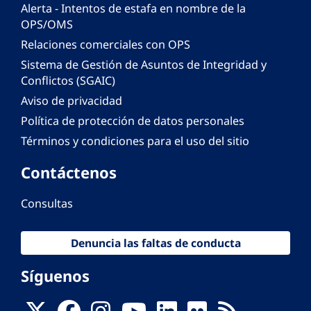
Alerta - Intentos de estafa en nombre de la
OPS/OMS
Relaciones comerciales con OPS
Sistema de Gestión de Asuntos de Integridad y
Conflictos (SGAIC)
Aviso de privacidad
Política de protección de datos personales
Términos y condiciones para el uso del sitio
Contáctenos
Consultas
Denuncia las faltas de conducta
Síguenos