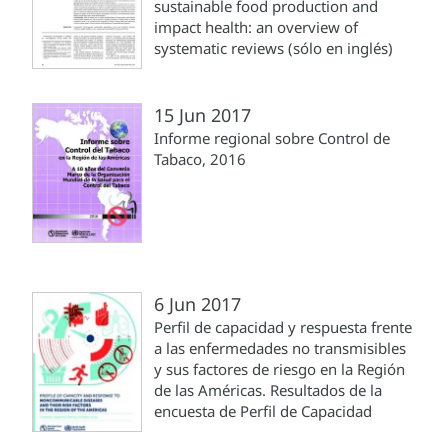
sustainable food production and
impact health: an overview of
systematic reviews (sólo en inglés)
15 Jun 2017
Informe regional sobre Control de
Tabaco, 2016
6 Jun 2017
Perfil de capacidad y respuesta frente
a las enfermedades no transmisibles
y sus factores de riesgo en la Región
de las Américas. Resultados de la
encuesta de Perfil de Capacidad