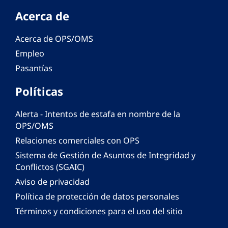
Acerca de
Acerca de OPS/OMS
Empleo
Pasantías
Políticas
Alerta - Intentos de estafa en nombre de la
OPS/OMS
Relaciones comerciales con OPS
Sistema de Gestión de Asuntos de Integridad y
Conflictos (SGAIC)
Aviso de privacidad
Política de protección de datos personales
Términos y condiciones para el uso del sitio