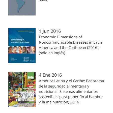
1 Jun 2016
Economic Dimensions of
Noncommunicable Diseases in Latin
America and the Caribbean (2016) -
(sólo en inglés)
4 Ene 2016
América Latina y el Caribe: Panorama
de la seguridad alimentaria y
nutricional. Sistemas alimentarios
sostenibles para poner fin al hambre
y la malnutrición, 2016