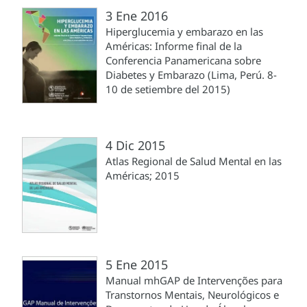
3 Ene 2016
Hiperglucemia y embarazo en las
Américas: Informe final de la
Conferencia Panamericana sobre
Diabetes y Embarazo (Lima, Perú. 8-
10 de setiembre del 2015)
4 Dic 2015
Atlas Regional de Salud Mental en las
Américas; 2015
5 Ene 2015
Manual mhGAP de Intervenções para
Transtornos Mentais, Neurológicos e