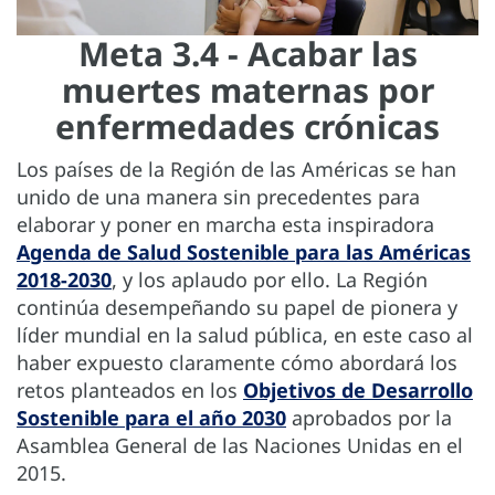
Meta 3.4 - Acabar las
muertes maternas por
enfermedades crónicas
Los países de la Región de las Américas se han
unido de una manera sin precedentes para
elaborar y poner en marcha esta inspiradora
Agenda de Salud Sostenible para las Américas
2018-2030
, y los aplaudo por ello. La Región
continúa desempeñando su papel de pionera y
líder mundial en la salud pública, en este caso al
haber expuesto claramente cómo abordará los
retos planteados en los
Objetivos de Desarrollo
Sostenible para el año 2030
aprobados por la
Asamblea General de las Naciones Unidas en el
2015.