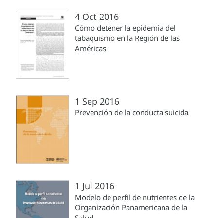
4 Oct 2016
Cómo detener la epidemia del
tabaquismo en la Región de las
Américas
1 Sep 2016
Prevención de la conducta suicida
1 Jul 2016
Modelo de perfil de nutrientes de la
Organización Panamericana de la
Salud