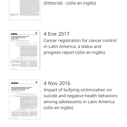
(Editorial) - (sólo en inglés)
4 Ene 2017
Cancer registration for cancer control
in Latin America: a status and
progress report (sólo en inglés)
4 Nov 2016
Impact of bullying victimization on
suicide and negative health behaviors
among adolescents in Latin America
(sólo en inglés)