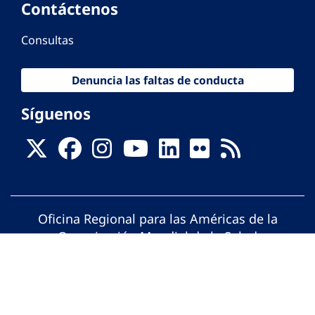
Contáctenos
Consultas
Denuncia las faltas de conducta
Síguenos
Oficina Regional para las Américas de la
Organización Mundial de la Salud
© Organización Panamericana de la Salud.
Todos los derechos reservados.