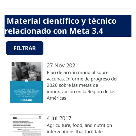
Material científico y técnico
relacionado con Meta 3.4
FILTRAR
27 Nov 2021
Plan de acción mundial sobre
vacunas. Informe de progreso del
2020 sobre las metas de
inmunización en la Región de las
Américas
4 Jul 2017
Agriculture, food, and nutrition
interventions that facilitate