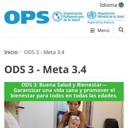
Idioma
Menú
Inicio
ODS 3 - Meta 3.4
ODS 3 - Meta 3.4
ODS 3: Buena Salud y Bienestar—
Garantizar una vida sana y promover el
bienestar para todos en todas las edades.