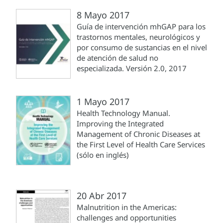
8 Mayo 2017
Guía de intervención mhGAP para los
trastornos mentales, neurológicos y
por consumo de sustancias en el nivel
de atención de salud no
especializada. Versión 2.0, 2017
1 Mayo 2017
Health Technology Manual.
Improving the Integrated
Management of Chronic Diseases at
the First Level of Health Care Services
(sólo en inglés)
20 Abr 2017
Malnutrition in the Americas:
challenges and opportunities