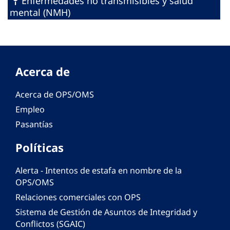
Enfermedades no transmisibles y salud
mental (NMH)
Acerca de
Acerca de OPS/OMS
Empleo
Pasantías
Políticas
Alerta - Intentos de estafa en nombre de la
OPS/OMS
Relaciones comerciales con OPS
Sistema de Gestión de Asuntos de Integridad y
Conflictos (SGAIC)