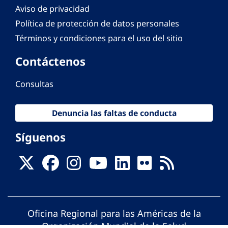
Aviso de privacidad
Política de protección de datos personales
Términos y condiciones para el uso del sitio
Contáctenos
Consultas
Denuncia las faltas de conducta
Síguenos
Oficina Regional para las Américas de la
Organización Mundial de la Salud