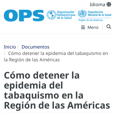
Idioma
Menú
Inicio
Documentos
Cómo detener la epidemia del tabaquismo en
la Región de las Américas
Cómo detener la
epidemia del
tabaquismo en la
Región de las Américas