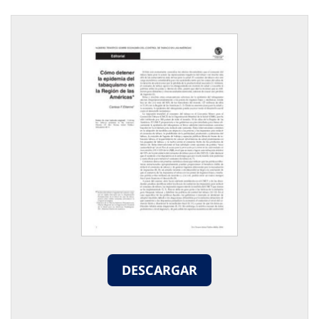
DESCARGAR