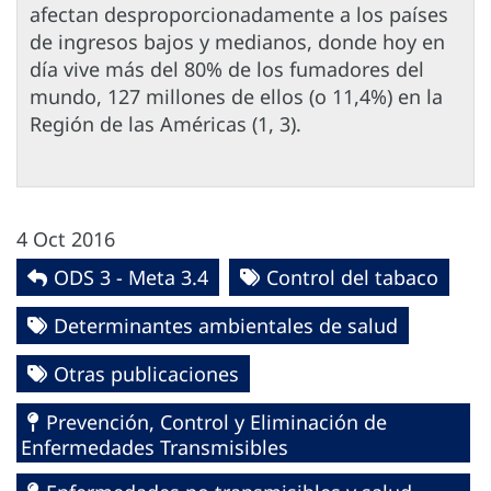
afectan desproporcionadamente a los países
de ingresos bajos y medianos, donde hoy en
día vive más del 80% de los fumadores del
mundo, 127 millones de ellos (o 11,4%) en la
Región de las Américas (1, 3).
4 Oct 2016
ODS 3 - Meta 3.4
Control del tabaco
Determinantes ambientales de salud
Otras publicaciones
Prevención, Control y Eliminación de
Enfermedades Transmisibles