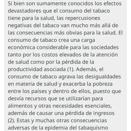
Si bien son sumamente conocidos los efectos
devastadores que el consumo del tabaco
tiene para la salud, las repercusiones
negativas del tabaco van mucho más allá de
las consecuencias más obvias para la salud. El
consumo de tabaco crea una carga
económica considerable para las sociedades
tanto por los costos elevados de la atención
de salud como por la pérdida de la
productividad asociada (1). Además, el
consumo de tabaco agrava las desigualdades
en materia de salud y exacerba la pobreza
entre los países y dentro de ellos, puesto que
desvía recursos que se utilizarían para
alimentos y otras necesidades esenciales,
además de causar una pérdida de ingresos
(2). Estas y muchas otras consecuencias
adversas de la epidemia del tabaquismo