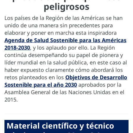
peligrosos
Los países de la Región de las Américas se han
unido de una manera sin precedentes para
elaborar y poner en marcha esta inspiradora
Agenda de Salud Sostenible para las Américas
2018-2030
, y los aplaudo por ello. La Región
continúa desempeñando su papel de pionera y
líder mundial en la salud pública, en este caso al
haber expuesto claramente cómo abordará los
retos planteados en los
Objetivos de Desarrollo
Sostenible para el año 2030
aprobados por la
Asamblea General de las Naciones Unidas en el
2015.
Material científico y técnico