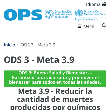
Idioma
Menú
Inicio
ODS 3 - Meta 3.9
ODS 3 - Meta 3.9
ODS 3: Buena Salud y Bienestar—
Garantizar una vida sana y promover el
bienestar para todos en todas las edades.
Meta 3.9 - Reducir la
cantidad de muertes
producidas por químicos