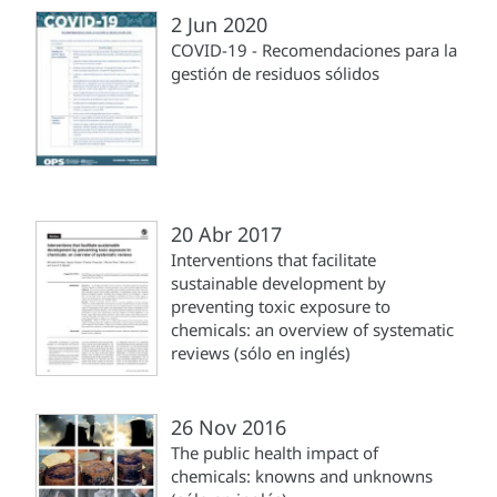
2 Jun 2020
COVID-19 - Recomendaciones para la
gestión de residuos sólidos
20 Abr 2017
Interventions that facilitate
sustainable development by
preventing toxic exposure to
chemicals: an overview of systematic
reviews (sólo en inglés)
26 Nov 2016
The public health impact of
chemicals: knowns and unknowns