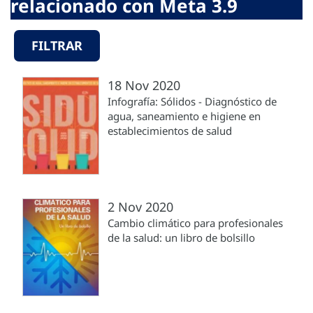
relacionado con Meta 3.9
FILTRAR
18 Nov 2020
Infografía: Sólidos - Diagnóstico de
agua, saneamiento e higiene en
establecimientos de salud
2 Nov 2020
Cambio climático para profesionales
de la salud: un libro de bolsillo