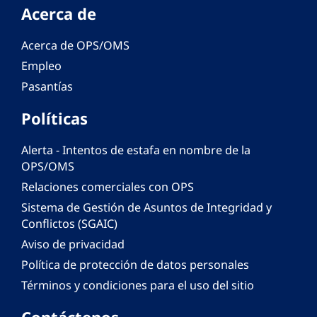
Acerca de
Acerca de OPS/OMS
Empleo
Pasantías
Políticas
Alerta - Intentos de estafa en nombre de la
OPS/OMS
Relaciones comerciales con OPS
Sistema de Gestión de Asuntos de Integridad y
Conflictos (SGAIC)
Aviso de privacidad
Política de protección de datos personales
Términos y condiciones para el uso del sitio