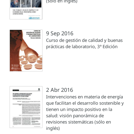
(sólo en inglés)
9 Sep 2016
Curso de gestión de calidad y buenas
prácticas de laboratorio, 3ª Edición
2 Abr 2016
Intervenciones en materia de energía
que facilitan el desarrollo sostenible y
tienen un impacto positivo en la
salud: visión panorámica de
revisiones sistemáticas (sólo en
inglés)