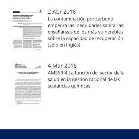
2 Abr 2016
La contaminación por carbono
empeora las inequidades sanitarias:
enseñanzas de los más vulnerables
sobre la capacidad de recuperación
(sólo en inglés)
4 Mar 2016
AMS69.4 La función del sector de la
salud en la gestión racional de las
sustancias químicas.