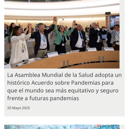
La Asamblea Mundial de la Salud adopta un
histórico Acuerdo sobre Pandemias para
que el mundo sea más equitativo y seguro
frente a futuras pandemias
20 Mayo 2025