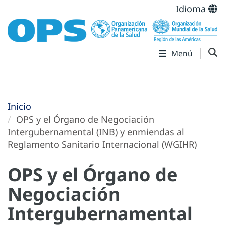
Idioma
Menú
Inicio
OPS y el Órgano de Negociación
Intergubernamental (INB) y enmiendas al
Reglamento Sanitario Internacional (WGIHR)
OPS y el Órgano de
Negociación
Intergubernamental