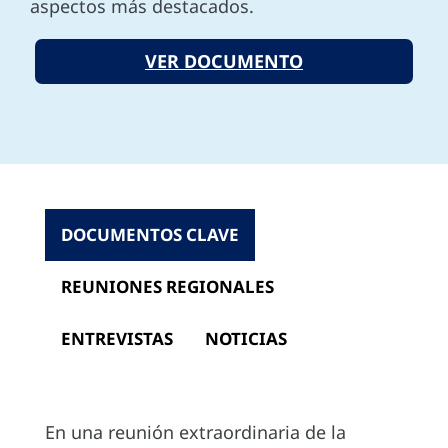
aspectos más destacados.
VER DOCUMENTO
DOCUMENTOS CLAVE
REUNIONES REGIONALES
ENTREVISTAS
NOTICIAS
En una reunión extraordinaria de la