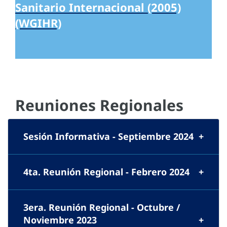
Sanitario Internacional (2005)
(WGIHR)
Reuniones Regionales
Sesión Informativa - Septiembre 2024
4ta. Reunión Regional - Febrero 2024
3era. Reunión Regional - Octubre /
Noviembre 2023