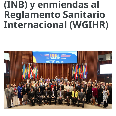
(INB) y enmiendas al
Reglamento Sanitario
Internacional (WGIHR)