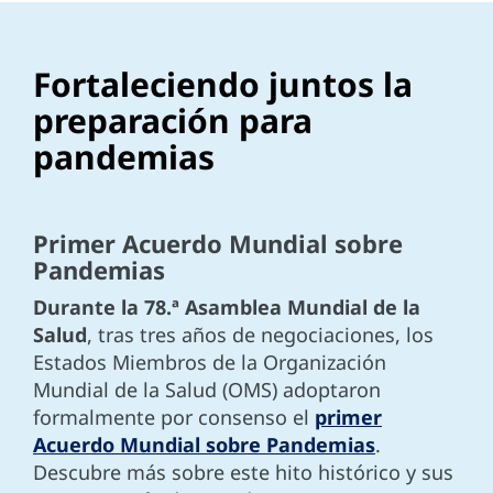
Fortaleciendo juntos la
preparación para
pandemias
Primer Acuerdo Mundial sobre
Pandemias
Durante la 78.ª Asamblea Mundial de la
Salud
, tras tres años de negociaciones, los
Estados Miembros de la Organización
Mundial de la Salud (OMS) adoptaron
formalmente por consenso el
primer
Acuerdo Mundial sobre Pandemias
.
Descubre más sobre este hito histórico y sus