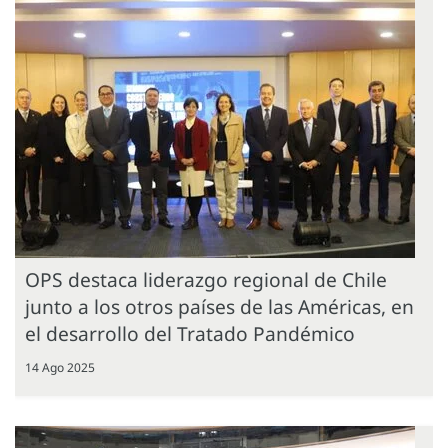
OPS destaca liderazgo regional de Chile
junto a los otros países de las Américas, en
el desarrollo del Tratado Pandémico
14 Ago 2025