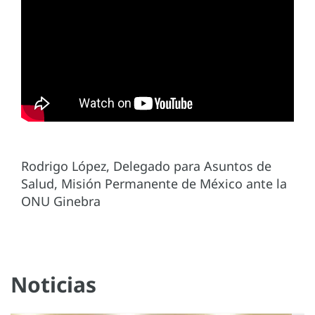
Rodrigo López, Delegado para Asuntos de
Salud, Misión Permanente de México ante la
ONU Ginebra
Noticias