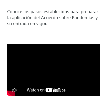
Conoce los pasos establecidos para preparar
la aplicación del Acuerdo sobre Pandemias y
su entrada en vigor.