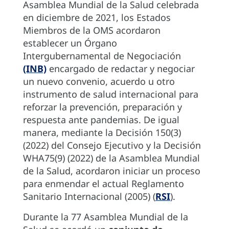
Asamblea Mundial de la Salud celebrada
en diciembre de 2021, los Estados
Miembros de la OMS acordaron
establecer un Órgano
Intergubernamental de Negociación
(INB)
encargado de redactar y negociar
un nuevo convenio, acuerdo u otro
instrumento de salud internacional para
reforzar la prevención, preparación y
respuesta ante pandemias. De igual
manera, mediante la Decisión 150(3)
(2022) del Consejo Ejecutivo y la Decisión
WHA75(9) (2022) de la Asamblea Mundial
de la Salud, acordaron iniciar un proceso
para enmendar el actual Reglamento
Sanitario Internacional (2005) (
RSI
).
Durante la 77 Asamblea Mundial de la