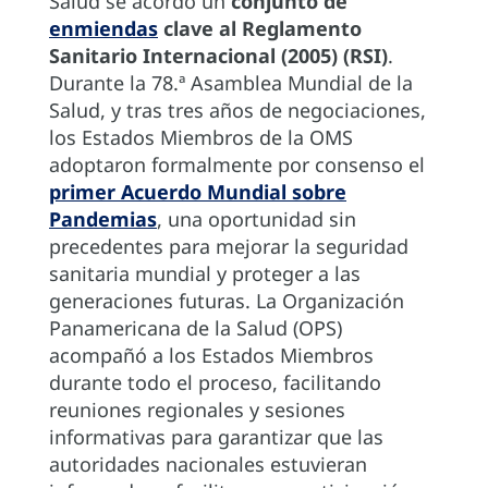
Salud se acordó un
conjunto de
enmiendas
clave al Reglamento
Sanitario Internacional (2005) (RSI)
.
Durante la 78.ª Asamblea Mundial de la
Salud, y tras tres años de negociaciones,
los Estados Miembros de la OMS
adoptaron formalmente por consenso el
primer Acuerdo Mundial sobre
Pandemias
, una oportunidad sin
precedentes para mejorar la seguridad
sanitaria mundial y proteger a las
generaciones futuras. La Organización
Panamericana de la Salud (OPS)
acompañó a los Estados Miembros
durante todo el proceso, facilitando
reuniones regionales y sesiones
informativas para garantizar que las
autoridades nacionales estuvieran