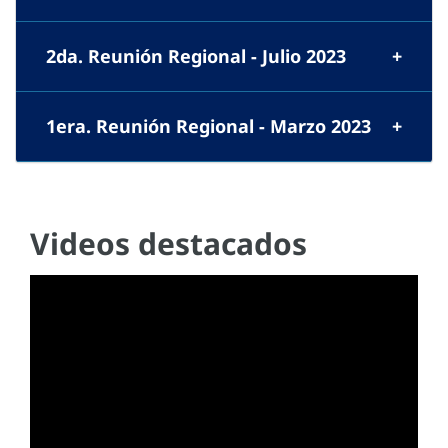
2da. Reunión Regional - Julio 2023
1era. Reunión Regional - Marzo 2023
Videos destacados