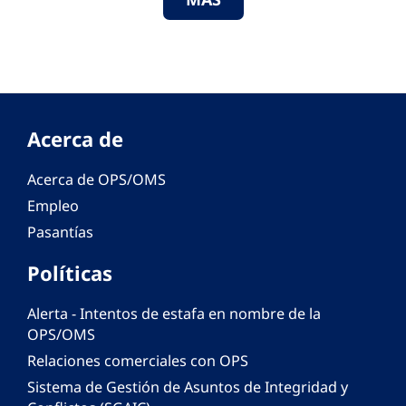
Acerca de
Acerca de OPS/OMS
Empleo
Pasantías
Políticas
Alerta - Intentos de estafa en nombre de la
OPS/OMS
Relaciones comerciales con OPS
Sistema de Gestión de Asuntos de Integridad y