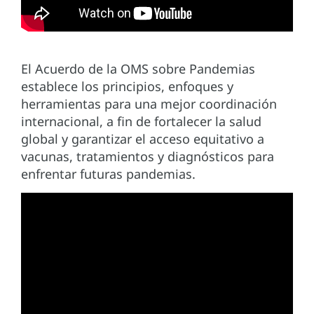
El Acuerdo de la OMS sobre Pandemias
establece los principios, enfoques y
herramientas para una mejor coordinación
internacional, a fin de fortalecer la salud
global y garantizar el acceso equitativo a
vacunas, tratamientos y diagnósticos para
enfrentar futuras pandemias.