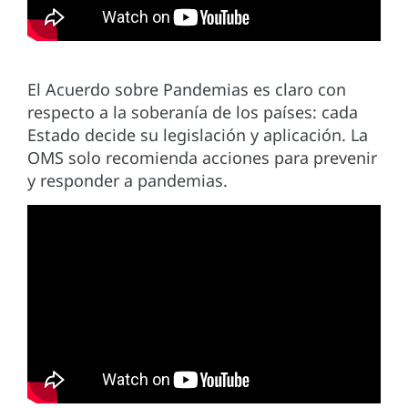
El Acuerdo sobre Pandemias es claro con
respecto a la soberanía de los países: cada
Estado decide su legislación y aplicación. La
OMS solo recomienda acciones para prevenir
y responder a pandemias.