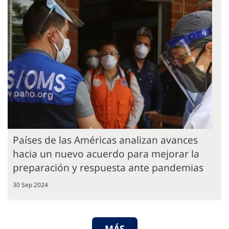
Países de las Américas analizan avances
hacia un nuevo acuerdo para mejorar la
preparación y respuesta ante pandemias
30 Sep 2024
MÁS