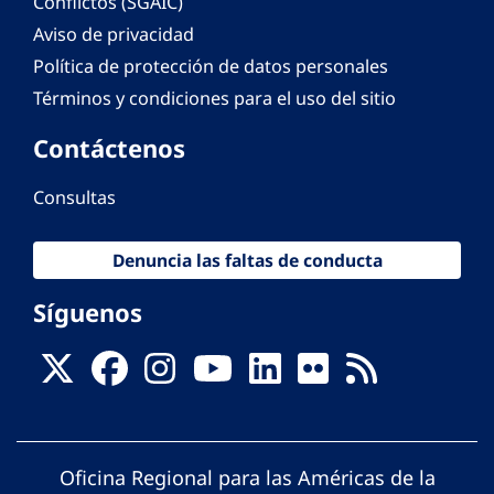
Conflictos (SGAIC)
Aviso de privacidad
Política de protección de datos personales
Términos y condiciones para el uso del sitio
Contáctenos
Consultas
Denuncia las faltas de conducta
Síguenos
Oficina Regional para las Américas de la