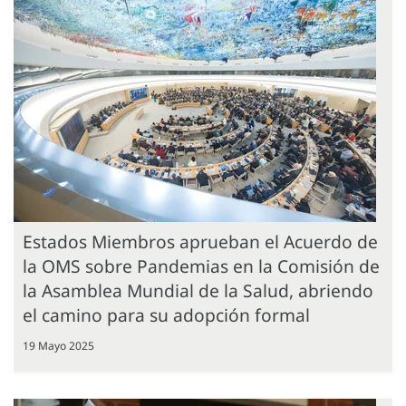
Estados Miembros aprueban el Acuerdo de
la OMS sobre Pandemias en la Comisión de
la Asamblea Mundial de la Salud, abriendo
el camino para su adopción formal
19 Mayo 2025