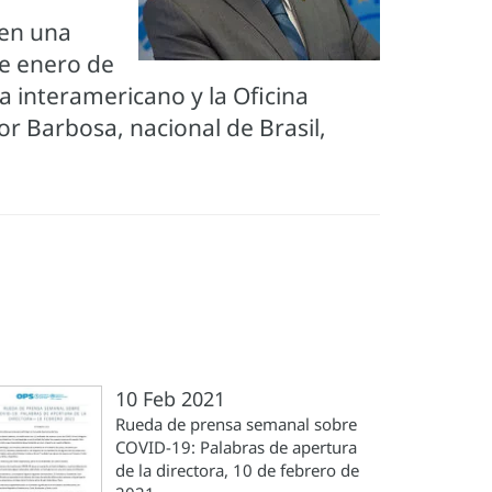
 en una
de enero de
a interamericano y la Oficina
or Barbosa, nacional de Brasil,
10 Feb 2021
Rueda de prensa semanal sobre
COVID-19: Palabras de apertura
de la directora, 10 de febrero de