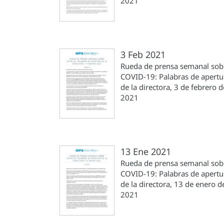
2021
3 Feb 2021
Rueda de prensa semanal sob
COVID-19: Palabras de apertu
de la directora, 3 de febrero d
2021
13 Ene 2021
Rueda de prensa semanal sob
COVID-19: Palabras de apertu
de la directora, 13 de enero d
2021