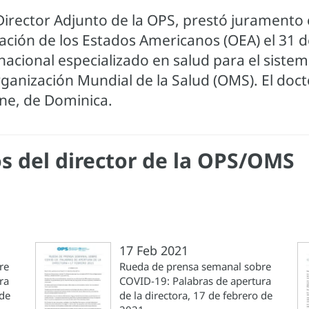
Director Adjunto de la OPS, prestó juramento
ación de los Estados Americanos (OEA) el 31 
acional especializado en salud para el sistem
ganización Mundial de la Salud (OMS). El doct
nne, de Dominica.
s del director de la OPS/OMS
17 Feb 2021
re
Rueda de prensa semanal sobre
ra
COVID-19: Palabras de apertura
 de
de la directora, 17 de febrero de