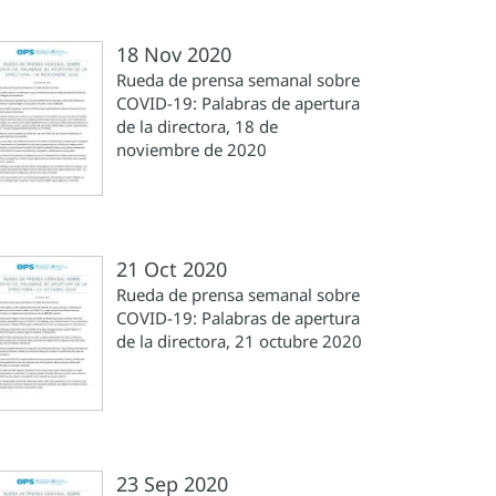
18 Nov 2020
Rueda de prensa semanal sobre
COVID-19: Palabras de apertura
de la directora, 18 de
noviembre de 2020
21 Oct 2020
Rueda de prensa semanal sobre
COVID-19: Palabras de apertura
de la directora, 21 octubre 2020
23 Sep 2020