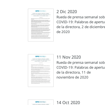
2 Dic 2020
Rueda de prensa semanal sob
COVID-19: Palabras de apertu
de la directora, 2 de diciembr
de 2020
11 Nov 2020
Rueda de prensa semanal sob
COVID-19: Palabras de apertu
de la directora, 11 de
noviembre de 2020
14 Oct 2020