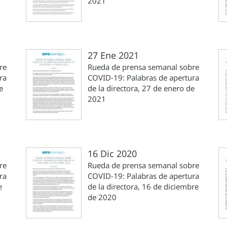
2021
27 Ene 2021
re
Rueda de prensa semanal sobre
ra
COVID-19: Palabras de apertura
e
de la directora, 27 de enero de
2021
16 Dic 2020
re
Rueda de prensa semanal sobre
ra
COVID-19: Palabras de apertura
e
de la directora, 16 de diciembre
de 2020