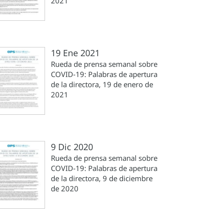
2021
19 Ene 2021
Rueda de prensa semanal sobre
COVID-19: Palabras de apertura
de la directora, 19 de enero de
2021
9 Dic 2020
Rueda de prensa semanal sobre
COVID-19: Palabras de apertura
de la directora, 9 de diciembre
de 2020