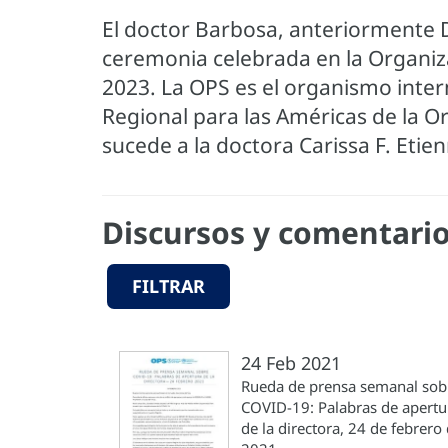
El doctor Barbosa, anteriormente 
ceremonia celebrada en la Organiz
2023. La OPS es el organismo intern
Regional para las Américas de la Or
sucede a la doctora Carissa F. Etie
Discursos y comentario
FILTRAR
24 Feb 2021
Rueda de prensa semanal sob
COVID-19: Palabras de apertu
de la directora, 24 de febrero