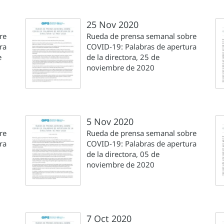
25 Nov 2020
re
Rueda de prensa semanal sobre
ra
COVID-19: Palabras de apertura
e
de la directora, 25 de
noviembre de 2020
5 Nov 2020
re
Rueda de prensa semanal sobre
ra
COVID-19: Palabras de apertura
de la directora, 05 de
noviembre de 2020
7 Oct 2020