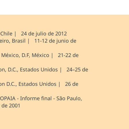
 Chile | 24 de julio de 2012
eiro, Brasil | 11-12 de junio de
 México, D.F, México | 21-22 de
n, D.C., Estados Unidos | 24–25 de
n D.C., Estados Unidos | 26 de
PAIA - Informe final - São Paulo,
 de 2001