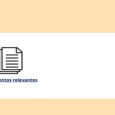
ntos relevantes