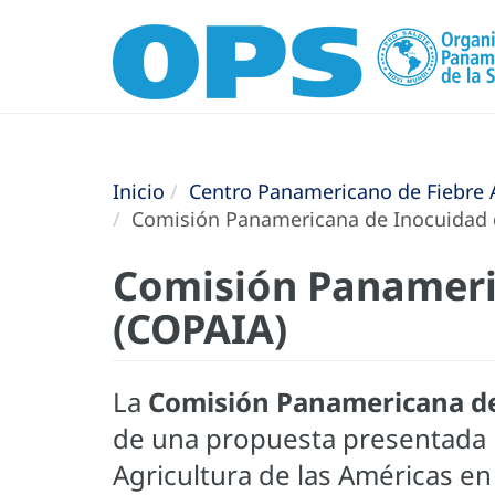
Inicio
Centro Panamericano de Fiebre A
Comisión Panamericana de Inocuidad d
Comisión Panameri
(COPAIA)
La
Comisión Panamericana de
de una propuesta presentada po
Agricultura de las Américas en 