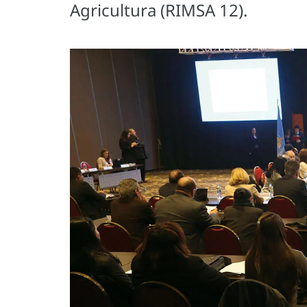
Agricultura (RIMSA 12).