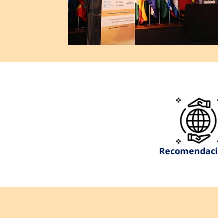
Recomendaci