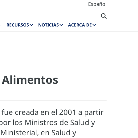
Español
S
RECURSOS
NOTICIAS
ACERCA DE
 Alimentos
)
fue creada en el 2001 a partir
or los Ministros de Salud y
Ministerial, en Salud y