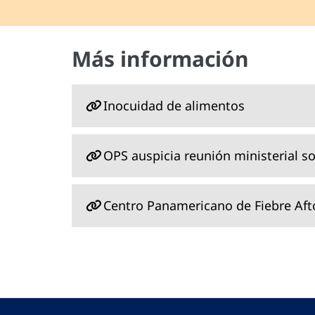
Más información
Inocuidad de alimentos
OPS auspicia reunión ministerial 
Centro Panamericano de Fiebre Afto