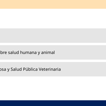
sobre salud humana y animal
sa y Salud Pública Veterinaria