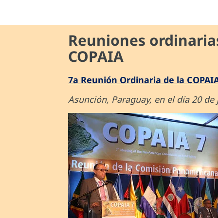
Reuniones ordinarias
COPAIA
7a Reunión Ordinaria de la COPAI
Asunción, Paraguay, en el día 20 de 