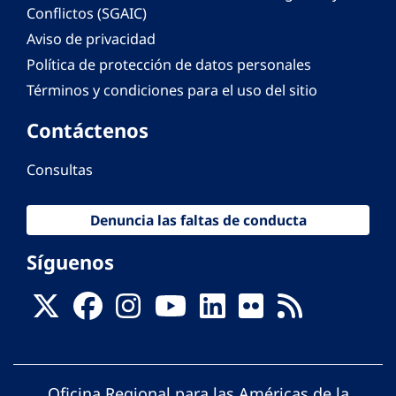
Conflictos (SGAIC)
Aviso de privacidad
Política de protección de datos personales
Términos y condiciones para el uso del sitio
Contáctenos
Consultas
Denuncia las faltas de conducta
Síguenos
Oficina Regional para las Américas de la