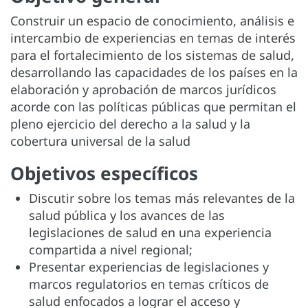
Construir un espacio de conocimiento, análisis e
intercambio de experiencias en temas de interés
para el fortalecimiento de los sistemas de salud,
desarrollando las capacidades de los países en la
elaboración y aprobación de marcos jurídicos
acorde con las políticas públicas que permitan el
pleno ejercicio del derecho a la salud y la
cobertura universal de la salud
Objetivos específicos
Discutir sobre los temas más relevantes de la
salud pública y los avances de las
legislaciones de salud en una experiencia
compartida a nivel regional;
Presentar experiencias de legislaciones y
marcos regulatorios en temas críticos de
salud enfocados a lograr el acceso y