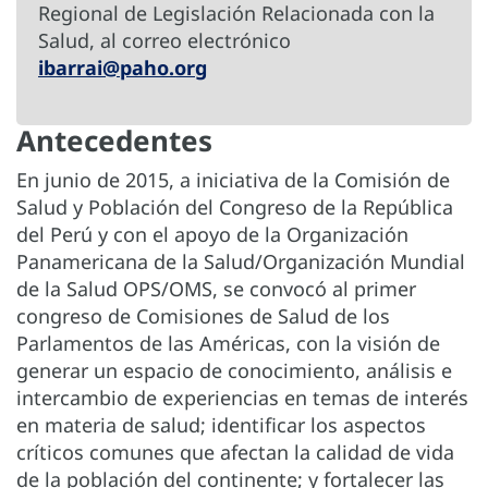
Regional de Legislación Relacionada con la
Salud, al correo electrónico
ibarrai@paho.org
Antecedentes
En junio de 2015, a iniciativa de la Comisión de
Salud y Población del Congreso de la República
del Perú y con el apoyo de la Organización
Panamericana de la Salud/Organización Mundial
de la Salud OPS/OMS, se convocó al primer
congreso de Comisiones de Salud de los
Parlamentos de las Américas, con la visión de
generar un espacio de conocimiento, análisis e
intercambio de experiencias en temas de interés
en materia de salud; identificar los aspectos
críticos comunes que afectan la calidad de vida
de la población del continente; y fortalecer las