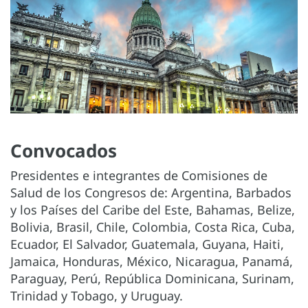
Convocados
Presidentes e integrantes de Comisiones de
Salud de los Congresos de: Argentina, Barbados
y los Países del Caribe del Este, Bahamas, Belize,
Bolivia, Brasil, Chile, Colombia, Costa Rica, Cuba,
Ecuador, El Salvador, Guatemala, Guyana, Haiti,
Jamaica, Honduras, México, Nicaragua, Panamá,
Paraguay, Perú, República Dominicana, Surinam,
Trinidad y Tobago, y Uruguay.