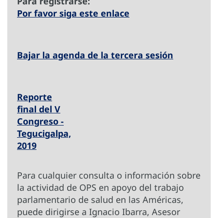
Para registrarse:
Por favor siga este enlace
Bajar la agenda de la tercera sesión
Reporte
final del V
Congreso -
Tegucigalpa,
2019
Para cualquier consulta o información sobre
la actividad de OPS en apoyo del trabajo
parlamentario de salud en las Américas,
puede dirigirse a Ignacio Ibarra, Asesor