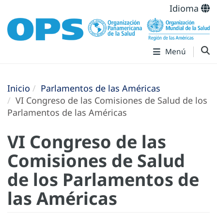
Idioma
Menú
Inicio
Parlamentos de las Américas
VI Congreso de las Comisiones de Salud de los
Parlamentos de las Américas
VI Congreso de las
Comisiones de Salud
de los Parlamentos de
las Américas