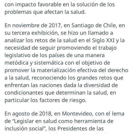
con impacto favorable en la solución de los
problemas que afectan la salud.
En noviembre de 2017, en Santiago de Chile, en
su tercera exhibición, se hizo un llamado a
analizar los retos de la salud en el Siglo XXI y la
necesidad de seguir promoviendo el trabajo
legislativo de los países de una manera
metódica y sistemática con el objetivo de
promover la materialización efectiva del derecho
a la salud, reconociendo los grandes retos que
enfrentan las naciones dada la diversidad de
condicionantes que determinan la salud, en
particular los factores de riesgo.
En agosto de 2018, en Montevideo, con el lema
de “Legislar en salud como herramienta de
inclusión social”, los Presidentes de las