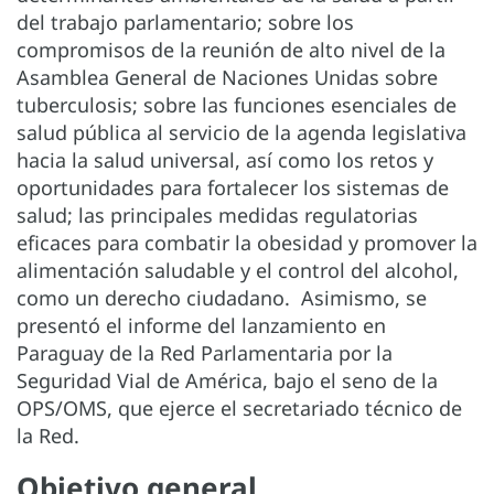
del trabajo parlamentario; sobre los
compromisos de la reunión de alto nivel de la
Asamblea General de Naciones Unidas sobre
tuberculosis; sobre las funciones esenciales de
salud pública al servicio de la agenda legislativa
hacia la salud universal, así como los retos y
oportunidades para fortalecer los sistemas de
salud; las principales medidas regulatorias
eficaces para combatir la obesidad y promover la
alimentación saludable y el control del alcohol,
como un derecho ciudadano. Asimismo, se
presentó el informe del lanzamiento en
Paraguay de la Red Parlamentaria por la
Seguridad Vial de América, bajo el seno de la
OPS/OMS, que ejerce el secretariado técnico de
la Red.
Objetivo general