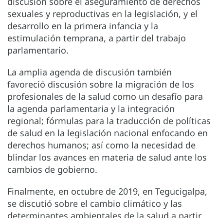
discusión sobre el aseguramiento de derechos
sexuales y reproductivas en la legislación, y el
desarrollo en la primera infancia y la
estimulación temprana, a partir del trabajo
parlamentario.
La amplia agenda de discusión también
favoreció discusión sobre la migración de los
profesionales de la salud como un desafío para
la agenda parlamentaria y la integración
regional; fórmulas para la traducción de políticas
de salud en la legislación nacional enfocando en
derechos humanos; así como la necesidad de
blindar los avances en materia de salud ante los
cambios de gobierno.
Finalmente, en octubre de 2019, en Tegucigalpa,
se discutió sobre el cambio climático y las
determinantes ambientales de la salud a partir