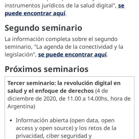
instrumentos jurídicos de la salud digital",
se
puede encontrar aquí
.
Segundo seminario
La información completa sobre el segundo
seminario, "La agenda de la conectividad y la
legislación",
se puede encontrar aquí
.
Próximos seminarios
Tercer seminario: la revolución digital en
salud y el enfoque de derechos
(4 de
diciembre de 2020, de 11.00 a 14.00hs, hora de
Argentina)
Información abierta (open data, open
access y open source) y los retos de la
privacidad, ciber seguridad y