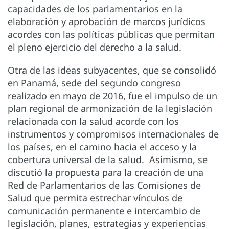
capacidades de los parlamentarios en la
elaboración y aprobación de marcos jurídicos
acordes con las políticas públicas que permitan
el pleno ejercicio del derecho a la salud.
Otra de las ideas subyacentes, que se consolidó
en Panamá, sede del segundo congreso
realizado en mayo de 2016, fue el impulso de un
plan regional de armonización de la legislación
relacionada con la salud acorde con los
instrumentos y compromisos internacionales de
los países, en el camino hacia el acceso y la
cobertura universal de la salud. Asimismo, se
discutió la propuesta para la creación de una
Red de Parlamentarios de las Comisiones de
Salud que permita estrechar vínculos de
comunicación permanente e intercambio de
legislación, planes, estrategias y experiencias