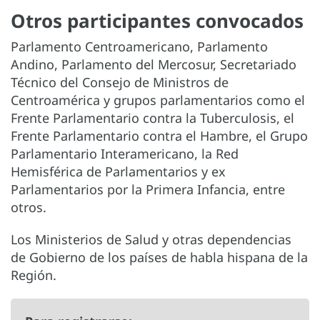
Otros participantes convocados
Parlamento Centroamericano, Parlamento
Andino, Parlamento del Mercosur, Secretariado
Técnico del Consejo de Ministros de
Centroamérica y grupos parlamentarios como el
Frente Parlamentario contra la Tuberculosis, el
Frente Parlamentario contra el Hambre, el Grupo
Parlamentario Interamericano, la Red
Hemisférica de Parlamentarios y ex
Parlamentarios por la Primera Infancia, entre
otros.
Los Ministerios de Salud y otras dependencias
de Gobierno de los países de habla hispana de la
Región.