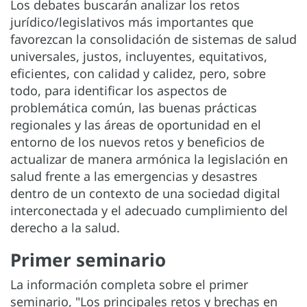
Los debates buscarán analizar los retos
jurídico/legislativos más importantes que
favorezcan la consolidación de sistemas de salud
universales, justos, incluyentes, equitativos,
eficientes, con calidad y calidez, pero, sobre
todo, para identificar los aspectos de
problemática común, las buenas prácticas
regionales y las áreas de oportunidad en el
entorno de los nuevos retos y beneficios de
actualizar de manera armónica la legislación en
salud frente a las emergencias y desastres
dentro de un contexto de una sociedad digital
interconectada y el adecuado cumplimiento del
derecho a la salud.
Primer seminario
La información completa sobre el primer
seminario, "Los principales retos y brechas en