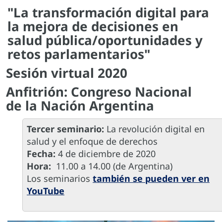
"La transformación digital para
la mejora de decisiones en
salud pública/oportunidades y
retos parlamentarios"
Sesión virtual 2020
Anfitrión: Congreso Nacional
de la Nación Argentina
Tercer seminario:
La revolución digital en
salud y el enfoque de derechos
​​Fecha:
4 de diciembre de 2020
Hora:
11.00 a 14.00 (de Argentina)
Los seminarios
también se pueden ver en
YouTube