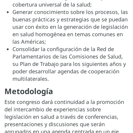
cobertura universal de la salud;
Generar conocimiento sobre los procesos, las
buenas prácticas y estrategias que se puedan
usar con éxito en la generación de legislación
en salud homogénea en temas comunes en
las Américas;
Consolidar la configuración de la Red de
Parlamentarios de las Comisiones de Salud,
su Plan de Trabajo para los siguientes años y
poder desarrollar agendas de cooperación
multilaterales.
Metodología
Este congreso dará continuidad a la promoción
del intercambio de experiencias sobre
legislación en salud a través de conferencias,
presentaciones y discusiones que serán
agrupados en una agenda centrada en un eje