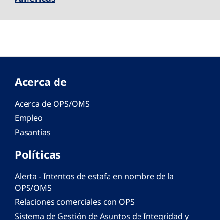
Acerca de
Acerca de OPS/OMS
Empleo
Pasantías
Políticas
Alerta - Intentos de estafa en nombre de la
OPS/OMS
Relaciones comerciales con OPS
Sistema de Gestión de Asuntos de Integridad y