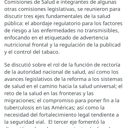
Comisiones de Salud e integrantes de algunas
otras comisiones legislativas, se reunieron para
discutir tres ejes fundamentales de la salud
pública: el abordaje regulatorio para los factores
de riesgo a las enfermedades no transmisibles,
enfocando en el etiquetado de advertencia
nutricional frontal y la regulación de la publicad
y el control del tabaco.
Se discutió sobre el rol de la función de rectoría
de la autoridad nacional de salud, así como los
avances legislativos de la reforma a los sistemas
de salud en el camino hacia la salud universal; el
reto de la salud en las fronteras y las
migraciones; el compromiso para poner fin a la
tuberculosis en las Américas; así como la
necesidad del fortalecimiento legal tendiente a
la seguridad vial. El tercer eje fomentó la