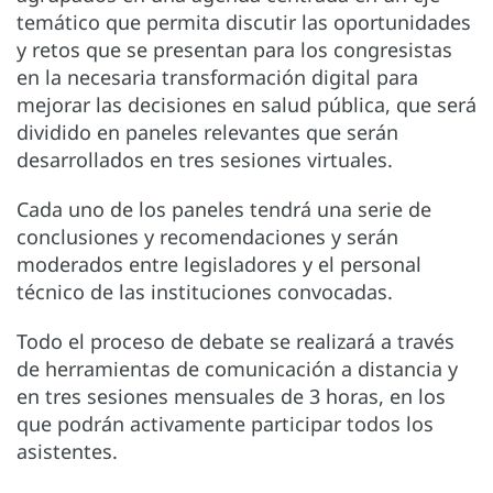
temático que permita discutir las oportunidades
y retos que se presentan para los congresistas
en la necesaria transformación digital para
mejorar las decisiones en salud pública, que será
dividido en paneles relevantes que serán
desarrollados en tres sesiones virtuales.
Cada uno de los paneles tendrá una serie de
conclusiones y recomendaciones y serán
moderados entre legisladores y el personal
técnico de las instituciones convocadas.
Todo el proceso de debate se realizará a través
de herramientas de comunicación a distancia y
en tres sesiones mensuales de 3 horas, en los
que podrán activamente participar todos los
asistentes.