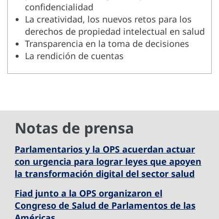
confidencialidad
La creatividad, los nuevos retos para los
derechos de propiedad intelectual en salud
Transparencia en la toma de decisiones
La rendición de cuentas
Notas de prensa
Parlamentarios y la OPS acuerdan actuar
con urgencia para lograr leyes que apoyen
la transformación digital del sector salud
Fiad junto a la OPS organizaron el
Congreso de Salud de Parlamentos de las
Américas