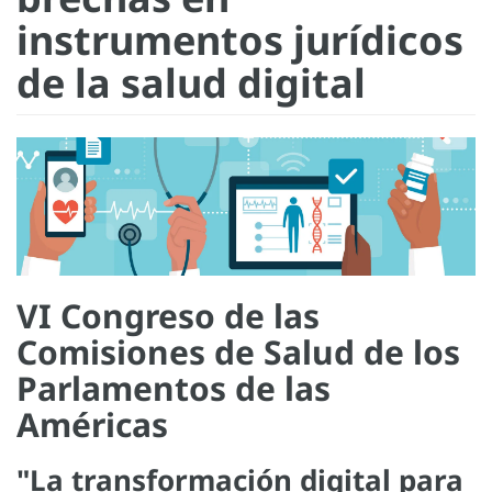
instrumentos jurídicos
de la salud digital
VI Congreso de las
Comisiones de Salud de los
Parlamentos de las
Américas
"La transformación digital para