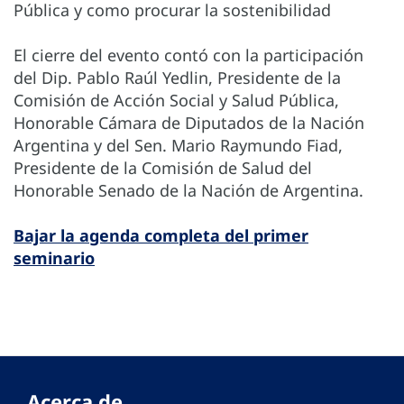
Pública y como procurar la sostenibilidad
El cierre del evento contó con la participación
del Dip. Pablo Raúl Yedlin, Presidente de la
Comisión de Acción Social y Salud Pública,
Honorable Cámara de Diputados de la Nación
Argentina y del Sen. Mario Raymundo Fiad,
Presidente de la Comisión de Salud del
Honorable Senado de la Nación de Argentina.
Bajar la agenda completa del primer
seminario
Acerca de