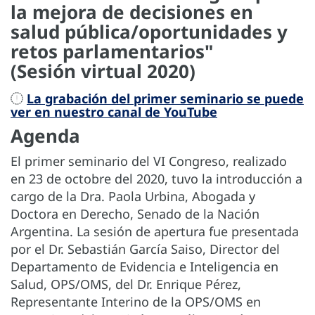
la mejora de decisiones en
salud pública/oportunidades y
retos parlamentarios"
(Sesión virtual 2020)
La grabación del primer seminario se puede
ver en nuestro canal de YouTube
Agenda
El primer seminario del VI Congreso, realizado
en 23 de octobre del 2020, tuvo la introducción a
cargo de la Dra. Paola Urbina, Abogada y
Doctora en Derecho, Senado de la Nación
Argentina. La sesión de apertura fue presentada
por el Dr. Sebastián García Saiso, Director del
Departamento de Evidencia e Inteligencia en
Salud, OPS/OMS, del Dr. Enrique Pérez,
Representante Interino de la OPS/OMS en