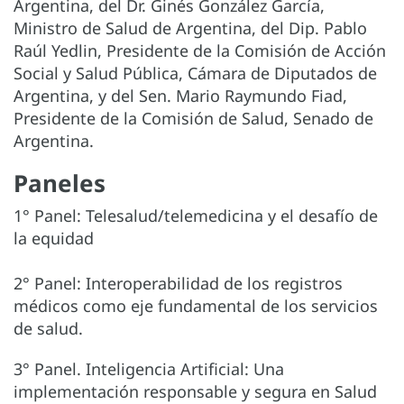
Argentina, del Dr. Ginés González García,
Ministro de Salud de Argentina, del Dip. Pablo
Raúl Yedlin, Presidente de la Comisión de Acción
Social y Salud Pública, Cámara de Diputados de
Argentina, y del Sen. Mario Raymundo Fiad,
Presidente de la Comisión de Salud, Senado de
Argentina.
Paneles
1° Panel: Telesalud/telemedicina y el desafío de
la equidad
2° Panel: Interoperabilidad de los registros
médicos como eje fundamental de los servicios
de salud.
3° Panel. Inteligencia Artificial: Una
implementación responsable y segura en Salud