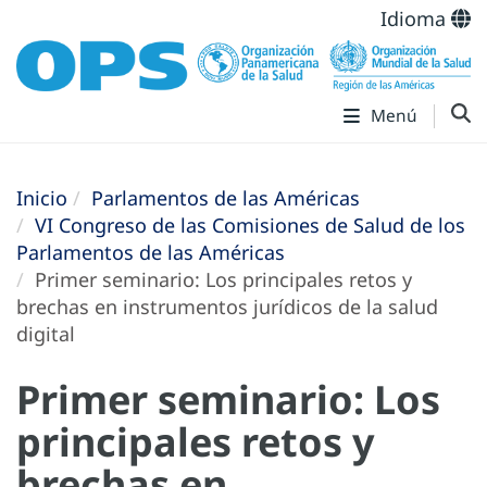
Idioma
Menú
Inicio
Parlamentos de las Américas
VI Congreso de las Comisiones de Salud de los
Parlamentos de las Américas
Primer seminario: Los principales retos y
brechas en instrumentos jurídicos de la salud
digital
Primer seminario: Los
principales retos y
brechas en