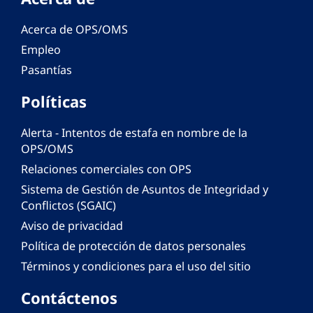
Acerca de OPS/OMS
Empleo
Pasantías
Políticas
Alerta - Intentos de estafa en nombre de la
OPS/OMS
Relaciones comerciales con OPS
Sistema de Gestión de Asuntos de Integridad y
Conflictos (SGAIC)
Aviso de privacidad
Política de protección de datos personales
Términos y condiciones para el uso del sitio
Contáctenos