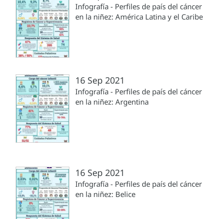
Infografía - Perfiles de país del cáncer
en la niñez: América Latina y el Caribe
16 Sep 2021
Infografía - Perfiles de país del cáncer
en la niñez: Argentina
16 Sep 2021
Infografía - Perfiles de país del cáncer
en la niñez: Belice