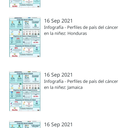
16 Sep 2021
Infografía - Perfiles de país del cáncer
en la niñez: Honduras
16 Sep 2021
Infografía - Perfiles de país del cáncer
en la niñez: Jamaica
16 Sep 2021