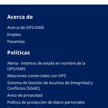
Acerca de
Acerca de OPS/OMS
Empleo
Pasantías
Políticas
Alerta - Intentos de estafa en nombre de la
OPS/OMS
Relaciones comerciales con OPS
Sistema de Gestión de Asuntos de Integridad y
Conflictos (SGAIC)
Aviso de privacidad
Política de protección de datos personales