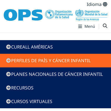
Idioma
Menú
CureAll
CUREALL AMÉRICAS
PERFILES DE PAÍS Y CÁNCER INFANTIL
PLANES NACIONALES DE CÁNCER INFANTIL
RECURSOS
CURSOS VIRTUALES