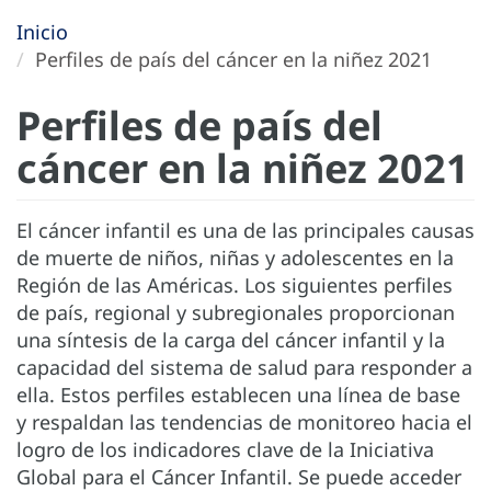
Inicio
Perfiles de país del cáncer en la niñez 2021
Perfiles de país del
cáncer en la niñez 2021
El cáncer infantil es una de las principales causas
de muerte de niños, niñas y adolescentes en la
Región de las Américas. Los siguientes perfiles
de país, regional y subregionales proporcionan
una síntesis de la carga del cáncer infantil y la
capacidad del sistema de salud para responder a
ella. Estos perfiles establecen una línea de base
y respaldan las tendencias de monitoreo hacia el
logro de los indicadores clave de la Iniciativa
Global para el Cáncer Infantil. Se puede acceder