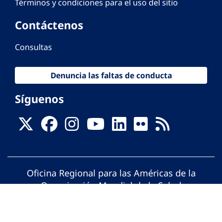
Términos y condiciones para el uso del sitio
Contáctenos
Consultas
Denuncia las faltas de conducta
Síguenos
Oficina Regional para las Américas de la
Organización Mundial de la Salud
© Organización Panamericana de la Salud.
Todos los derechos reservados.