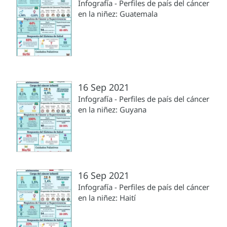
Infografía - Perfiles de país del cáncer
en la niñez: Guatemala
16 Sep 2021
Infografía - Perfiles de país del cáncer
en la niñez: Guyana
16 Sep 2021
Infografía - Perfiles de país del cáncer
en la niñez: Haití