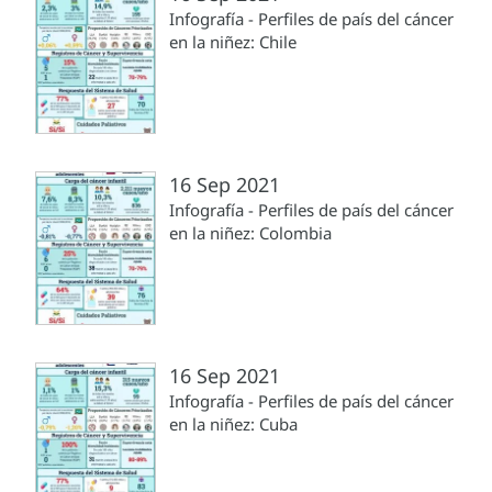
Infografía - Perfiles de país del cáncer
en la niñez: Chile
16 Sep 2021
Infografía - Perfiles de país del cáncer
en la niñez: Colombia
16 Sep 2021
Infografía - Perfiles de país del cáncer
en la niñez: Cuba