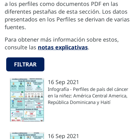
a los perfiles como documentos PDF en las
diferentes pestañas de esta sección. Los datos
presentados en los Perfiles se derivan de varias
fuentes.
Para obtener más información sobre estos,
consulte las
notas explicativas
.
FILTRAR
16 Sep 2021
Infografía - Perfiles de país del cáncer
en la niñez: América Central America,
República Dominicana y Haití
16 Sep 2021