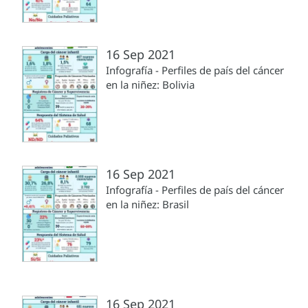
16 Sep 2021
Infografía - Perfiles de país del cáncer
en la niñez: Bolivia
16 Sep 2021
Infografía - Perfiles de país del cáncer
en la niñez: Brasil
16 Sep 2021