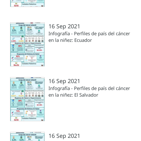
16 Sep 2021
Infografía - Perfiles de país del cáncer
en la niñez: Ecuador
16 Sep 2021
Infografía - Perfiles de país del cáncer
en la niñez: El Salvador
16 Sep 2021