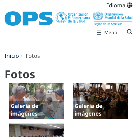
Idioma
Menú
Inicio
Fotos
Fotos
Galería de
Galería de
imágenes
imágenes