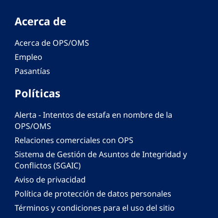
Acerca de
Acerca de OPS/OMS
Empleo
Pasantías
Políticas
Alerta - Intentos de estafa en nombre de la
OPS/OMS
Relaciones comerciales con OPS
Sistema de Gestión de Asuntos de Integridad y
Conflictos (SGAIC)
Aviso de privacidad
Política de protección de datos personales
Términos y condiciones para el uso del sitio