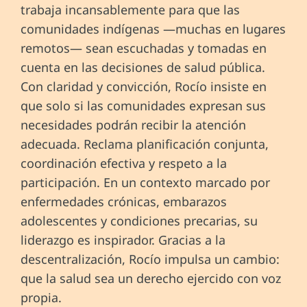
trabaja incansablemente para que las
comunidades indígenas —muchas en lugares
remotos— sean escuchadas y tomadas en
cuenta en las decisiones de salud pública.
Con claridad y convicción, Rocío insiste en
que solo si las comunidades expresan sus
necesidades podrán recibir la atención
adecuada. Reclama planificación conjunta,
coordinación efectiva y respeto a la
participación. En un contexto marcado por
enfermedades crónicas, embarazos
adolescentes y condiciones precarias, su
liderazgo es inspirador. Gracias a la
descentralización, Rocío impulsa un cambio:
que la salud sea un derecho ejercido con voz
propia.