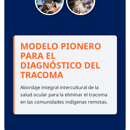
MODELO PIONERO
PARA EL
DIAGNÓSTICO DEL
TRACOMA
Abordaje integral intercultural de la
salud ocular para la eliminar el tracoma
en las comunidades indígenas remotas.