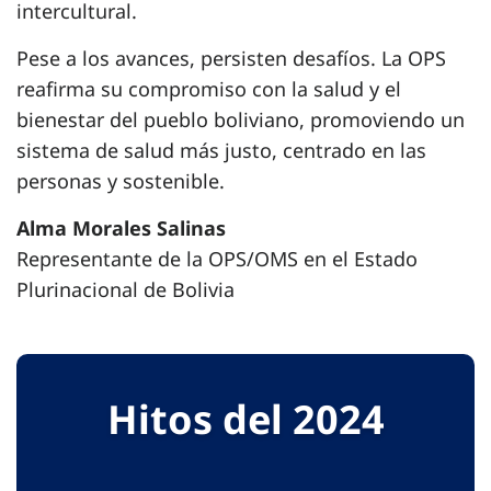
intercultural.
Pese a los avances, persisten desafíos. La OPS
reafirma su compromiso con la salud y el
bienestar del pueblo boliviano, promoviendo un
sistema de salud más justo, centrado en las
personas y sostenible.
Alma Morales Salinas
Representante de la OPS/OMS en el Estado
Plurinacional de Bolivia
Hitos del 2024