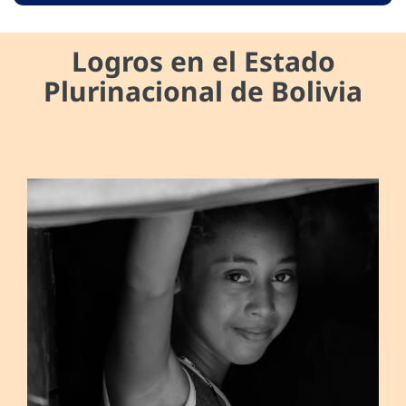
Logros en el Estado
Plurinacional de Bolivia