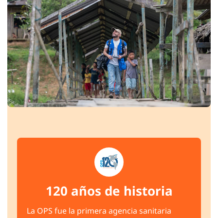
120 años de historia
La OPS fue la primera agencia sanitaria