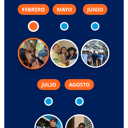
FEBRERO
MAYO
JUNIO
JULIO
AGOSTO