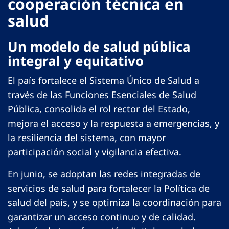
cooperación técnica en
salud
Un modelo de salud pública
integral y equitativo
El país fortalece el Sistema Único de Salud a
través de las Funciones Esenciales de Salud
Pública, consolida el rol rector del Estado,
mejora el acceso y la respuesta a emergencias, y
la resiliencia del sistema, con mayor
participación social y vigilancia efectiva.
En junio, se adoptan las redes integradas de
servicios de salud para fortalecer la Política de
salud del país, y se optimiza la coordinación para
garantizar un acceso continuo y de calidad.