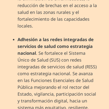
reducción de brechas en el acceso a la
salud en las zonas rurales y el
fortalecimiento de las capacidades
locales.
Adhesión a las redes integradas de
servicios de salud como estrategia
nacional
. Se fortalece el Sistema
Único de Salud (SUS) con redes
integradas de servicios de salud (RISS)
como estrategia nacional. Se avanza
en las Funciones Esenciales de Salud
Pública mejorando el rol rector del
Estado, vigilancia, participación social
y transformación digital, hacia un
sistema más equitativo, resiliente,