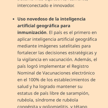
interconectado e innovador.
Uso novedoso de la inteligencia
artificial geográfica para
inmunización
. El país es el primero en
aplicar inteligencia artificial geográfica
mediante imágenes satelitales para
fortalecer las decisiones estratégicas y
la vigilancia en vacunación. Además, el
país logró implementar el Registro
Nominal de Vacunaciones electrónico
en el 100% de los establecimientos de
salud y ha logrado mantener su
estatus de país libre de sarampión,
rubéola, síndrome de rubéola
congénita y poliomielitis, y tétano