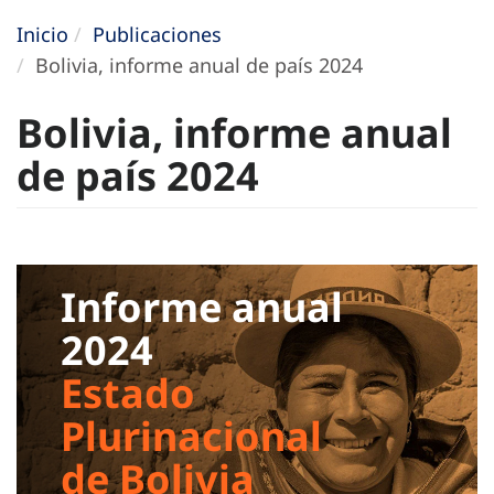
Inicio
Publicaciones
Bolivia, informe anual de país 2024
Bolivia, informe anual
de país 2024
Informe anual
2024
Estado
Plurinacional
de Bolivia