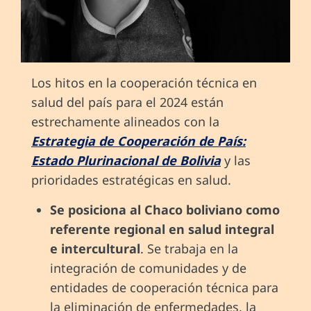
Los hitos en la cooperación técnica en
salud del país para el 2024 están
estrechamente alineados con la
Estrategia de Cooperación de País:
Estado Plurinacional de Bolivia
y las
prioridades estratégicas en salud.
Se posiciona al Chaco boliviano como
referente regional en salud integral
e intercultural
. Se trabaja en la
integración de comunidades y de
entidades de cooperación técnica para
la eliminación de enfermedades, la