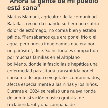
“Ahora la gente de mi pueblo
está sana”
Matías Mamani, agricultor de la comunidad
Batallas, recuerda cuando su hermana sufría
dolor de estómago, no comía bien y estaba
pálida. “Pensábamos que era por el frío o el
agua, pero nunca imaginamos que era por
un parásito”, dice. Su historia es compartida
por muchas familias en el Altiplano
boliviano, donde la fascioliasis hepática una
enfermedad parasitaria transmitida por el
consumo de agua o vegetales contaminados,
afecta especialmente a las niñas y los niños.
Durante el 2024 se realizó una nueva ronda
de administración masiva gratuita de
triclabendazol y una campaña de