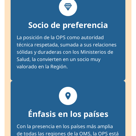
Socio de preferencia
La posición de la OPS como autoridad
técnica respetada, sumada a sus relaciones
sólidas y duraderas con los Ministerios de
Salud, la convierten en un socio muy
valorado en la Región.
Énfasis en los países
Con la presencia en los países más amplia
de todas las regiones de la OMS, la OPS está