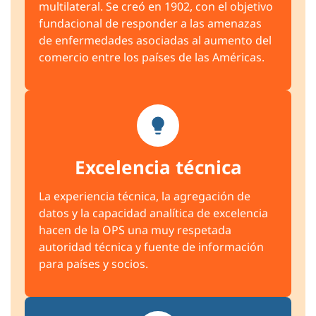
multilateral. Se creó en 1902, con el objetivo
fundacional de responder a las amenazas
de enfermedades asociadas al aumento del
comercio entre los países de las Américas.
Excelencia técnica
La experiencia técnica, la agregación de
datos y la capacidad analítica de excelencia
hacen de la OPS una muy respetada
autoridad técnica y fuente de información
para países y socios.