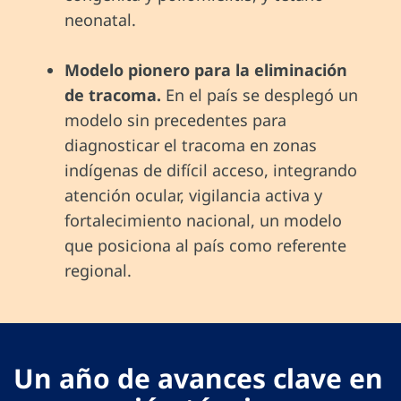
neonatal.
Modelo pionero para la eliminación
de tracoma.
En el país se desplegó un
modelo sin precedentes para
diagnosticar el tracoma en zonas
indígenas de difícil acceso, integrando
atención ocular, vigilancia activa y
fortalecimiento nacional, un modelo
que posiciona al país como referente
regional.
Un año de avances clave en