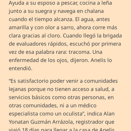
Ayuda a su esposo a pescar, cocina a leña
junto a su suegra y navega en chalana
cuando el tiempo alcanza. El agua, antes
amarilla y con olor a sarro, ahora corre más
clara gracias al cloro. Cuando llegó la brigada
de evaluadores rápidos, escuchó por primera
vez de esa palabra rara: tracoma. Una
enfermedad de los ojos, dijeron. Anelis lo
entendió.
“Es satisfactorio poder venir a comunidades
lejanas porque no tienen acceso a salud, a
servicios básicos como otras personas, en
otras comunidades, ni a un médico
especialista como un oculista”, indica Alan
Yonatan Guzmán Arrázola, registrador que
viajó 18 días para llegar a la casa de Anelis.