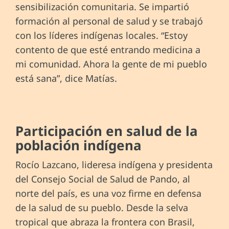
sensibilización comunitaria. Se impartió
formación al personal de salud y se trabajó
con los líderes indígenas locales. “Estoy
contento de que esté entrando medicina a
mi comunidad. Ahora la gente de mi pueblo
está sana”, dice Matías.
Participación en salud de la
población indígena
Rocío Lazcano, lideresa indígena y presidenta
del Consejo Social de Salud de Pando, al
norte del país, es una voz firme en defensa
de la salud de su pueblo. Desde la selva
tropical que abraza la frontera con Brasil,