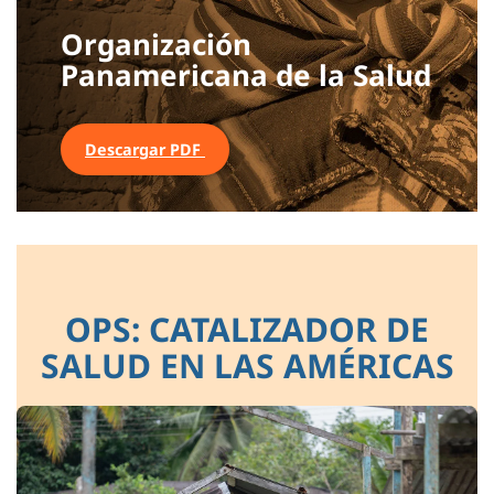
Organización
Panamericana de la Salud
Descargar PDF
OPS: CATALIZADOR DE
SALUD EN LAS AMÉRICAS