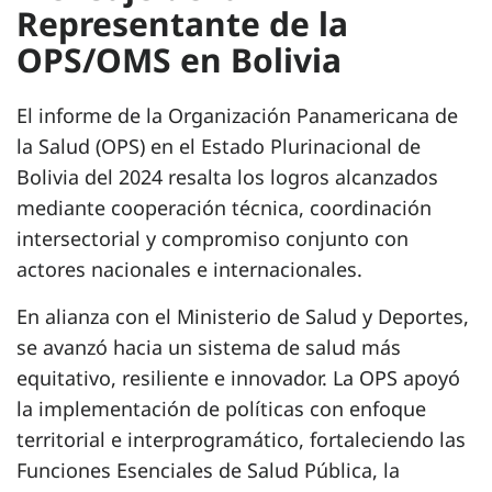
Representante de la
OPS/OMS en Bolivia
El informe de la Organización Panamericana de
la Salud (OPS) en el Estado Plurinacional de
Bolivia del 2024 resalta los logros alcanzados
mediante cooperación técnica, coordinación
intersectorial y compromiso conjunto con
actores nacionales e internacionales.
En alianza con el Ministerio de Salud y Deportes,
se avanzó hacia un sistema de salud más
equitativo, resiliente e innovador. La OPS apoyó
la implementación de políticas con enfoque
territorial e interprogramático, fortaleciendo las
Funciones Esenciales de Salud Pública, la