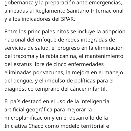
gobernanza y la preparación ante emergencias,
alineadas al Reglamento Sanitario Internacional
y a los indicadores del SPAR.
Entre los principales hitos se incluye la adopción
nacional del enfoque de redes integradas de
servicios de salud, el progreso en la eliminación
del tracoma y la rabia canina, el mantenimiento
del estatus libre de cinco enfermedades
eliminadas por vacunas, la mejora en el manejo
del dengue, y el impulso de políticas para el
diagnóstico temprano del cáncer infantil.
El país destacó en el uso de la inteligencia
artificial geográfica para mejorar la
microplanificación y en el desarrollo de la
Iniciativa Chaco como modelo territorial e