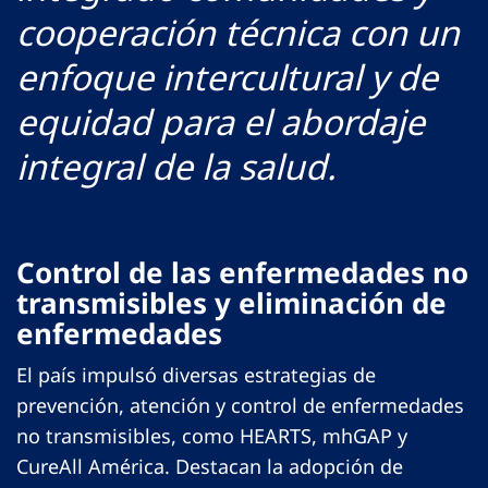
cooperación técnica con un
enfoque intercultural y de
equidad para el abordaje
integral de la salud.
Control de las enfermedades no
transmisibles y eliminación de
enfermedades
El país impulsó diversas estrategias de
prevención, atención y control de enfermedades
no transmisibles, como HEARTS, mhGAP y
CureAll América. Destacan la adopción de