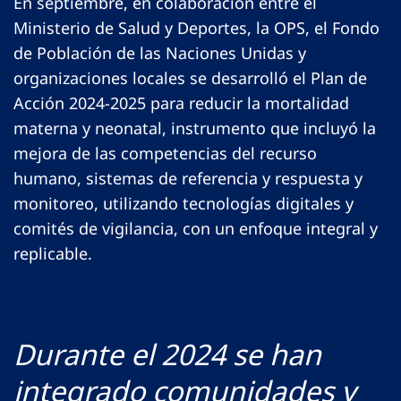
En septiembre, en colaboración entre el
Ministerio de Salud y Deportes, la OPS, el Fondo
de Población de las Naciones Unidas y
organizaciones locales se desarrolló el Plan de
Acción 2024-2025 para reducir la mortalidad
materna y neonatal, instrumento que incluyó la
mejora de las competencias del recurso
humano, sistemas de referencia y respuesta y
monitoreo, utilizando tecnologías digitales y
comités de vigilancia, con un enfoque integral y
replicable.
Durante el 2024 se han
integrado comunidades y