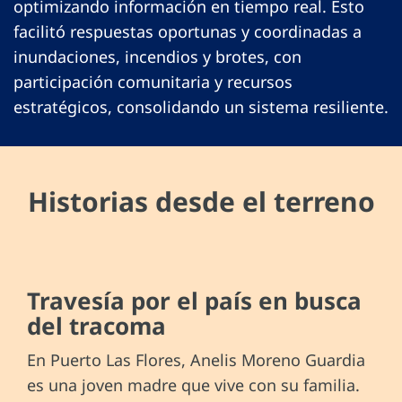
optimizando información en tiempo real. Esto
facilitó respuestas oportunas y coordinadas a
inundaciones, incendios y brotes, con
participación comunitaria y recursos
estratégicos, consolidando un sistema resiliente.
Historias desde el terreno
Travesía por el país en busca
del tracoma
En Puerto Las Flores, Anelis Moreno Guardia
es una joven madre que vive con su familia.