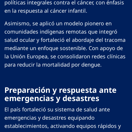
políticas integrales contra el cáncer, con énfasis
en la respuesta al cáncer infantil.
Asimismo, se aplicó un modelo pionero en
comunidades indígenas remotas que integró
salud ocular y fortaleció el abordaje del tracoma
mediante un enfoque sostenible. Con apoyo de
la Unión Europea, se consolidaron redes clínicas
para reducir la mortalidad por dengue.
Preparación y respuesta ante
emergencias y desastres
El país fortaleció su sistema de salud ante
emergencias y desastres equipando
establecimientos, activando equipos rápidos y