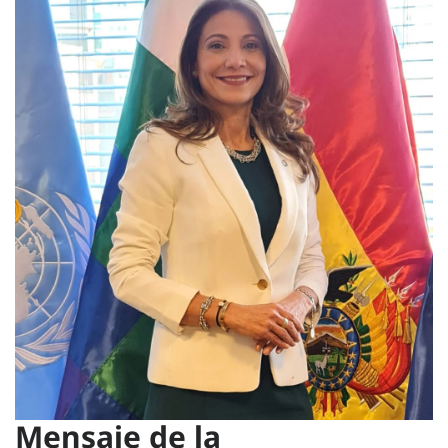
Mensaje de la