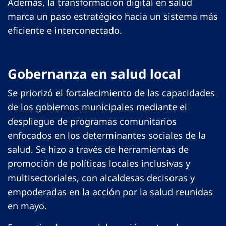
Además, la transformación digital en salud
marca un paso estratégico hacia un sistema más
eficiente e interconectado.
Gobernanza en salud local
Se priorizó el fortalecimiento de las capacidades
de los gobiernos municipales mediante el
despliegue de programas comunitarios
enfocados en los determinantes sociales de la
salud. Se hizo a través de herramientas de
promoción de políticas locales inclusivas y
multisectoriales, con alcaldesas decisoras y
empoderadas en la acción por la salud reunidas
en mayo.