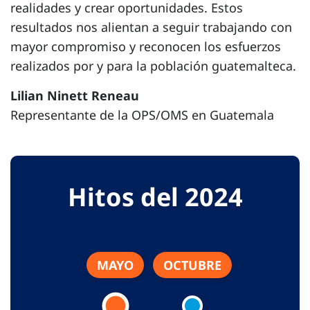
realidades y crear oportunidades. Estos
resultados nos alientan a seguir trabajando con
mayor compromiso y reconocen los esfuerzos
realizados por y para la población guatemalteca.
Lilian Ninett Reneau
Representante de la OPS/OMS en Guatemala
Hitos del 2024
MAYO
OCTUBRE