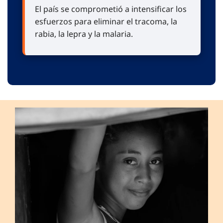
El país se comprometió a intensificar los
esfuerzos para eliminar el tracoma, la
rabia, la lepra y la malaria.