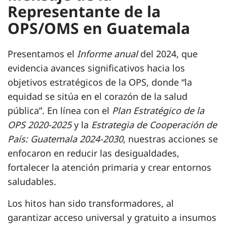
Representante de la
OPS/OMS en Guatemala
Presentamos el
Informe anual
del 2024, que
evidencia avances significativos hacia los
objetivos estratégicos de la OPS, donde “la
equidad se sitúa en el corazón de la salud
pública”. En línea con el
Plan Estratégico de la
OPS 2020-2025
y la
Estrategia de Cooperación de
País: Guatemala 2024-2030
, nuestras acciones se
enfocaron en reducir las desigualdades,
fortalecer la atención primaria y crear entornos
saludables.
Los hitos han sido transformadores, al
garantizar acceso universal y gratuito a insumos