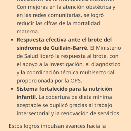
Con mejoras en la atención obstétrica y
en las redes comunitarias, se logró
reducir las cifras de la mortalidad
materna.
Respuesta
efectiva ante el brote del
síndrome de Guillain-Barré.
El Ministerio
de Salud lideró la respuesta al brote, con
el apoyo a la investigación, el diagnóstico
y la coordinación técnica multisectorial
proporcionada por la OPS.
Sistema
fortalecido para la nutrición
infantil.
La cobertura de dieta mínima
aceptable se duplicó gracias al trabajo
intersectorial y la renovación de servicios.
Estos logros impulsan avances hacia la