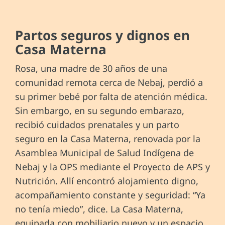
Partos seguros y dignos en
Casa Materna
Rosa, una madre de 30 años de una
comunidad remota cerca de Nebaj, perdió a
su primer bebé por falta de atención médica.
Sin embargo, en su segundo embarazo,
recibió cuidados prenatales y un parto
seguro en la Casa Materna, renovada por la
Asamblea Municipal de Salud Indígena de
Nebaj y la OPS mediante el Proyecto de APS y
Nutrición. Allí encontró alojamiento digno,
acompañamiento constante y seguridad: “Ya
no tenía miedo”, dice. La Casa Materna,
equipada con mobiliario nuevo y un espacio