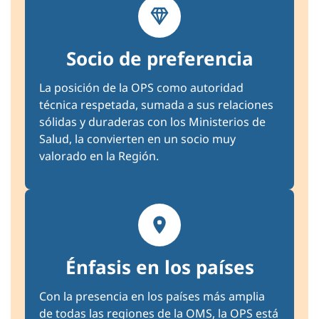
Socio de preferencia
La posición de la OPS como autoridad
técnica respetada, sumada a sus relaciones
sólidas y duraderas con los Ministerios de
Salud, la convierten en un socio muy
valorado en la Región.
Énfasis en los países
Con la presencia en los países más amplia
de todas las regiones de la OMS, la OPS está