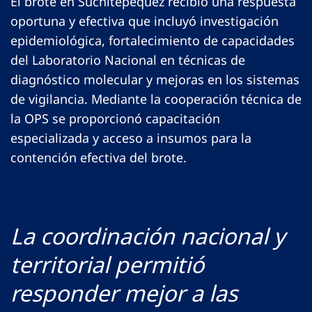
El brote en Suchitepéquez recibió una respuesta
oportuna y efectiva que incluyó investigación
epidemiológica, fortalecimiento de capacidades
del Laboratorio Nacional en técnicas de
diagnóstico molecular y mejoras en los sistemas
de vigilancia. Mediante la cooperación técnica de
la OPS se proporcionó capacitación
especializada y acceso a insumos para la
contención efectiva del brote.
La coordinación nacional y
territorial permitió
responder mejor a las