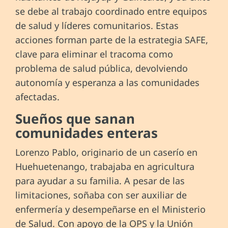
se debe al trabajo coordinado entre equipos
de salud y líderes comunitarios. Estas
acciones forman parte de la estrategia SAFE,
clave para eliminar el tracoma como
problema de salud pública, devolviendo
autonomía y esperanza a las comunidades
afectadas.
Sueños que sanan
comunidades enteras
Lorenzo Pablo, originario de un caserío en
Huehuetenango, trabajaba en agricultura
para ayudar a su familia. A pesar de las
limitaciones, soñaba con ser auxiliar de
enfermería y desempeñarse en el Ministerio
de Salud. Con apoyo de la OPS y la Unión