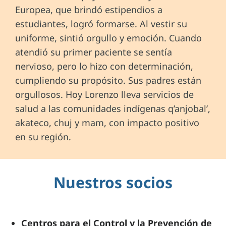
Europea, que brindó estipendios a
estudiantes, logró formarse. Al vestir su
uniforme, sintió orgullo y emoción. Cuando
atendió su primer paciente se sentía
nervioso, pero lo hizo con determinación,
cumpliendo su propósito. Sus padres están
orgullosos. Hoy Lorenzo lleva servicios de
salud a las comunidades indígenas q’anjobal’,
akateco, chuj y mam, con impacto positivo
en su región.
Nuestros socios
Centros para el Control y la Prevención de