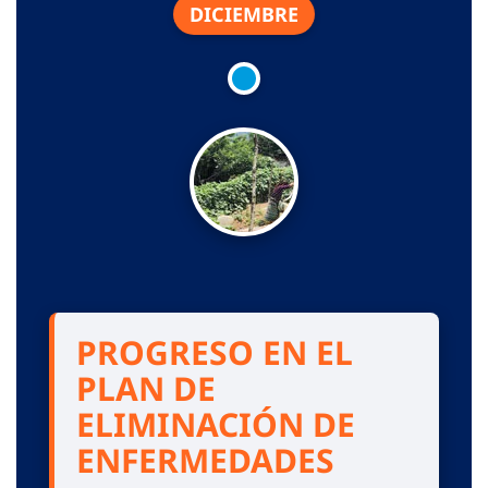
DICIEMBRE
PROGRESO EN EL
PLAN DE
ELIMINACIÓN DE
ENFERMEDADES