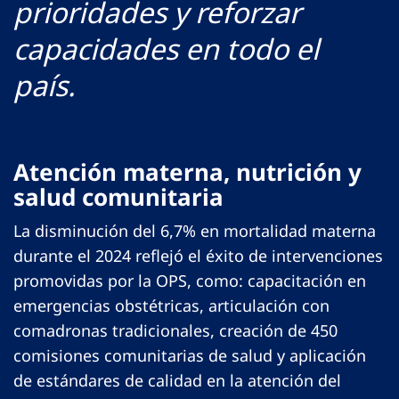
prioridades y reforzar
capacidades en todo el
país.
Atención materna, nutrición y
salud comunitaria
La disminución del 6,7% en mortalidad materna
durante el 2024 reflejó el éxito de intervenciones
promovidas por la OPS, como: capacitación en
emergencias obstétricas, articulación con
comadronas tradicionales, creación de 450
comisiones comunitarias de salud y aplicación
de estándares de calidad en la atención del