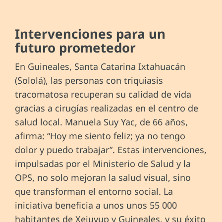
Intervenciones para un
futuro prometedor
En Guineales, Santa Catarina Ixtahuacán
(Sololá), las personas con triquiasis
tracomatosa recuperan su calidad de vida
gracias a cirugías realizadas en el centro de
salud local. Manuela Suy Yac, de 66 años,
afirma: “Hoy me siento feliz; ya no tengo
dolor y puedo trabajar”. Estas intervenciones,
impulsadas por el Ministerio de Salud y la
OPS, no solo mejoran la salud visual, sino
que transforman el entorno social. La
iniciativa beneficia a unos unos 55 000
habitantes de Xejuyup y Guineales, y su éxito