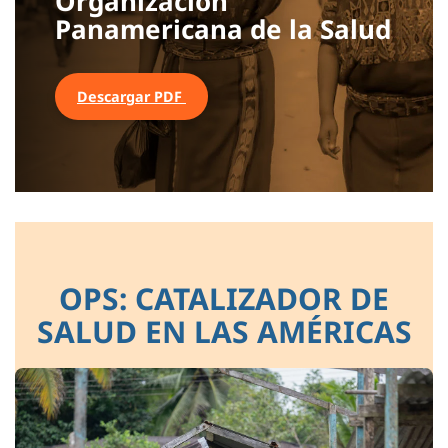
Organización
Panamericana de la Salud
Descargar PDF
OPS: CATALIZADOR DE
SALUD EN LAS AMÉRICAS