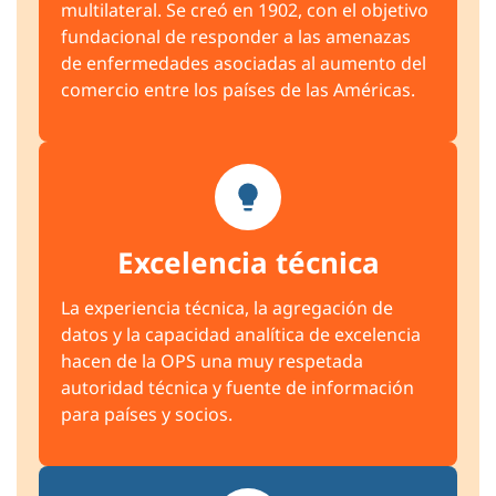
multilateral. Se creó en 1902, con el objetivo
fundacional de responder a las amenazas
de enfermedades asociadas al aumento del
comercio entre los países de las Américas.
Excelencia técnica
La experiencia técnica, la agregación de
datos y la capacidad analítica de excelencia
hacen de la OPS una muy respetada
autoridad técnica y fuente de información
para países y socios.