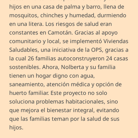
hijos en una casa de palma y barro, llena de
mosquitos, chinches y humedad, durmiendo
en una litera. Los riesgos de salud eran
constantes en Camotán. Gracias al apoyo
comunitario y local, se implementó Viviendas
Saludables, una iniciativa de la OPS, gracias a
la cual 26 familias autoconstruyeron 24 casas
sostenibles. Ahora, Nolberta y su familia
tienen un hogar digno con agua,
saneamiento, atención médica y opción de
huerto familiar. Este proyecto no solo
soluciona problemas habitacionales, sino
que mejora el bienestar integral, evitando
que las familias teman por la salud de sus
hijos.