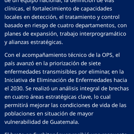
de un equipo nacional, la definición de vías
clínicas, el fortalecimiento de capacidades
locales en detección, el tratamiento y control
basado en riesgo de cuatro departamentos, con
planes de expansión, trabajo interprogramático
y alianzas estratégicas.
Con el acompañamiento técnico de la OPS, el
país avanzó en la priorización de siete
enfermedades transmisibles por eliminar, en la
Iniciativa de Eliminación de Enfermedades hacia
el 2030. Se realizó un análisis integral de brechas
en cuatro áreas estratégicas clave, lo cual
permitirá mejorar las condiciones de vida de las
poblaciones en situación de mayor
vulnerabilidad de Guatemala.