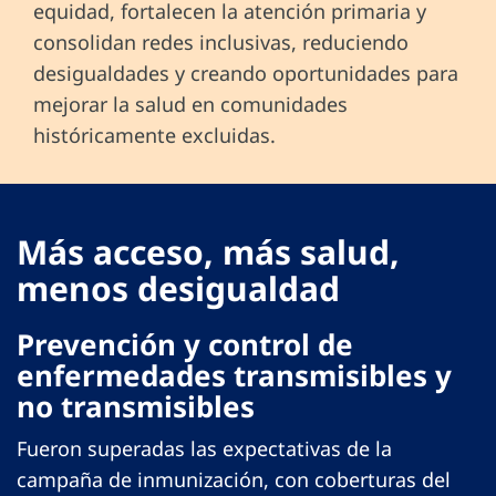
equidad, fortalecen la atención primaria y
consolidan redes inclusivas, reduciendo
desigualdades y creando oportunidades para
mejorar la salud en comunidades
históricamente excluidas.
Más acceso, más salud,
menos desigualdad
Prevención y control de
enfermedades transmisibles y
no transmisibles
Fueron superadas las expectativas de la
campaña de inmunización, con coberturas del