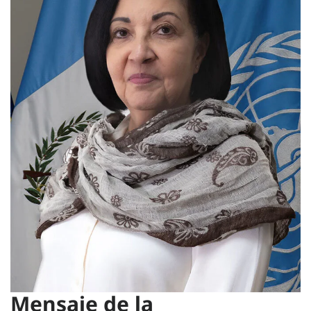
Mensaje de la