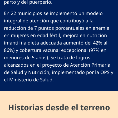
parto y del puerperio.
En 22 municipios se implementó un modelo
integral de atención que contribuyó a la
reducción de 7 puntos porcentuales en anemia
en mujeres en edad fértil, mejora en nutrición
infantil (la dieta adecuada aumentó del 42% al
86%) y cobertura vacunal excepcional (97% en
menores de 5 años). Se trata de logros
alcanzados en el proyecto de Atención Primaria
de Salud y Nutrición, implementado por la OPS y
el Ministerio de Salud.
Historias desde el terreno