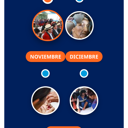
NOVIEMBRE
DICIEMBRE