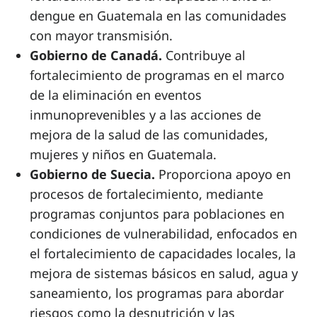
dengue en Guatemala en las comunidades
con mayor transmisión.
Gobierno de Canadá.
Contribuye al
fortalecimiento de programas en el marco
de la eliminación en eventos
inmunoprevenibles y a las acciones de
mejora de la salud de las comunidades,
mujeres y niños en Guatemala.
Gobierno de Suecia.
Proporciona apoyo en
procesos de fortalecimiento, mediante
programas conjuntos para poblaciones en
condiciones de vulnerabilidad, enfocados en
el fortalecimiento de capacidades locales, la
mejora de sistemas básicos en salud, agua y
saneamiento, los programas para abordar
riesgos como la desnutrición y las