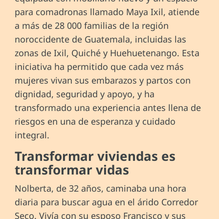
para comadronas llamado Maya Ixil, atiende
a más de 28 000 familias de la región
noroccidente de Guatemala, incluidas las
zonas de Ixil, Quiché y Huehuetenango. Esta
iniciativa ha permitido que cada vez más
mujeres vivan sus embarazos y partos con
dignidad, seguridad y apoyo, y ha
transformado una experiencia antes llena de
riesgos en una de esperanza y cuidado
integral.
Transformar viviendas es
transformar vidas
Nolberta, de 32 años, caminaba una hora
diaria para buscar agua en el árido Corredor
Seco. Vivía con su esposo Francisco y sus