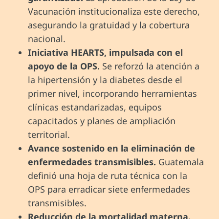
Vacunación institucionaliza este derecho,
asegurando la gratuidad y la cobertura
nacional.
Iniciativa
HEARTS, impulsada con el
apoyo de la OPS.
Se reforzó la atención a
la hipertensión y la diabetes desde el
primer nivel, incorporando herramientas
clínicas estandarizadas, equipos
capacitados y planes de ampliación
territorial.
Avance
sostenido en la eliminación de
enfermedades transmisibles.
Guatemala
definió una hoja de ruta técnica con la
OPS para erradicar siete enfermedades
transmisibles.
Reducción
de la mortalidad materna.