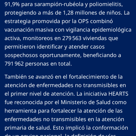
91,9% para sarampión-rubéola y poliomielitis,
protegiendo a más de 1,28 millones de niños. La
estrategia promovida por la OPS combinó
vacunación masiva con vigilancia epidemiológica
activa, monitoreos en 279 563 viviendas que
permitieron identificar y atender casos
sospechosos oportunamente, beneficiando a
791 962 personas en total.
También se avanzó en el fortalecimiento de la
atención de enfermedades no transmisibles en
el primer nivel de atención. La iniciativa HEARTS
fue reconocida por el Ministerio de Salud como
herramienta para fortalecer la atención de las
enfermedades no transmisibles en la atención
primaria de salud. Esto implicó la conformación