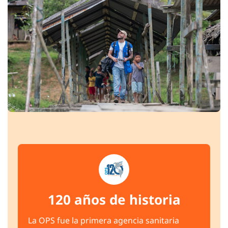
120 años de historia
La OPS fue la primera agencia sanitaria