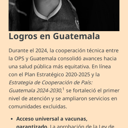
Logros en Guatemala
Durante el 2024, la cooperación técnica entre
la OPS y Guatemala consolidó avances hacia
una salud pública más equitativa. En línea
con el Plan Estratégico 2020-2025 y la
Estrategia de Cooperación de País:
1
Guatemala 2024-2030
,
se fortaleció el primer
nivel de atención y se ampliaron servicios en
comunidades excluidas.
Acceso
universal a vacunas,
garantizado.
La aprobación de la Ley de