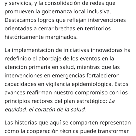
y servicios, y la consolidación de redes que
promueven la gobernanza local inclusiva.
Destacamos logros que reflejan intervenciones
orientadas a cerrar brechas en territorios
históricamente marginados.
La implementación de iniciativas innovadoras ha
redefinido el abordaje de los eventos en la
atención primaria en salud, mientras que las
intervenciones en emergencias fortalecieron
capacidades en vigilancia epidemiológica. Estos
avances reafirman nuestro compromiso con los
principios rectores del plan estratégico:
La
equidad, el corazón de la salud
.
Las historias que aquí se comparten representan
cómo la cooperación técnica puede transformar