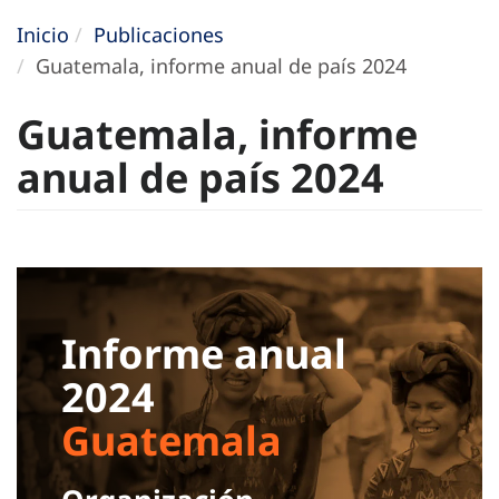
Inicio
Publicaciones
Guatemala, informe anual de país 2024
Guatemala, informe
anual de país 2024
Informe anual
2024
Guatemala