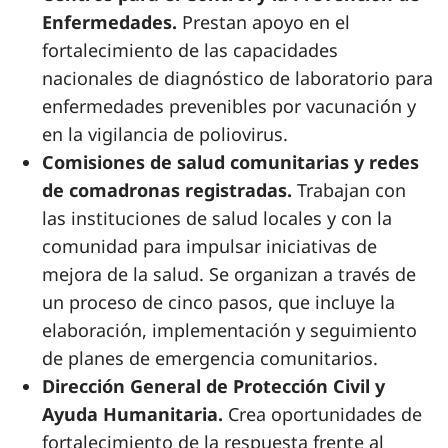
Enfermedades.
Prestan apoyo en el
fortalecimiento de las capacidades
nacionales de diagnóstico de laboratorio para
enfermedades prevenibles por vacunación y
en la vigilancia de poliovirus.
Comisiones de salud comunitarias y redes
de comadronas registradas.
Trabajan con
las instituciones de salud locales y con la
comunidad para impulsar iniciativas de
mejora de la salud. Se organizan a través de
un proceso de cinco pasos, que incluye la
elaboración, implementación y seguimiento
de planes de emergencia comunitarios.
Dirección General de Protección Civil y
Ayuda Humanitaria.
Crea oportunidades de
fortalecimiento de la respuesta frente al