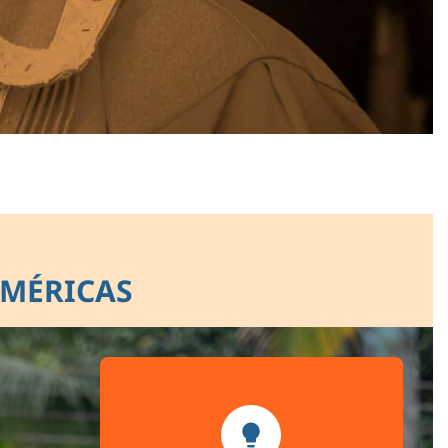
AMÉRICAS