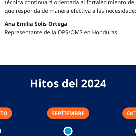
técnica continuará orientada al fortalecimiento de 
que responda de manera efectiva a las necesidades
Ana Emilia Solís Ortega
Representante de la OPS/OMS en Honduras
Hitos del 2024
STO
SEPTIEMBRE
OC