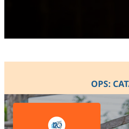
OPS: CA