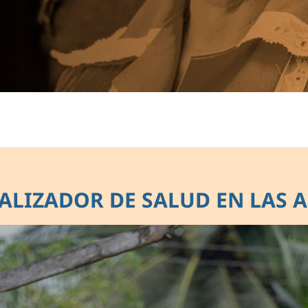
TALIZADOR DE SALUD EN LAS 