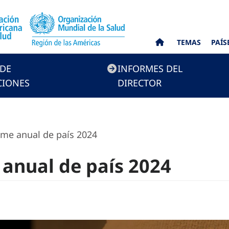
TEMAS
PAÍS
 DE
INFORMES DEL
CIONES
DIRECTOR
me anual de país 2024
anual de país 2024