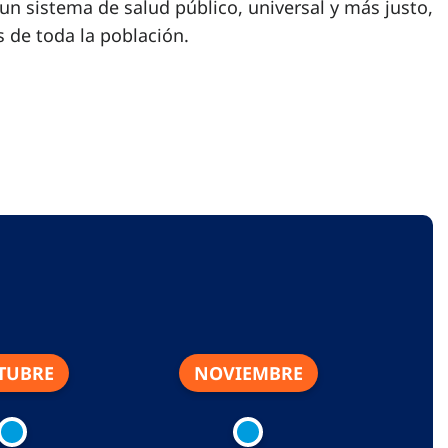
un sistema de salud público, universal y más justo,
 de toda la población.
TUBRE
NOVIEMBRE