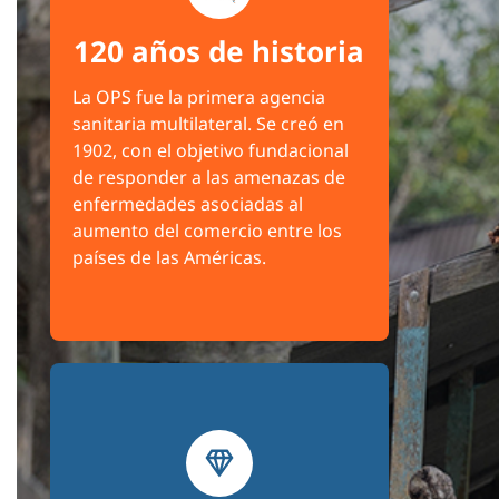
120 años de historia
La OPS fue la primera agencia
sanitaria multilateral. Se creó en
1902, con el objetivo fundacional
de responder a las amenazas de
enfermedades asociadas al
aumento del comercio entre los
países de las Américas.