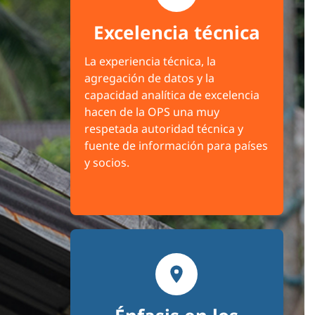
Excelencia técnica
La experiencia técnica, la
agregación de datos y la
capacidad analítica de excelencia
hacen de la OPS una muy
respetada autoridad técnica y
fuente de información para países
y socios.