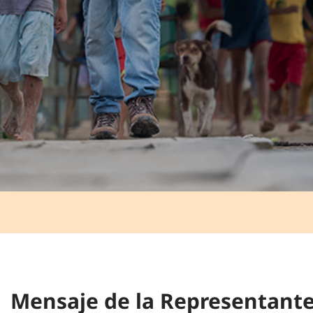
Mensaje de la Representant