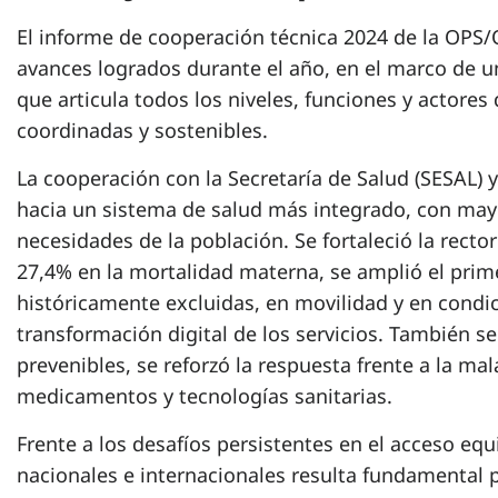
El informe de cooperación técnica 2024 de la OPS
avances logrados durante el año, en el marco de 
que articula todos los niveles, funciones y actores
coordinadas y sostenibles.
La cooperación con la Secretaría de Salud (SESAL) 
hacia un sistema de salud más integrado, con may
necesidades de la población. Se fortaleció la rector
27,4% en la mortalidad materna, se amplió el prim
históricamente excluidas, en movilidad y en condic
transformación digital de los servicios. También 
prevenibles, se reforzó la respuesta frente a la mal
medicamentos y tecnologías sanitarias.
Frente a los desafíos persistentes en el acceso equi
nacionales e internacionales resulta fundamental 