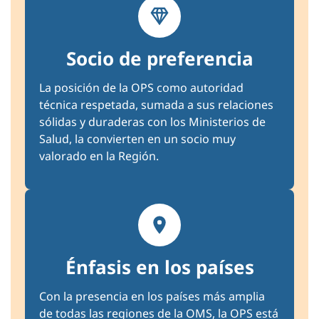
Socio de preferencia
La posición de la OPS como autoridad
técnica respetada, sumada a sus relaciones
sólidas y duraderas con los Ministerios de
Salud, la convierten en un socio muy
valorado en la Región.
Énfasis en los países
Con la presencia en los países más amplia
de todas las regiones de la OMS, la OPS está