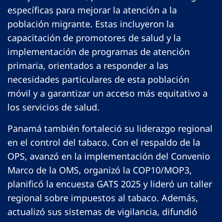
específicas para mejorar la atención a la
población migrante. Estas incluyeron la
capacitación de promotores de salud y la
implementación de programas de atención
primaria, orientados a responder a las
necesidades particulares de esta población
móvil y a garantizar un acceso más equitativo a
los servicios de salud.
Panamá también fortaleció su liderazgo regional
en el control del tabaco. Con el respaldo de la
OPS, avanzó en la implementación del Convenio
Marco de la OMS, organizó la COP10/MOP3,
planificó la encuesta GATS 2025 y lideró un taller
regional sobre impuestos al tabaco. Además,
actualizó sus sistemas de vigilancia, difundió