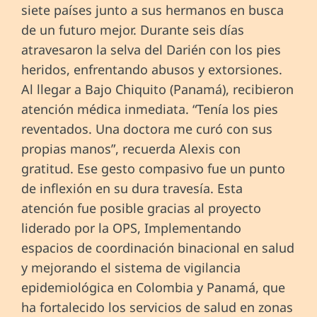
siete países junto a sus hermanos en busca
de un futuro mejor. Durante seis días
atravesaron la selva del Darién con los pies
heridos, enfrentando abusos y extorsiones.
Al llegar a Bajo Chiquito (Panamá), recibieron
atención médica inmediata. “Tenía los pies
reventados. Una doctora me curó con sus
propias manos”, recuerda Alexis con
gratitud. Ese gesto compasivo fue un punto
de inflexión en su dura travesía. Esta
atención fue posible gracias al proyecto
liderado por la OPS, Implementando
espacios de coordinación binacional en salud
y mejorando el sistema de vigilancia
epidemiológica en Colombia y Panamá, que
ha fortalecido los servicios de salud en zonas