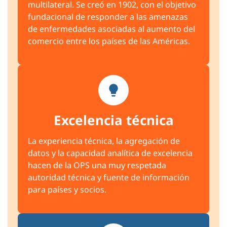
multilateral. Se creó en 1902, con el objetivo
fundacional de responder a las amenazas
de enfermedades asociadas al aumento del
comercio entre los países de las Américas.
Excelencia técnica
La experiencia técnica, la agregación de
datos y la capacidad analítica de excelencia
hacen de la OPS una muy respetada
autoridad técnica y fuente de información
para países y socios.