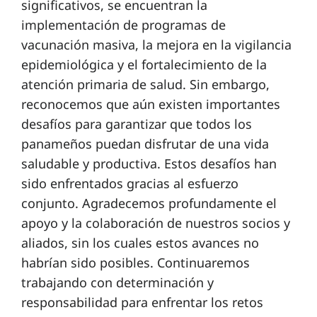
significativos, se encuentran la
implementación de programas de
vacunación masiva, la mejora en la vigilancia
epidemiológica y el fortalecimiento de la
atención primaria de salud. Sin embargo,
reconocemos que aún existen importantes
desafíos para garantizar que todos los
panameños puedan disfrutar de una vida
saludable y productiva. Estos desafíos han
sido enfrentados gracias al esfuerzo
conjunto. Agradecemos profundamente el
apoyo y la colaboración de nuestros socios y
aliados, sin los cuales estos avances no
habrían sido posibles. Continuaremos
trabajando con determinación y
responsabilidad para enfrentar los retos