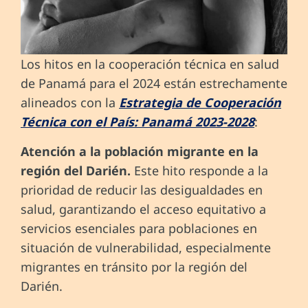
Los hitos en la cooperación técnica en salud
de Panamá para el 2024 están estrechamente
alineados con la
Estrategia de Cooperación
Técnica con el País: Panamá 2023-2028
:
Atención a la población migrante en la
región del Darién.
Este hito responde a la
prioridad de reducir las desigualdades en
salud, garantizando el acceso equitativo a
servicios esenciales para poblaciones en
situación de vulnerabilidad, especialmente
migrantes en tránsito por la región del
Darién.