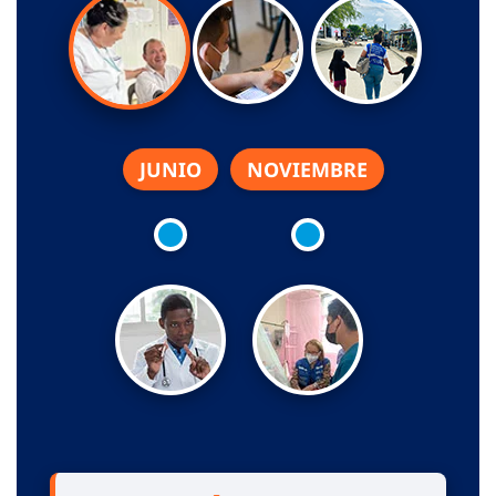
JUNIO
NOVIEMBRE