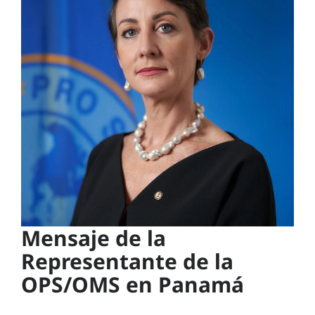
Mensaje de la
Representante de la
OPS/OMS en Panamá