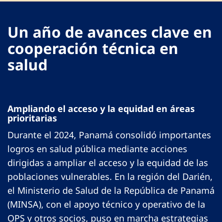
Un año de avances clave en
cooperación técnica en
salud
Ampliando el acceso y la equidad en áreas
prioritarias
Durante el 2024, Panamá consolidó importantes
logros en salud pública mediante acciones
dirigidas a ampliar el acceso y la equidad de las
poblaciones vulnerables. En la región del Darién,
el Ministerio de Salud de la República de Panamá
(MINSA), con el apoyo técnico y operativo de la
OPS y otros socios, puso en marcha estrategias