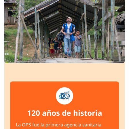
120 años de historia
La OPS fue la primera agencia sanitaria