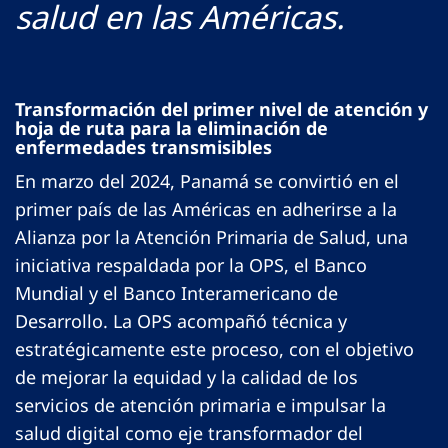
salud en las Américas.
Transformación del primer nivel de atención y
hoja de ruta para la eliminación de
enfermedades transmisibles
En marzo del 2024, Panamá se convirtió en el
primer país de las Américas en adherirse a la
Alianza por la Atención Primaria de Salud, una
iniciativa respaldada por la OPS, el Banco
Mundial y el Banco Interamericano de
Desarrollo. La OPS acompañó técnica y
estratégicamente este proceso, con el objetivo
de mejorar la equidad y la calidad de los
servicios de atención primaria e impulsar la
salud digital como eje transformador del