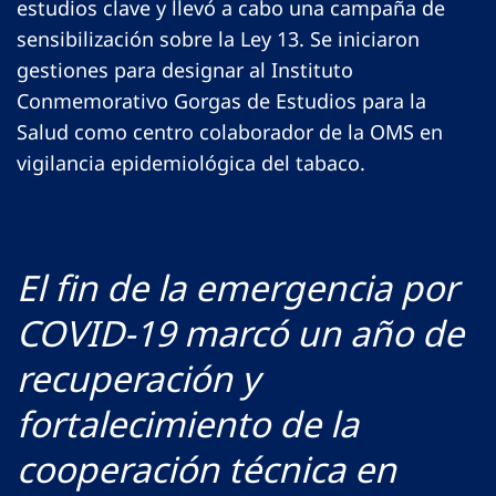
estudios clave y llevó a cabo una campaña de
sensibilización sobre la Ley 13. Se iniciaron
gestiones para designar al Instituto
Conmemorativo Gorgas de Estudios para la
Salud como centro colaborador de la OMS en
vigilancia epidemiológica del tabaco.
El fin de la emergencia por
COVID-19 marcó un año de
recuperación y
fortalecimiento de la
cooperación técnica en