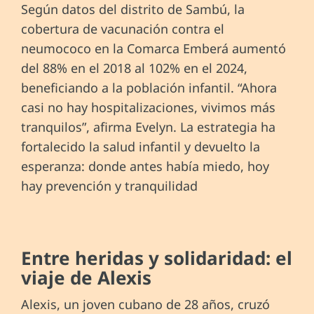
Según datos del distrito de Sambú, la
cobertura de vacunación contra el
neumococo en la Comarca Emberá aumentó
del 88% en el 2018 al 102% en el 2024,
beneficiando a la población infantil. “Ahora
casi no hay hospitalizaciones, vivimos más
tranquilos”, afirma Evelyn. La estrategia ha
fortalecido la salud infantil y devuelto la
esperanza: donde antes había miedo, hoy
hay prevención y tranquilidad
Entre heridas y solidaridad: el
viaje de Alexis
Alexis, un joven cubano de 28 años, cruzó