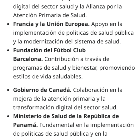
digital del sector salud y la Alianza por la
Atención Primaria de Salud.
Francia y la Unión Europea.
Apoyo en la
implementación de políticas de salud pública
y la modernización del sistema de salud.
Fundación del Fútbol Club
Barcelona.
Contribución a través de
programas de salud y bienestar, promoviendo
estilos de vida saludables.
Gobierno de Canadá.
Colaboración en la
mejora de la atención primaria y la
transformación digital del sector salud.
Ministerio de Salud de la República de
Panamá.
Fundamental en la implementación
de políticas de salud pública y en la