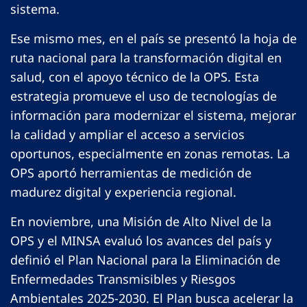
sistema.
Ese mismo mes, en el país se presentó la hoja de
ruta nacional para la transformación digital en
salud, con el apoyo técnico de la OPS. Esta
estrategia promueve el uso de tecnologías de
información para modernizar el sistema, mejorar
la calidad y ampliar el acceso a servicios
oportunos, especialmente en zonas remotas. La
OPS aportó herramientas de medición de
madurez digital y experiencia regional.
En noviembre, una Misión de Alto Nivel de la
OPS y el MINSA evaluó los avances del país y
definió el Plan Nacional para la Eliminación de
Enfermedades Transmisibles y Riesgos
Ambientales 2025-2030. El Plan busca acelerar la