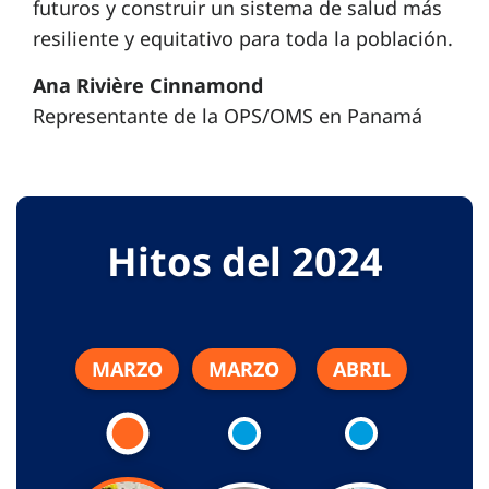
futuros y construir un sistema de salud más
resiliente y equitativo para toda la población.
Ana Rivière Cinnamond
Representante de la OPS/OMS en Panamá
Hitos del 2024
MARZO
MARZO
ABRIL