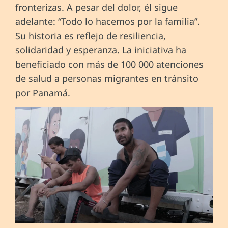
fronterizas. A pesar del dolor, él sigue
adelante: “Todo lo hacemos por la familia”.
Su historia es reflejo de resiliencia,
solidaridad y esperanza. La iniciativa ha
beneficiado con más de 100 000 atenciones
de salud a personas migrantes en tránsito
por Panamá.