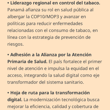
• Liderazgo regional en control del tabaco.
Panamá afianza su rol en salud pública al
albergar la COP10/MOP3 y avanzar en
políticas para reducir enfermedades
relacionadas con el consumo de tabaco, en
línea con la estrategia de prevención de
riesgos.
• Adhesión a la Alianza por la Atención
Primaria de Salud.
El país fortalece el primer
nivel de atención e impulsa la equidad en el
acceso, integrando la salud digital como eje
transformador del sistema sanitario.
• Hoja de ruta para la transformación
digital.
La modernización tecnológica busca
mejorar la eficiencia, calidad y cobertura de