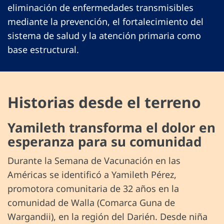
eliminación de enfermedades transmisibles
mediante la prevención, el fortalecimiento del
sistema de salud y la atención primaria como
base estructural.
Historias desde el terreno
Yamileth transforma el dolor en
esperanza para su comunidad
Durante la Semana de Vacunación en las
Américas se identificó a Yamileth Pérez,
promotora comunitaria de 32 años en la
comunidad de Walla (Comarca Guna de
Wargandii), en la región del Darién. Desde niña