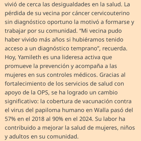
vivió de cerca las desigualdades en la salud. La
pérdida de su vecina por cáncer cervicouterino
sin diagnóstico oportuno la motivó a formarse y
trabajar por su comunidad. “Mi vecina pudo
haber vivido más años si hubiéramos tenido
acceso a un diagnóstico temprano”, recuerda.
Hoy, Yamileth es una lideresa activa que
promueve la prevención y acompaña a las
mujeres en sus controles médicos. Gracias al
fortalecimiento de los servicios de salud con
apoyo de la OPS, se ha logrado un cambio
significativo: la cobertura de vacunación contra
el virus del papiloma humano en Walla pasó del
57% en el 2018 al 90% en el 2024. Su labor ha
contribuido a mejorar la salud de mujeres, niños
y adultos en su comunidad.