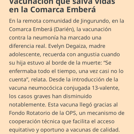
Vacunación que salva vidas
en la Comarca Emberá
En la remota comunidad de Jingurundo, en la
Comarca Emberá (Darién), la vacunación
contra la neumonía ha marcado una
diferencia real. Evelyn Degaiza, madre
adolescente, recuerda con angustia cuando
su hija estuvo al borde de la muerte: “Se
enfermaba todo el tiempo, una vez casi no lo
cuenta”, relata. Desde la introducción de la
vacuna neumocócica conjugada 13-valente,
los casos graves han disminuido
notablemente. Esta vacuna llegó gracias al
Fondo Rotatorio de la OPS, un mecanismo de
cooperación técnica que facilita el acceso
equitativo y oportuno a vacunas de calidad.