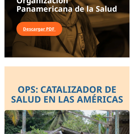
Organización
Panamericana de la Salud
Descargar PDF
OPS: CATALIZADOR DE
SALUD EN LAS AMÉRICAS