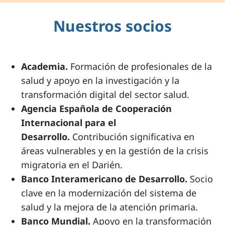
Nuestros socios
Academia.
Formación de profesionales de la
salud y apoyo en la investigación y la
transformación digital del sector salud.
Agencia Española de Cooperación
Internacional para el
Desarrollo.
Contribución significativa en
áreas vulnerables y en la gestión de la crisis
migratoria en el Darién.
Banco Interamericano de Desarrollo.
Socio
clave en la modernización del sistema de
salud y la mejora de la atención primaria.
Banco Mundial.
Apoyo en la transformación