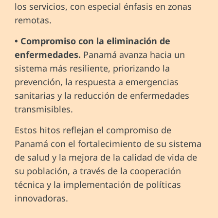
los servicios, con especial énfasis en zonas
remotas.
• Compromiso con la eliminación de
enfermedades.
Panamá avanza hacia un
sistema más resiliente, priorizando la
prevención, la respuesta a emergencias
sanitarias y la reducción de enfermedades
transmisibles.
Estos hitos reflejan el compromiso de
Panamá con el fortalecimiento de su sistema
de salud y la mejora de la calidad de vida de
su población, a través de la cooperación
técnica y la implementación de políticas
innovadoras.