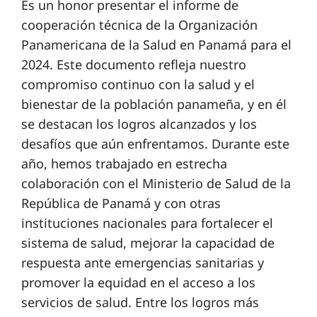
Es un honor presentar el informe de
cooperación técnica de la Organización
Panamericana de la Salud en Panamá para el
2024. Este documento refleja nuestro
compromiso continuo con la salud y el
bienestar de la población panameña, y en él
se destacan los logros alcanzados y los
desafíos que aún enfrentamos. Durante este
año, hemos trabajado en estrecha
colaboración con el Ministerio de Salud de la
República de Panamá y con otras
instituciones nacionales para fortalecer el
sistema de salud, mejorar la capacidad de
respuesta ante emergencias sanitarias y
promover la equidad en el acceso a los
servicios de salud. Entre los logros más