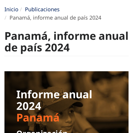
Inicio
Publicaciones
Panamá, informe anual de país 2024
Panamá, informe anual
de país 2024
Informe anual
2024
Panamá