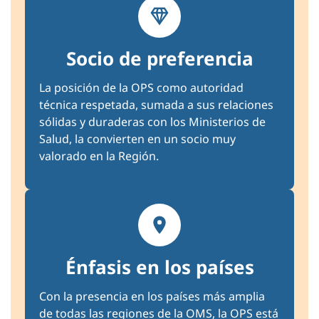
Socio de preferencia
La posición de la OPS como autoridad
técnica respetada, sumada a sus relaciones
sólidas y duraderas con los Ministerios de
Salud, la convierten en un socio muy
valorado en la Región.
Énfasis en los países
Con la presencia en los países más amplia
de todas las regiones de la OMS, la OPS está