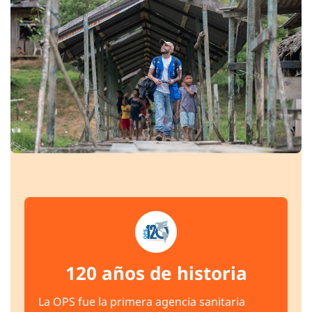
120 años de historia
La OPS fue la primera agencia sanitaria