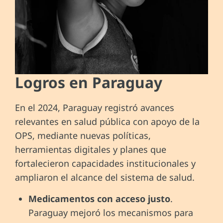
Logros en Paraguay
En el 2024, Paraguay registró avances
relevantes en salud pública con apoyo de la
OPS, mediante nuevas políticas,
herramientas digitales y planes que
fortalecieron capacidades institucionales y
ampliaron el alcance del sistema de salud.
Medicamentos con acceso justo
.
Paraguay mejoró los mecanismos para