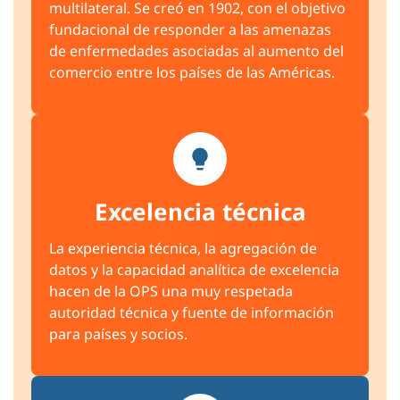
multilateral. Se creó en 1902, con el objetivo
fundacional de responder a las amenazas
de enfermedades asociadas al aumento del
comercio entre los países de las Américas.
Excelencia técnica
La experiencia técnica, la agregación de
datos y la capacidad analítica de excelencia
hacen de la OPS una muy respetada
autoridad técnica y fuente de información
para países y socios.