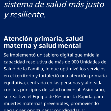
sistema de salud más justo
y resiliente.
Atención primaria, salud
materna y salud mental
Se implementó un tablero digital que mide la
capacidad resolutiva de más de 900 Unidades de
Salud de la Familia, lo que optimizó los servicios
en el territorio y fortaleció una atención primaria
equitativa, centrada en las personas y alineada
con los principios de salud universal. Asimismo,
se reactivó el Equipo de Respuesta Rápida para
muertes maternas prevenibles, promoviendo
decisiones oportunas y coordinadas, y