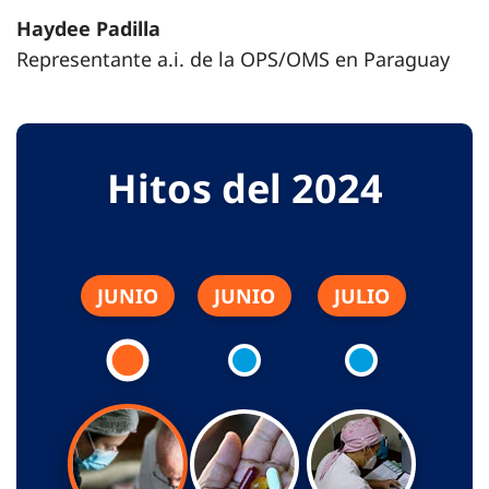
Haydee Padilla
Representante a.i. de la OPS/OMS en Paraguay
Hitos del 2024
JUNIO
JUNIO
JULIO