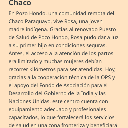
Chaco
En Pozo Hondo, una comunidad remota del
Chaco Paraguayo, vive Rosa, una joven
madre indígena. Gracias al renovado Puesto
de Salud de Pozo Hondo, Rosa pudo dar a luz
a su primer hijo en condiciones seguras.
Antes, el acceso a la atención de los partos
era limitado y muchas mujeres debían
recorrer kilómetros para ser atendidas. Hoy,
gracias a la cooperación técnica de la OPS y
el apoyo del Fondo de Asociación para el
Desarrollo del Gobierno de la India y las
Naciones Unidas, este centro cuenta con
equipamiento adecuado y profesionales
capacitados, lo que fortalecerá los servicios
de salud en una zona fronteriza y beneficiará