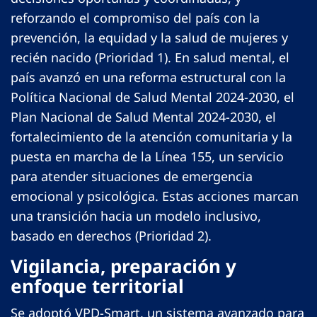
reforzando el compromiso del país con la
prevención, la equidad y la salud de mujeres y
recién nacido (Prioridad 1). En salud mental, el
país avanzó en una reforma estructural con la
Política Nacional de Salud Mental 2024-2030, el
Plan Nacional de Salud Mental 2024-2030, el
fortalecimiento de la atención comunitaria y la
puesta en marcha de la Línea 155, un servicio
para atender situaciones de emergencia
emocional y psicológica. Estas acciones marcan
una transición hacia un modelo inclusivo,
basado en derechos (Prioridad 2).
Vigilancia, preparación y
enfoque territorial
Se adoptó VPD-Smart, un sistema avanzado para