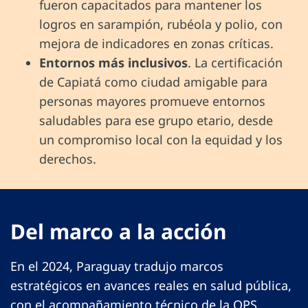
fueron capacitados para mantener los
logros en sarampión, rubéola y polio, con
mejora de indicadores en zonas críticas.
Entornos más inclusivos
. La certificación
de Capiatá como ciudad amigable para
personas mayores promueve entornos
saludables para ese grupo etario, desde
un compromiso local con la equidad y los
derechos.
Del marco a la acción
En el 2024, Paraguay tradujo marcos
estratégicos en avances reales en salud pública,
con el acompañamiento técnico de la OPS.