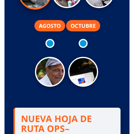
AGOSTO
OCTUBRE
NUEVA HOJA DE
RUTA OPS–