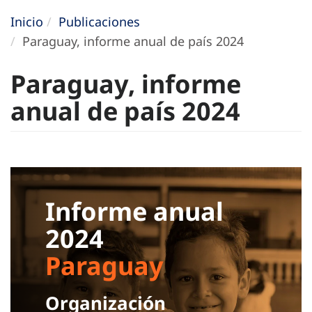
Inicio
Publicaciones
Paraguay, informe anual de país 2024
Paraguay, informe
anual de país 2024
Informe anual
2024
Paraguay
Organización