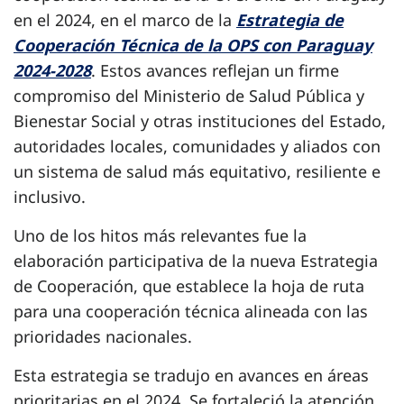
en el 2024, en el marco de la
Estrategia de
Cooperación Técnica de la OPS con Paraguay
2024-2028
. Estos avances reflejan un firme
compromiso del Ministerio de Salud Pública y
Bienestar Social y otras instituciones del Estado,
autoridades locales, comunidades y aliados con
un sistema de salud más equitativo, resiliente e
inclusivo.
Uno de los hitos más relevantes fue la
elaboración participativa de la nueva Estrategia
de Cooperación, que establece la hoja de ruta
para una cooperación técnica alineada con las
prioridades nacionales.
Esta estrategia se tradujo en avances en áreas
prioritarias en el 2024. Se fortaleció la atención