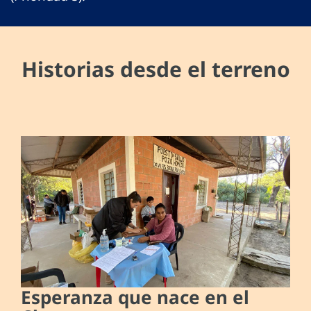
Historias desde el terreno
Esperanza que nace en el