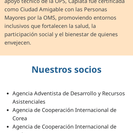
apoyo técnico de la OPS, Capiatá fue certificada
como Ciudad Amigable con las Personas
Mayores por la OMS, promoviendo entornos
inclusivos que fortalecen la salud, la
participación social y el bienestar de quienes
envejecen.
Nuestros socios
Agencia Adventista de Desarrollo y Recursos
Asistenciales
Agencia de Cooperación Internacional de
Corea
Agencia de Cooperación Internacional de