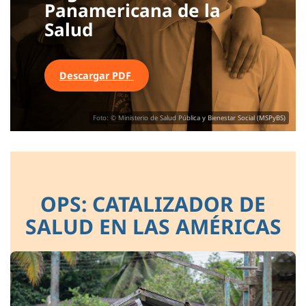
Panamericana de la
Salud
Descargar PDF
Foto: © Ministerio de Salud Pública y Bienestar Social (MSPyBS)
OPS: CATALIZADOR DE
SALUD EN LAS AMÉRICAS