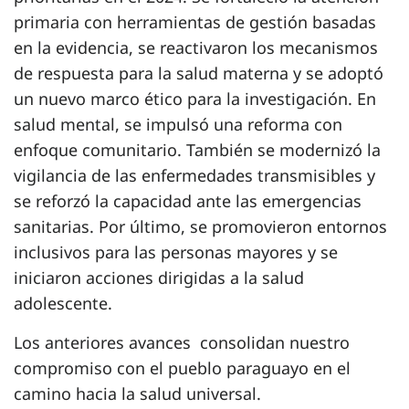
primaria con herramientas de gestión basadas
en la evidencia, se reactivaron los mecanismos
de respuesta para la salud materna y se adoptó
un nuevo marco ético para la investigación. En
salud mental, se impulsó una reforma con
enfoque comunitario. También se modernizó la
vigilancia de las enfermedades transmisibles y
se reforzó la capacidad ante las emergencias
sanitarias. Por último, se promovieron entornos
inclusivos para las personas mayores y se
iniciaron acciones dirigidas a la salud
adolescente.
Los anteriores avances consolidan nuestro
compromiso con el pueblo paraguayo en el
camino hacia la salud universal.