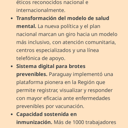
éticos reconocidos nacional e
internacionalmente.
Transformación del modelo de salud
mental.
La nueva política y el plan
nacional marcan un giro hacia un modelo
más inclusivo, con atención comunitaria,
centros especializados y una línea
telefónica de apoyo.
Sistema digital para brotes
prevenibles.
Paraguay implementó una
plataforma pionera en la Región que
permite registrar, visualizar y responder
con mayor eficacia ante enfermedades
prevenibles por vacunación.
Capacidad sostenida en
inmunización.
Más de 1000 trabajadores