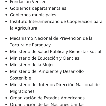
Fundación Vencer
Gobiernos departamentales
Gobiernos municipales
Instituto Interamericano de Cooperación para
la Agricultura
Mecanismo Nacional de Prevención de la
Tortura de Paraguay
Ministerio de Salud Pública y Bienestar Social
Ministerio de Educación y Ciencias
Ministerio de la Mujer
Ministerio del Ambiente y Desarrollo
Sostenible
Ministerio del Interior/Dirección Nacional de
Migraciones
Organización de Estados Americanos
Organización de las Naciones Unidas