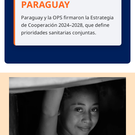
PARAGUAY
Paraguay y la OPS firmaron la Estrategia
de Cooperación 2024–2028, que define
prioridades sanitarias conjuntas.