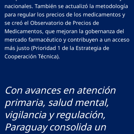
nacionales. También se actualizó la metodología
para regular los precios de los medicamentos y
se creó el Observatorio de Precios de
Medicamentos, que mejoran la gobernanza del
mercado farmacéutico y contribuyen a un acceso
más justo (Prioridad 1 de la Estrategia de
Cooperación Técnica).
Con avances en atención
primaria, salud mental,
vigilancia y regulación,
Paraguay consolida un