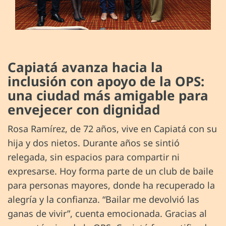
Capiatá avanza hacia la
inclusión con apoyo de la OPS:
una ciudad más amigable para
envejecer con dignidad
Rosa Ramírez, de 72 años, vive en Capiatá con su
hija y dos nietos. Durante años se sintió
relegada, sin espacios para compartir ni
expresarse. Hoy forma parte de un club de baile
para personas mayores, donde ha recuperado la
alegría y la confianza. “Bailar me devolvió las
ganas de vivir”, cuenta emocionada. Gracias al