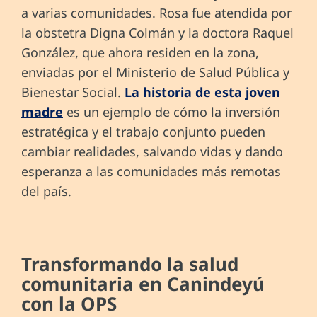
a varias comunidades. Rosa fue atendida por
la obstetra Digna Colmán y la doctora Raquel
González, que ahora residen en la zona,
enviadas por el Ministerio de Salud Pública y
Bienestar Social.
La historia de esta joven
madre
es un ejemplo de cómo la inversión
estratégica y el trabajo conjunto pueden
cambiar realidades, salvando vidas y dando
esperanza a las comunidades más remotas
del país.
Transformando la salud
comunitaria en Canindeyú
con la OPS