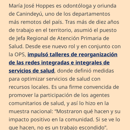
María José Hoppes es odontóloga y oriunda
de Canindeyú, uno de los departamentos
más remotos del país. Tras más de diez años
de trabajo en el territorio, asumió el puesto
de Jefa Regional de Atención Primaria de
Salud. Desde ese nuevo rol y en conjunto con
la OPS,
impulsó talleres de reorganización
de las redes integradas e integrales de
servicios de salud
, donde definió medidas
para optimizar servicios de salud con
recursos locales. Es una firme convencida de
promover la participación de los agentes
comunitarios de salud, y así lo hizo en la
muestra nacional: “Mostraron qué hacen y su
impacto positivo en la comunidad. Si se ve lo
que hacen, no es un trabajo escondido”.