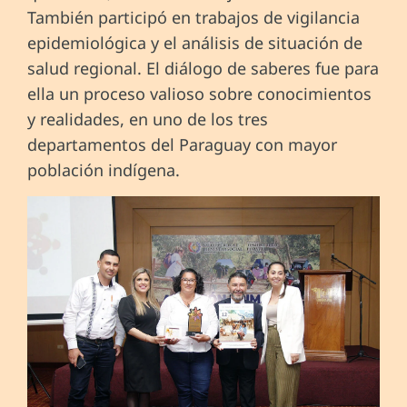
También participó en trabajos de vigilancia
epidemiológica y el análisis de situación de
salud regional. El diálogo de saberes fue para
ella un proceso valioso sobre conocimientos
y realidades, en uno de los tres
departamentos del Paraguay con mayor
población indígena.