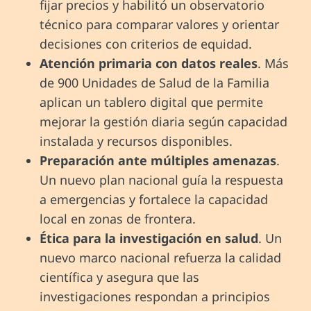
fijar precios y habilitó un observatorio
técnico para comparar valores y orientar
decisiones con criterios de equidad.
Atención primaria con datos reales
. Más
de 900 Unidades de Salud de la Familia
aplican un tablero digital que permite
mejorar la gestión diaria según capacidad
instalada y recursos disponibles.
Preparación ante múltiples amenazas
.
Un nuevo plan nacional guía la respuesta
a emergencias y fortalece la capacidad
local en zonas de frontera.
Ética para la investigación en salud
. Un
nuevo marco nacional refuerza la calidad
científica y asegura que las
investigaciones respondan a principios