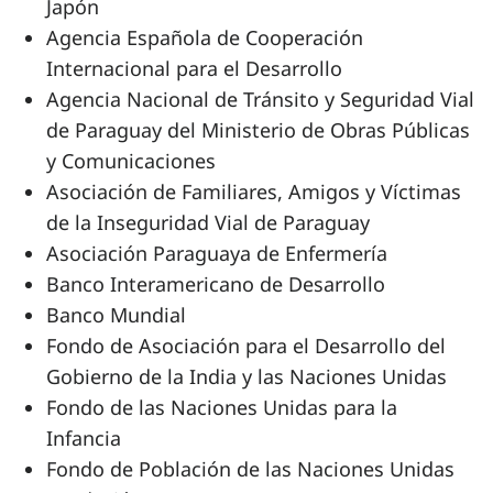
Japón
Agencia Española de Cooperación
Internacional para el Desarrollo
Agencia Nacional de Tránsito y Seguridad Vial
de Paraguay del Ministerio de Obras Públicas
y Comunicaciones
Asociación de Familiares, Amigos y Víctimas
de la Inseguridad Vial de Paraguay
Asociación Paraguaya de Enfermería
Banco Interamericano de Desarrollo
Banco Mundial
Fondo de Asociación para el Desarrollo del
Gobierno de la India y las Naciones Unidas
Fondo de las Naciones Unidas para la
Infancia
Fondo de Población de las Naciones Unidas