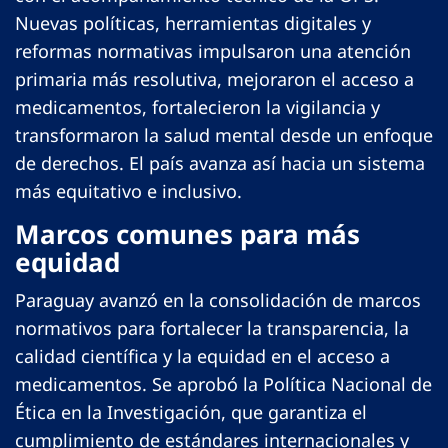
Nuevas políticas, herramientas digitales y
reformas normativas impulsaron una atención
primaria más resolutiva, mejoraron el acceso a
medicamentos, fortalecieron la vigilancia y
transformaron la salud mental desde un enfoque
de derechos. El país avanza así hacia un sistema
más equitativo e inclusivo.
Marcos comunes para más
equidad
Paraguay avanzó en la consolidación de marcos
normativos para fortalecer la transparencia, la
calidad científica y la equidad en el acceso a
medicamentos. Se aprobó la Política Nacional de
Ética en la Investigación, que garantiza el
cumplimiento de estándares internacionales y