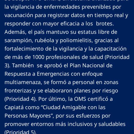
la vigilancia de enfermedades prevenibles por
vacunación para registrar datos en tiempo real y
responder con mayor eficacia a los brotes.
Además, el país mantuvo su estatus libre de
sarampión, rubéola y poliomielitis, gracias al
fortalecimiento de la vigilancia y la capacitación
de más de 1000 profesionales de salud (Prioridad
3). También se aprobó el Plan Nacional de
Respuesta a Emergencias con enfoque
multiamenaza, se formó a personal en zonas
fronterizas y se elaboraron planes por riesgo
(Prioridad 4). Por último, la OMS certificó a
Capiatá como “Ciudad Amigable con las
Personas Mayores”, por sus esfuerzos por
promover entornos más inclusivos y saludables
(Prioridad 5).