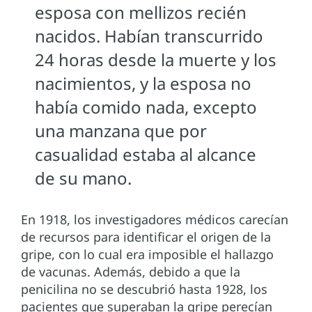
esposa con mellizos recién
nacidos. Habían transcurrido
24 horas desde la muerte y los
nacimientos, y la esposa no
había comido nada, excepto
una manzana que por
casualidad estaba al alcance
de su mano.
En 1918, los investigadores médicos carecían
de recursos para identificar el origen de la
gripe, con lo cual era imposible el hallazgo
de vacunas. Además, debido a que la
penicilina no se descubrió hasta 1928, los
pacientes que superaban la gripe perecían