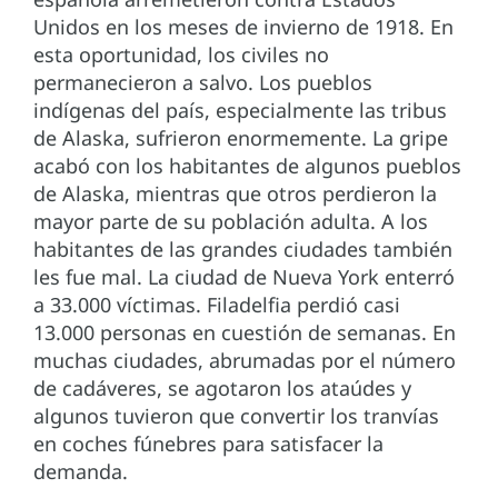
Unidos en los meses de invierno de 1918. En
esta oportunidad, los civiles no
permanecieron a salvo. Los pueblos
indígenas del país, especialmente las tribus
de Alaska, sufrieron enormemente. La gripe
acabó con los habitantes de algunos pueblos
de Alaska, mientras que otros perdieron la
mayor parte de su población adulta. A los
habitantes de las grandes ciudades también
les fue mal. La ciudad de Nueva York enterró
a 33.000 víctimas. Filadelfia perdió casi
13.000 personas en cuestión de semanas. En
muchas ciudades, abrumadas por el número
de cadáveres, se agotaron los ataúdes y
algunos tuvieron que convertir los tranvías
en coches fúnebres para satisfacer la
demanda.