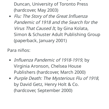
Duncan, University of Toronto Press
(hardcover, May 2003)
Flu: The Story of the Great Influenza
Pandemic of 1918 and the Search for the
Virus That Caused It
, by Gina Kolata,
Simon & Schuster Adult Publishing Group
(paperback, January 2001)
Para niños:
Influenza Pandemic of 1918-1919
, by
Virginia Aronson, Chelsea House
Publishers (hardcover, March 2000)
Purple Death: The Mysterious Flu of 1918
,
by David Getz, Henry Holt & Co.
(hardcover, September 2000)