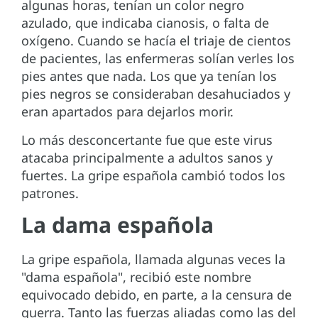
algunas horas, tenían un color negro
azulado, que indicaba cianosis, o falta de
oxígeno. Cuando se hacía el triaje de cientos
de pacientes, las enfermeras solían verles los
pies antes que nada. Los que ya tenían los
pies negros se consideraban desahuciados y
eran apartados para dejarlos morir.
Lo más desconcertante fue que este virus
atacaba principalmente a adultos sanos y
fuertes. La gripe española cambió todos los
patrones.
La dama española
La gripe española, llamada algunas veces la
"dama española", recibió este nombre
equivocado debido, en parte, a la censura de
guerra. Tanto las fuerzas aliadas como las del