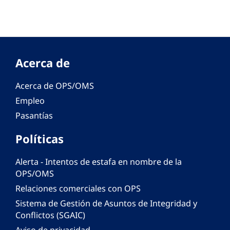
Acerca de
Acerca de OPS/OMS
Empleo
Pasantías
Políticas
Alerta - Intentos de estafa en nombre de la
OPS/OMS
Relaciones comerciales con OPS
Sistema de Gestión de Asuntos de Integridad y
Conflictos (SGAIC)