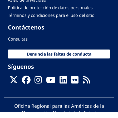
Aviso de privacidad
Política de protección de datos personales
Términos y condiciones para el uso del sitio
Contáctenos
Consultas
Denuncia las faltas de conducta
Síguenos
Oficina Regional para las Américas de la
Organización Mundial de la Salud