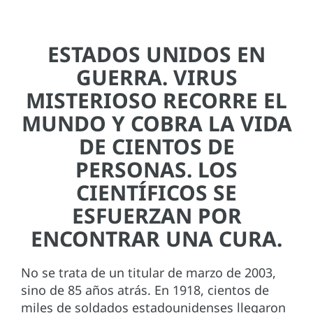
ESTADOS UNIDOS EN
GUERRA. VIRUS
MISTERIOSO RECORRE EL
MUNDO Y COBRA LA VIDA
DE CIENTOS DE
PERSONAS. LOS
CIENTÍFICOS SE
ESFUERZAN POR
ENCONTRAR UNA CURA.
No se trata de un titular de marzo de 2003,
sino de 85 años atrás. En 1918, cientos de
miles de soldados estadounidenses llegaron