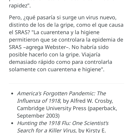
rapidez".
Pero, ¿qué pasaría si surge un virus nuevo,
distinto de los de la gripe, como el que causa
el SRAS? "La cuarentena y la higiene
permitieron que se controlara la epidemia de
SRAS –agrega Webster–. No habría sido
posible hacerlo con la gripe. Viajaría
demasiado rápido como para controlarla
solamente con cuarentena e higiene".
America's Forgotten Pandemic: The
Influenza of 1918
, by Alfred W. Crosby,
Cambridge University Press (paperback,
September 2003)
Hunting the 1918 Flu: One Scientist's
Search for a Killer Virus
, by Kirsty E.