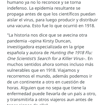
humano ya no lo reconoce y se torna
indefenso. La epidemia resultante se
propaga antes de que los científicos puedan
aislar el virus, para luego producir y distribuir
una vacuna. Esto fue lo que ocurrió en 1918.
"La historia nos dice que se avecina otra
pandemia –opina Kirsty Duncan,
investigadora especializada en la gripe
española y autora de
Hunting the 1918 Flu:
One Scientist's Search for a Killer Virus
–. En
muchos sentidos ahora somos incluso más
vulnerables que en 1918. Viajamos y
recorremos el mundo, además podemos ir
de un continente a otro en cuestión de
horas. Alguien que no sepa que tiene la
enfermedad puede llevarla de un país a otro,
y transmitirla a otros viajeros aun antes de