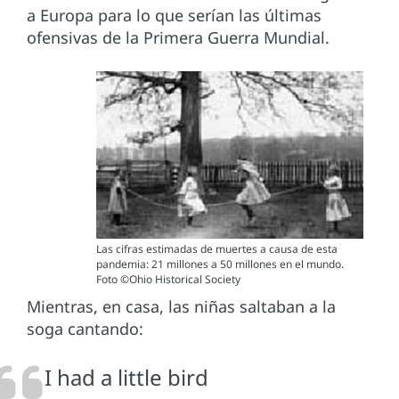
a Europa para lo que serían las últimas
ofensivas de la Primera Guerra Mundial.
Las cifras estimadas de muertes a causa de esta
pandemia: 21 millones a 50 millones en el mundo.
Foto ©Ohio Historical Society
Mientras, en casa, las niñas saltaban a la
soga cantando:
I had a little bird