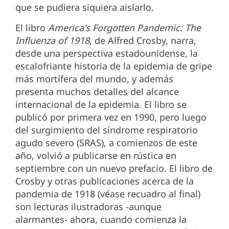
que se pudiera siquiera aislarlo.
El libro
America's Forgotten Pandemic: The
Influenza of 1918
, de Alfred Crosby, narra,
desde una perspectiva estadounidense, la
escalofriante historia de la epidemia de gripe
más mortífera del mundo, y además
presenta muchos detalles del alcance
internacional de la epidemia. El libro se
publicó por primera vez en 1990, pero luego
del surgimiento del síndrome respiratorio
agudo severo (SRAS), a comienzos de este
año, volvió a publicarse en rústica en
septiembre con un nuevo prefacio. El libro de
Crosby y otras publicaciones acerca de la
pandemia de 1918 (véase recuadro al final)
son lecturas ilustradoras -aunque
alarmantes- ahora, cuando comienza la