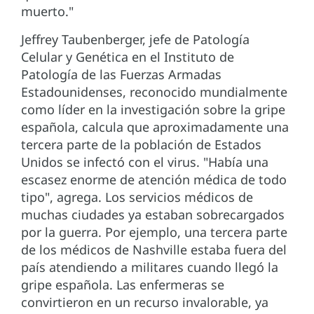
muerto."
Jeffrey Taubenberger, jefe de Patología
Celular y Genética en el Instituto de
Patología de las Fuerzas Armadas
Estadounidenses, reconocido mundialmente
como líder en la investigación sobre la gripe
española, calcula que aproximadamente una
tercera parte de la población de Estados
Unidos se infectó con el virus. "Había una
escasez enorme de atención médica de todo
tipo", agrega. Los servicios médicos de
muchas ciudades ya estaban sobrecargados
por la guerra. Por ejemplo, una tercera parte
de los médicos de Nashville estaba fuera del
país atendiendo a militares cuando llegó la
gripe española. Las enfermeras se
convirtieron en un recurso invalorable, ya