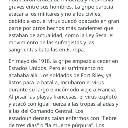
graves entre sus hombres. La gripe parecía
atacar a los militares y no a los civiles;
debido a eso, el virus quedó opacado en gran
parte por otros hechos más candentes que
estaban de actualidad, como la Ley Seca, el
movimiento de las sufragistas y las
sangrientas batallas en Europa.
En mayo de 1918, la gripe empezó a ceder en
Estados Unidos. Pero el sufrimiento no
acababa allí. Los soldados de Fort Riley, ya
listos para la batalla, incubaron el virus
durante su largo e incómodo viaje a Francia.
Al pisar las playas francesas, el virus explotó
y atacó con igual fuerza a las tropas aliadas y
a las del Comando Central. Los
estadounidenses caían enfermos con "fiebre
de tres días" o "la muerte púrpura". Los