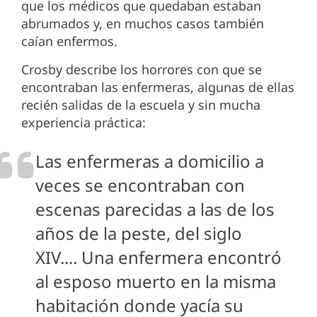
que los médicos que quedaban estaban
abrumados y, en muchos casos también
caían enfermos.
Crosby describe los horrores con que se
encontraban las enfermeras, algunas de ellas
recién salidas de la escuela y sin mucha
experiencia práctica:
Las enfermeras a domicilio a
veces se encontraban con
escenas parecidas a las de los
años de la peste, del siglo
XIV.... Una enfermera encontró
al esposo muerto en la misma
habitación donde yacía su