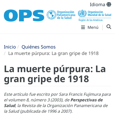
Idioma
Menú
Inicio
Quiénes Somos
La muerte púrpura: La gran gripe de 1918
La muerte púrpura: La
gran gripe de 1918
Este artículo fue escrito por Sara Francis Fujimura para
el volumen 8, número 3 (2003), de
Perspectivas de
Salud
, la Revista de la Organización Panamericana de
la Salud (publicada de 1996 a 2007).