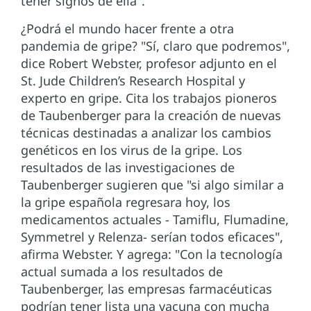
tener signos de ella".
¿Podrá el mundo hacer frente a otra
pandemia de gripe? "Sí, claro que podremos",
dice Robert Webster, profesor adjunto en el
St. Jude Children’s Research Hospital y
experto en gripe. Cita los trabajos pioneros
de Taubenberger para la creación de nuevas
técnicas destinadas a analizar los cambios
genéticos en los virus de la gripe. Los
resultados de las investigaciones de
Taubenberger sugieren que "si algo similar a
la gripe española regresara hoy, los
medicamentos actuales - Tamiflu, Flumadine,
Symmetrel y Relenza- serían todos eficaces",
afirma Webster. Y agrega: "Con la tecnología
actual sumada a los resultados de
Taubenberger, las empresas farmacéuticas
podrían tener lista una vacuna con mucha