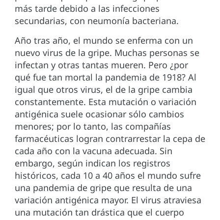
más tarde debido a las infecciones
secundarias, con neumonía bacteriana.
Año tras año, el mundo se enferma con un
nuevo virus de la gripe. Muchas personas se
infectan y otras tantas mueren. Pero ¿por
qué fue tan mortal la pandemia de 1918? Al
igual que otros virus, el de la gripe cambia
constantemente. Esta mutación o variación
antigénica suele ocasionar sólo cambios
menores; por lo tanto, las compañías
farmacéuticas logran contrarrestar la cepa de
cada año con la vacuna adecuada. Sin
embargo, según indican los registros
históricos, cada 10 a 40 años el mundo sufre
una pandemia de gripe que resulta de una
variación antigénica mayor. El virus atraviesa
una mutación tan drástica que el cuerpo