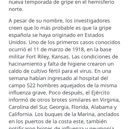
nueva temporada de gripe en el hemisferio
norte.
A pesar de su nombre, los investigadores
creen que lo más probable es que la gripe
española se haya originado en Estados
Unidos. Uno de los primeros casos conocidos
ocurrió el 11 de marzo de 1918, en la base
militar Fort Riley, Kansas. Las condiciones de
hacinamiento y falta de higiene crearon un
caldo de cultivo fértil para el virus. En una
semana habían ingresado al hospital del
campo 522 hombres aquejados de la misma
influenza grave. Poco después, el Ejército
informó de otros brotes similares en Virginia,
Carolina del Sur, Georgia, Florida, Alabama y
California. Los buques de la Marina, anclados
en los puertos de la costa este, también
notificaron brotes de influenza y neumonía