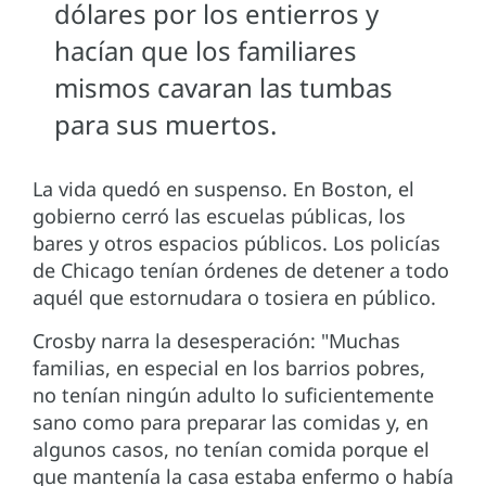
dólares por los entierros y
hacían que los familiares
mismos cavaran las tumbas
para sus muertos.
La vida quedó en suspenso. En Boston, el
gobierno cerró las escuelas públicas, los
bares y otros espacios públicos. Los policías
de Chicago tenían órdenes de detener a todo
aquél que estornudara o tosiera en público.
Crosby narra la desesperación: "Muchas
familias, en especial en los barrios pobres,
no tenían ningún adulto lo suficientemente
sano como para preparar las comidas y, en
algunos casos, no tenían comida porque el
que mantenía la casa estaba enfermo o había