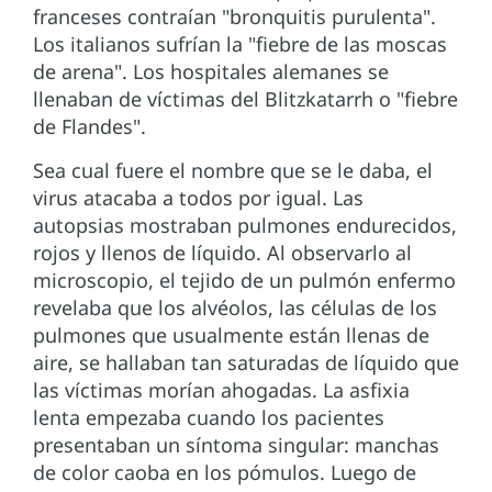
franceses contraían "bronquitis purulenta".
Los italianos sufrían la "fiebre de las moscas
de arena". Los hospitales alemanes se
llenaban de víctimas del Blitzkatarrh o "fiebre
de Flandes".
Sea cual fuere el nombre que se le daba, el
virus atacaba a todos por igual. Las
autopsias mostraban pulmones endurecidos,
rojos y llenos de líquido. Al observarlo al
microscopio, el tejido de un pulmón enfermo
revelaba que los alvéolos, las células de los
pulmones que usualmente están llenas de
aire, se hallaban tan saturadas de líquido que
las víctimas morían ahogadas. La asfixia
lenta empezaba cuando los pacientes
presentaban un síntoma singular: manchas
de color caoba en los pómulos. Luego de