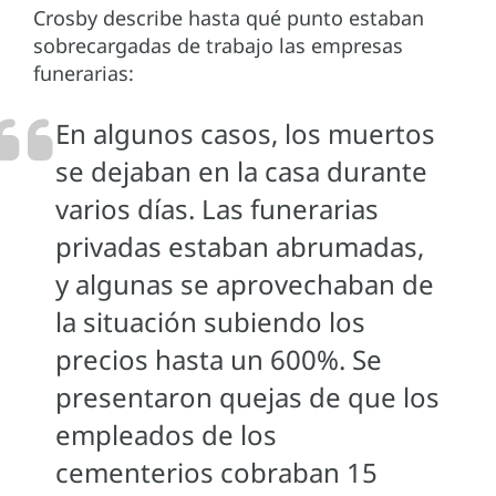
Crosby describe hasta qué punto estaban
sobrecargadas de trabajo las empresas
funerarias:
En algunos casos, los muertos
se dejaban en la casa durante
varios días. Las funerarias
privadas estaban abrumadas,
y algunas se aprovechaban de
la situación subiendo los
precios hasta un 600%. Se
presentaron quejas de que los
empleados de los
cementerios cobraban 15