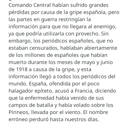
Comando Central habían sufrido grandes
pérdidas por causa de la gripe española, pero
las partes en guerra restringían la
información para que no llegara al enemigo,
ya que podría utilizarla con provecho. Sin
embargo, los periódicos españoles, que no
estaban censurados, hablaban abiertamente
de los millones de españoles que habían
muerto durante los meses de mayo y junio
de 1918 a causa de la gripe, y esta
información llegó a todos los periódicos del
mundo. España, ofendida por el poco
halagador epíteto, acusó a Francia, diciendo
que la enfermedad había venido de sus
campos de batalla y había volado sobre los
Pirineos, llevada por el viento. El nombre
erróneo perduró hasta nuestros días.