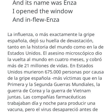
And its name was Enza
I opened the window
And in-flew-Enza
La influenza, o más exactamente la gripe
española, dejó su huella de devastación,
tanto en la historia del mundo como en la de
Estados Unidos. El asesino microscópico dio
la vuelta al mundo en cuatro meses, y cobró
más de 21 millones de vidas. En Estados
Unidos murieron 675.000 personas por causa
de la gripe española -más víctimas que en la
Primera y la Segunda Guerras Mundiales, la
guerra de Corea y la guerra de Vietnam
juntas. Las compañías farmacéuticas
trabajaban día y noche para producir una
vacuna, pero el virus desapareció antes de