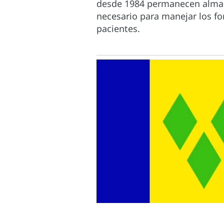
desde 1984 permanecen almace
necesario para manejar los fo
pacientes.