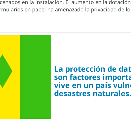
nados en la instalación. El aumento en la dotación
rmularios en papel ha amenazado la privacidad de lo
La protección de dat
son factores import
vive en un país vuln
desastres naturales