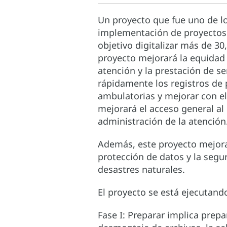
Un proyecto que fue uno de l
implementación de proyectos 
objetivo digitalizar más de 30
proyecto mejorará la equidad y
atención y la prestación de s
rápidamente los registros de 
ambulatorias y mejorar con el
mejorará el acceso general al 
administración de la atención
Además, este proyecto mejorará
protección de datos y la segu
desastres naturales.
El proyecto se está ejecutando
Fase I: Preparar implica prep