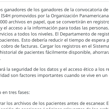
os ganadores de los ganadores de la convocatoria de
IS4H promovidos por la Organización Panamericana 
,000 archivos en papel, que se convertirán en registr
 el acceso a la información para todas las personas.
ervicios a todos los niveles. El Departamento de regi
pacientes. Esto debería reducir el tiempo de espera 
 cobro de facturas. Cargar los registros en el Sistem
historial de pacientes fácilmente disponible, ahorra
.
 la seguridad de los datos y el acceso ético a los re
ridad son factores importantes cuando se vive en un 
 en tres fases:
arar los archivos de los pacientes antes de escanear.