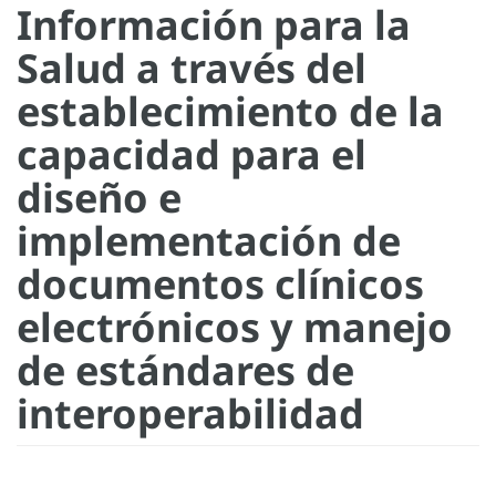
Información para la
Salud a través del
establecimiento de la
capacidad para el
diseño e
implementación de
documentos clínicos
electrónicos y manejo
de estándares de
interoperabilidad