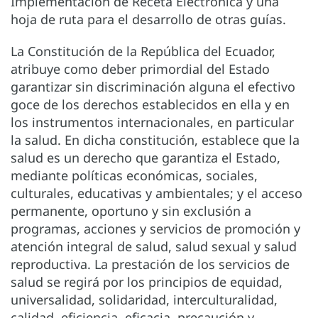
Implementación de Receta Electrónica y una
hoja de ruta para el desarrollo de otras guías.
La Constitución de la República del Ecuador,
atribuye como deber primordial del Estado
garantizar sin discriminación alguna el efectivo
goce de los derechos establecidos en ella y en
los instrumentos internacionales, en particular
la salud. En dicha constitución, establece que la
salud es un derecho que garantiza el Estado,
mediante políticas económicas, sociales,
culturales, educativas y ambientales; y el acceso
permanente, oportuno y sin exclusión a
programas, acciones y servicios de promoción y
atención integral de salud, salud sexual y salud
reproductiva. La prestación de los servicios de
salud se regirá por los principios de equidad,
universalidad, solidaridad, interculturalidad,
calidad, eficiencia, eficacia, precaución y