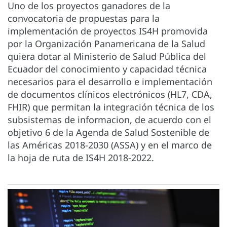
Uno de los proyectos ganadores de la
convocatoria de propuestas para la
implementación de proyectos IS4H promovida
por la Organización Panamericana de la Salud
quiera dotar al Ministerio de Salud Pública del
Ecuador del conocimiento y capacidad técnica
necesarios para el desarrollo e implementación
de documentos clínicos electrónicos (HL7, CDA,
FHIR) que permitan la integración técnica de los
subsistemas de informacion, de acuerdo con el
objetivo 6 de la Agenda de Salud Sostenible de
las Américas 2018-2030 (ASSA) y en el marco de
la hoja de ruta de IS4H 2018-2022.