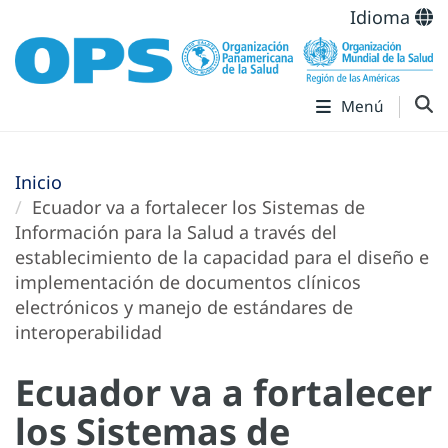
Idioma
Menú
Inicio
Ecuador va a fortalecer los Sistemas de
Información para la Salud a través del
establecimiento de la capacidad para el diseño e
implementación de documentos clínicos
electrónicos y manejo de estándares de
interoperabilidad
Ecuador va a fortalecer
los Sistemas de