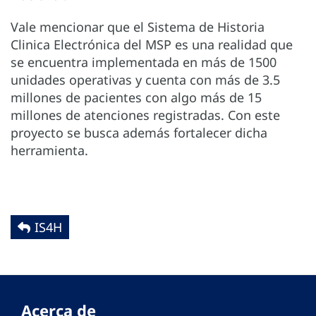
Vale mencionar que el Sistema de Historia
Clinica Electrónica del MSP es una realidad que
se encuentra implementada en más de 1500
unidades operativas y cuenta con más de 3.5
millones de pacientes con algo más de 15
millones de atenciones registradas. Con este
proyecto se busca además fortalecer dicha
herramienta.
IS4H
Acerca de