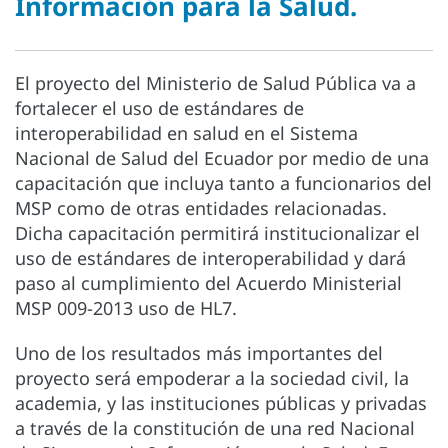
Información para la Salud.
El proyecto del Ministerio de Salud Pública va a
fortalecer el uso de estándares de
interoperabilidad en salud en el Sistema
Nacional de Salud del Ecuador por medio de una
capacitación que incluya tanto a funcionarios del
MSP como de otras entidades relacionadas.
Dicha capacitación permitirá institucionalizar el
uso de estándares de interoperabilidad y dará
paso al cumplimiento del Acuerdo Ministerial
MSP 009-2013 uso de HL7.
Uno de los resultados más importantes del
proyecto será empoderar a la sociedad civil, la
academia, y las instituciones públicas y privadas
a través de la constitución de una red Nacional