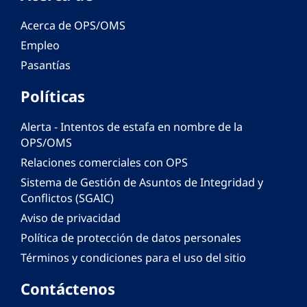
Acerca de OPS/OMS
Empleo
Pasantías
Políticas
Alerta - Intentos de estafa en nombre de la
OPS/OMS
Relaciones comerciales con OPS
Sistema de Gestión de Asuntos de Integridad y
Conflictos (SGAIC)
Aviso de privacidad
Política de protección de datos personales
Términos y condiciones para el uso del sitio
Contáctenos