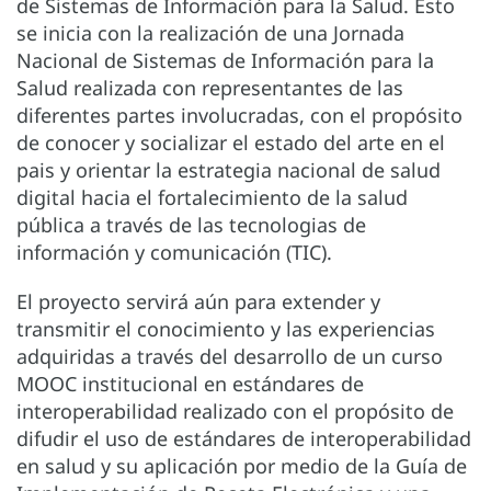
de Sistemas de Información para la Salud. Esto
se inicia con la realización de una Jornada
Nacional de Sistemas de Información para la
Salud realizada con representantes de las
diferentes partes involucradas, con el propósito
de conocer y socializar el estado del arte en el
pais y orientar la estrategia nacional de salud
digital hacia el fortalecimiento de la salud
pública a través de las tecnologias de
información y comunicación (TIC).
El proyecto servirá aún para extender y
transmitir el conocimiento y las experiencias
adquiridas a través del desarrollo de un curso
MOOC institucional en estándares de
interoperabilidad realizado con el propósito de
difudir el uso de estándares de interoperabilidad
en salud y su aplicación por medio de la Guía de