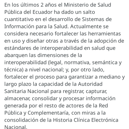
En los últimos 2 años el Ministerio de Salud
Pública del Ecuador ha dado un salto
cuantitativo en el desarrollo de Sistemas de
Información para la Salud. Actualmente se
considera necesario fortalecer las herramientas
en uso y diseñar otras a través de la adopción de
estándares de interoperabilidad en salud que
abarquen las dimensiones de la
interoperabilidad (legal, normativa, semántica y
técnica) a nivel nacional; y, por otro lado,
fortalecer el proceso para garantizar a mediano y
largo plazo la capacidad de la Autoridad
Sanitaria Nacional para registrar, capturar,
almacenar, consolidar y procesar información
generada por el resto de actores de la Red
Pública y Complementaría, con miras a la
consolidación de la Historia Clínica Electrónica
Nacional.