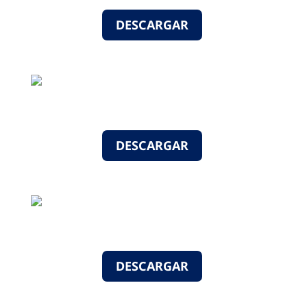
DESCARGAR
DESCARGAR
DESCARGAR