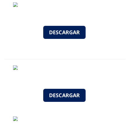
DESCARGAR
DESCARGAR