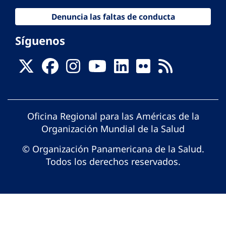
Denuncia las faltas de conducta
Síguenos
Oficina Regional para las Américas de la
Organización Mundial de la Salud
© Organización Panamericana de la Salud.
Todos los derechos reservados.