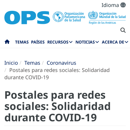
Idioma
TEMAS
PAÍSES
RECURSOS
NOTICIAS
ACERCA DE
Inicio
Temas
Coronavirus
Postales para redes sociales: Solidaridad
durante COVID-19
Postales para redes
sociales: Solidaridad
durante COVID-19