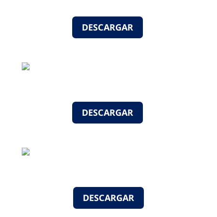
DESCARGAR
DESCARGAR
DESCARGAR