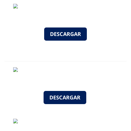
DESCARGAR
DESCARGAR