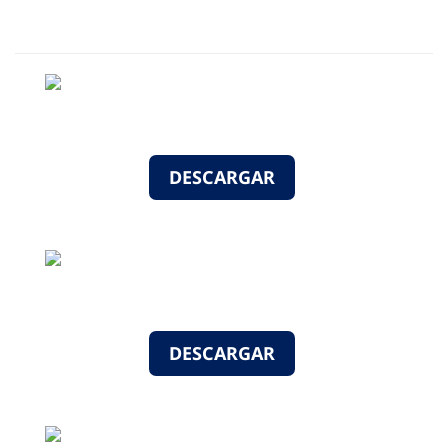
DESCARGAR
DESCARGAR