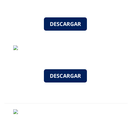
DESCARGAR
DESCARGAR