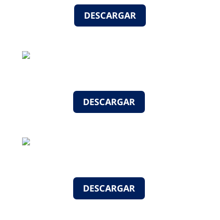
DESCARGAR
DESCARGAR
DESCARGAR