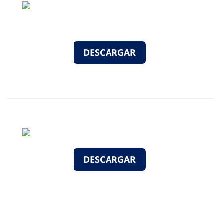
DESCARGAR
DESCARGAR