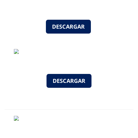
DESCARGAR
DESCARGAR