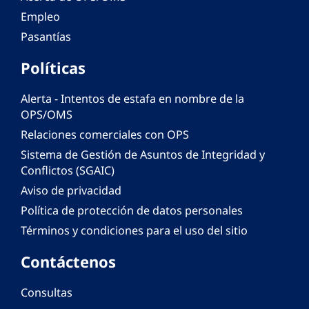
Empleo
Pasantías
Políticas
Alerta - Intentos de estafa en nombre de la
OPS/OMS
Relaciones comerciales con OPS
Sistema de Gestión de Asuntos de Integridad y
Conflictos (SGAIC)
Aviso de privacidad
Política de protección de datos personales
Términos y condiciones para el uso del sitio
Contáctenos
Consultas