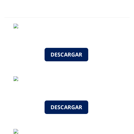
DESCARGAR
DESCARGAR