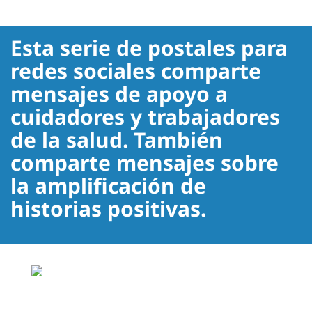
Esta serie de postales para
redes sociales comparte
mensajes de apoyo a
cuidadores y trabajadores
de la salud. También
comparte mensajes sobre
la amplificación de
historias positivas.