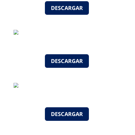
DESCARGAR
DESCARGAR
DESCARGAR