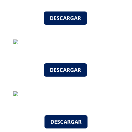
DESCARGAR
DESCARGAR
DESCARGAR