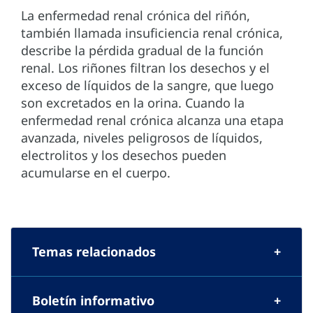
La enfermedad renal crónica del riñón,
también llamada insuficiencia renal crónica,
describe la pérdida gradual de la función
renal. Los riñones filtran los desechos y el
exceso de líquidos de la sangre, que luego
son excretados en la orina. Cuando la
enfermedad renal crónica alcanza una etapa
avanzada, niveles peligrosos de líquidos,
electrolitos y los desechos pueden
acumularse en el cuerpo.
Temas relacionados
Boletín informativo