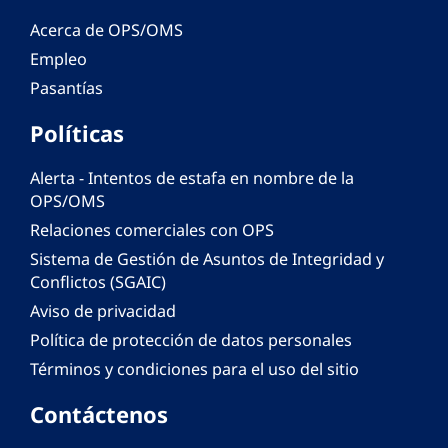
Acerca de OPS/OMS
Empleo
Pasantías
Políticas
Alerta - Intentos de estafa en nombre de la
OPS/OMS
Relaciones comerciales con OPS
Sistema de Gestión de Asuntos de Integridad y
Conflictos (SGAIC)
Aviso de privacidad
Política de protección de datos personales
Términos y condiciones para el uso del sitio
Contáctenos