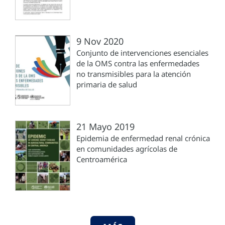
9 Nov 2020
Conjunto de intervenciones esenciales
de la OMS contra las enfermedades
no transmisibles para la atención
primaria de salud
21 Mayo 2019
Epidemia de enfermedad renal crónica
en comunidades agrícolas de
Centroamérica