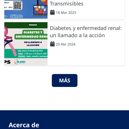
Transmisibles
18 Mar 2025
Diabetes y enfermedad renal:
un llamado a la acción
25 Abr 2024
MÁS
Acerca de