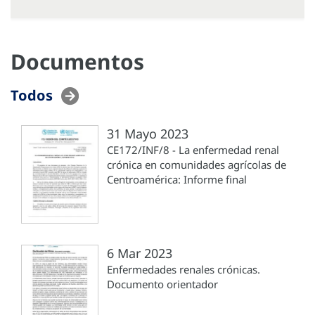
Documentos
Todos
31 Mayo 2023
CE172/INF/8 - La enfermedad renal
crónica en comunidades agrícolas de
Centroamérica: Informe final
6 Mar 2023
Enfermedades renales crónicas.
Documento orientador