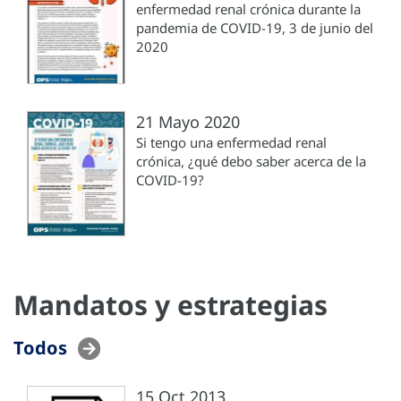
enfermedad renal crónica durante la
pandemia de COVID-19, 3 de junio del
2020
21 Mayo 2020
Si tengo una enfermedad renal
crónica, ¿qué debo saber acerca de la
COVID-19?
Mandatos y estrategias
Todos
15 Oct 2013