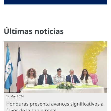
Últimas noticias
14 Mar 2024
Honduras presenta avances significativos a
favor de la salud renal