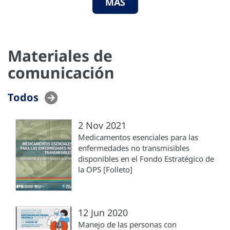
MÁS
Materiales de
comunicación
Todos
2 Nov 2021
Medicamentos esenciales para las
enfermedades no transmisibles
disponibles en el Fondo Estratégico de
la OPS [Folleto]
12 Jun 2020
Manejo de las personas con