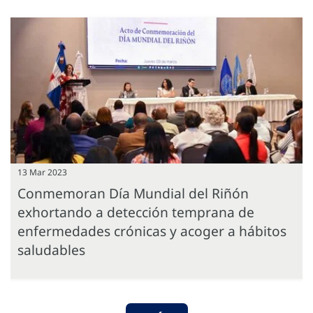
13 Mar 2023
Conmemoran Día Mundial del Riñón
exhortando a detección temprana de
enfermedades crónicas y acoger a hábitos
saludables