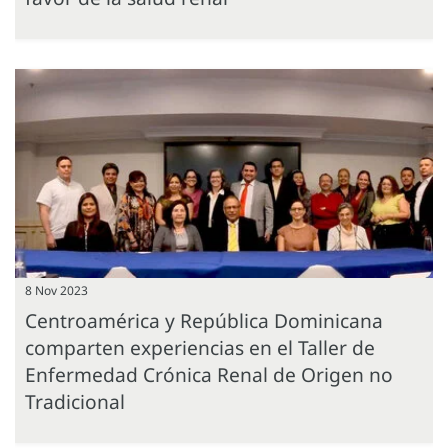
8 Nov 2023
Centroamérica y República Dominicana
comparten experiencias en el Taller de
Enfermedad Crónica Renal de Origen no
Tradicional