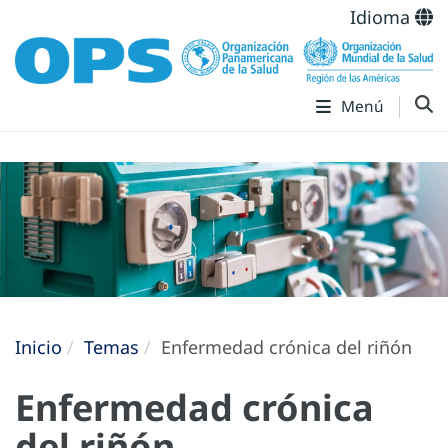
Idioma
Menú
Inicio
Temas
Enfermedad crónica del riñón
Enfermedad crónica
del riñón