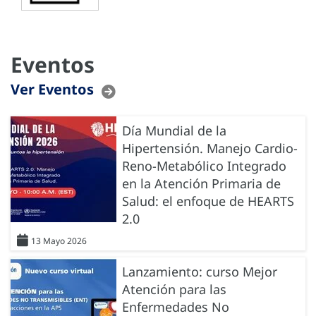
Eventos
Ver Eventos
Día Mundial de la
Hipertensión. Manejo Cardio-
Reno-Metabólico Integrado
en la Atención Primaria de
Salud: el enfoque de HEARTS
2.0
13 Mayo 2026
Lanzamiento: curso Mejor
Atención para las
Enfermedades No