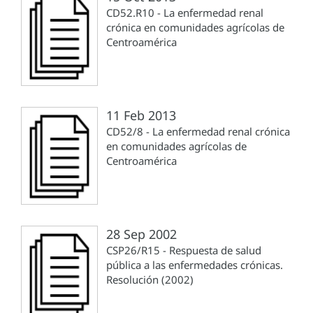
CD52.R10 - La enfermedad renal
crónica en comunidades agrícolas de
Centroamérica
11 Feb 2013
CD52/8 - La enfermedad renal crónica
en comunidades agrícolas de
Centroamérica
28 Sep 2002
CSP26/R15 - Respuesta de salud
pública a las enfermedades crónicas.
Resolución (2002)