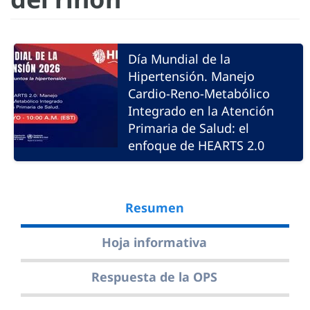
Día Mundial de la
Hipertensión. Manejo
Cardio-Reno-Metabólico
Integrado en la Atención
Primaria de Salud: el
enfoque de HEARTS 2.0
Resumen
Hoja informativa
Respuesta de la OPS