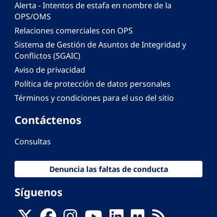
Alerta - Intentos de estafa en nombre de la
OPS/OMS
Relaciones comerciales con OPS
Sistema de Gestión de Asuntos de Integridad y
Conflictos (SGAIC)
Aviso de privacidad
Política de protección de datos personales
Términos y condiciones para el uso del sitio
Contáctenos
Consultas
Denuncia las faltas de conducta
Síguenos