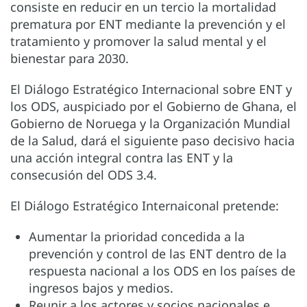
consiste en reducir en un tercio la mortalidad
prematura por ENT mediante la prevención y el
tratamiento y promover la salud mental y el
bienestar para 2030.
El Diálogo Estratégico Internacional sobre ENT y
los ODS, auspiciado por el Gobierno de Ghana, el
Gobierno de Noruega y la Organización Mundial
de la Salud, dará el siguiente paso decisivo hacia
una acción integral contra las ENT y la
consecusión del ODS 3.4.
El Diálogo Estratégico Internaiconal pretende:
Aumentar la prioridad concedida a la
prevención y control de las ENT dentro de la
respuesta nacional a los ODS en los países de
ingresos bajos y medios.
Reunir a los actores y socios nacionales e