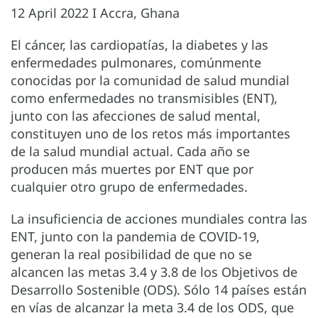
12 April 2022 I Accra, Ghana
El cáncer, las cardiopatías, la diabetes y las
enfermedades pulmonares, comúnmente
conocidas por la comunidad de salud mundial
como enfermedades no transmisibles (ENT),
junto con las afecciones de salud mental,
constituyen uno de los retos más importantes
de la salud mundial actual. Cada año se
producen más muertes por ENT que por
cualquier otro grupo de enfermedades.
La insuficiencia de acciones mundiales contra las
ENT, junto con la pandemia de COVID-19,
generan la real posibilidad de que no se
alcancen las metas 3.4 y 3.8 de los Objetivos de
Desarrollo Sostenible (ODS). Sólo 14 países están
en vías de alcanzar la meta 3.4 de los ODS, que