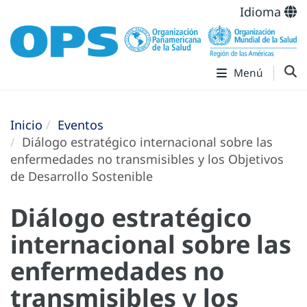
Idioma
Menú
Inicio
Eventos
Diálogo estratégico internacional sobre las
enfermedades no transmisibles y los Objetivos
de Desarrollo Sostenible
Diálogo estratégico
internacional sobre las
enfermedades no
transmisibles y los