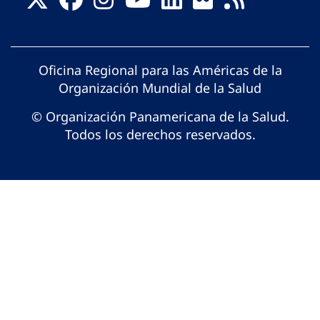
Oficina Regional para las Américas de la
Organización Mundial de la Salud
© Organización Panamericana de la Salud.
Todos los derechos reservados.