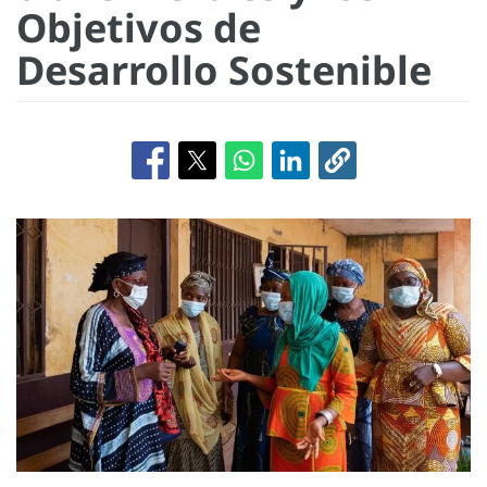
Objetivos de
Desarrollo Sostenible