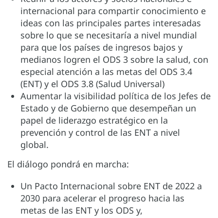
internacional para compartir conocimiento e
ideas con las principales partes interesadas
sobre lo que se necesitaría a nivel mundial
para que los países de ingresos bajos y
medianos logren el ODS 3 sobre la salud, con
especial atención a las metas del ODS 3.4
(ENT) y el ODS 3.8 (Salud Universal)
Aumentar la visibilidad política de los Jefes de
Estado y de Gobierno que desempeñan un
papel de liderazgo estratégico en la
prevención y control de las ENT a nivel
global.
El diálogo pondrá en marcha:
Un Pacto Internacional sobre ENT de 2022 a
2030 para acelerar el progreso hacia las
metas de las ENT y los ODS y,