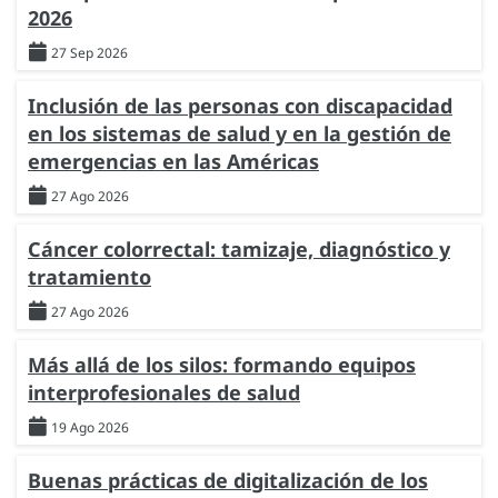
2026
27 Sep 2026
Inclusión de las personas con discapacidad
en los sistemas de salud y en la gestión de
emergencias en las Américas
27 Ago 2026
Cáncer colorrectal: tamizaje, diagnóstico y
tratamiento
27 Ago 2026
Más allá de los silos: formando equipos
interprofesionales de salud
19 Ago 2026
Buenas prácticas de digitalización de los