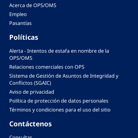
Acerca de OPS/OMS
Empleo
Pasantías
Políticas
Alerta - Intentos de estafa en nombre de la
OPS/OMS
Relaciones comerciales con OPS
Sistema de Gestión de Asuntos de Integridad y
Conflictos (SGAIC)
Aviso de privacidad
Política de protección de datos personales
Términos y condiciones para el uso del sitio
Contáctenos
Consultas