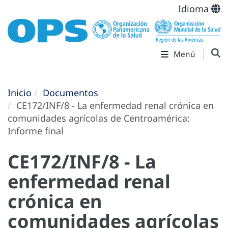
Idioma
Menú
Inicio
Documentos
CE172/INF/8 - La enfermedad renal crónica en
comunidades agrícolas de Centroamérica:
Informe final
CE172/INF/8 - La
enfermedad renal
crónica en
comunidades agrícolas