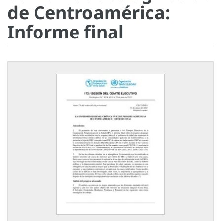
de Centroamérica:
Informe final