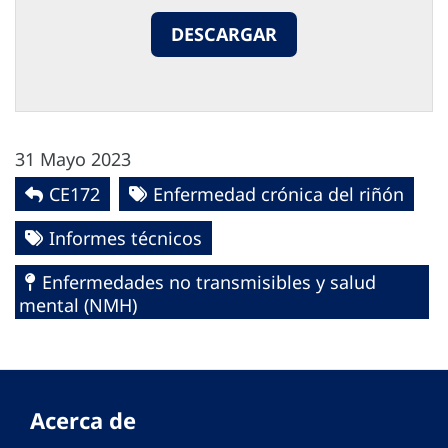
DESCARGAR
31 Mayo 2023
CE172
Enfermedad crónica del riñón
Informes técnicos
Enfermedades no transmisibles y salud
mental (NMH)
Acerca de