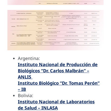
Argentina:
Instituto Nacional de Producción de
Biológicos “Dr. Carlos Malbrán” –
ANLIS
Instituto Biológico “Dr. Tomas Perón”
– IB
Bolivia:
Instituto Nacional de Laboratorios
de Salud – INLASA