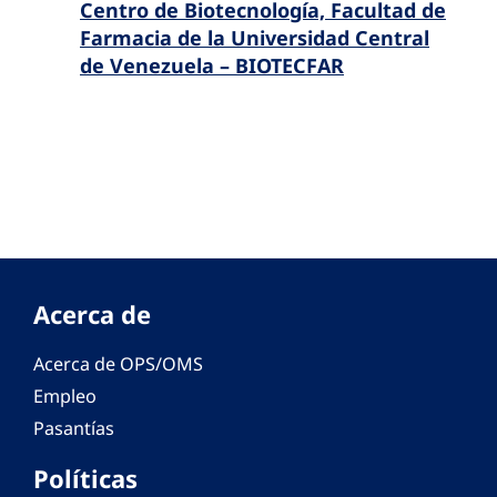
Centro de Biotecnología, Facultad de
Farmacia de la Universidad Central
de Venezuela – BIOTECFAR
Acerca de
Acerca de OPS/OMS
Empleo
Pasantías
Políticas