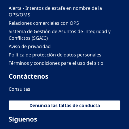
Alerta - Intentos de estafa en nombre de la
OPS/OMS
Relaciones comerciales con OPS
Sistema de Gestión de Asuntos de Integridad y
Conflictos (SGAIC)
Aviso de privacidad
Política de protección de datos personales
Términos y condiciones para el uso del sitio
Contáctenos
Consultas
Denuncia las faltas de conducta
Síguenos