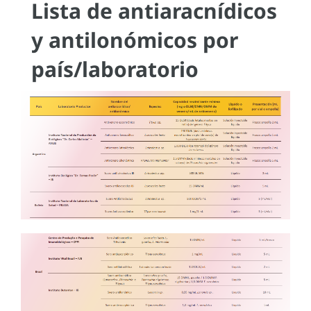
Lista de antiaracnídicos
y antilonómicos por
país/laboratorio