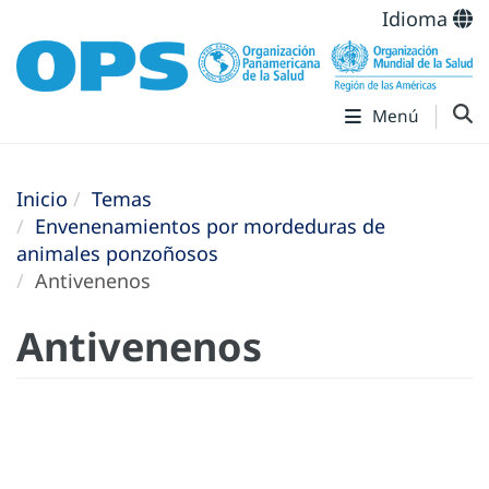
Idioma
Menú
Inicio
Temas
Envenenamientos por mordeduras de
animales ponzoñosos
Antivenenos
Antivenenos