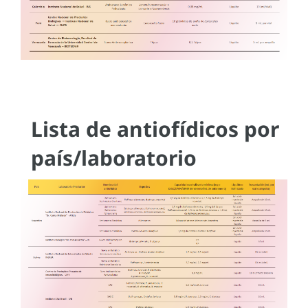
Lista de antiofídicos por
país/laboratorio