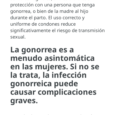
protección con una persona que tenga
gonorrea, o bien de la madre al hijo
durante el parto. El uso correcto y
uniforme de condones reduce
significativamente el riesgo de transmisión
sexual.
La gonorrea es a
menudo asintomática
en las mujeres. Si no se
la trata, la infección
gonorreica puede
causar complicaciones
graves.