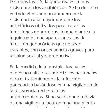
De todas las ITS, la gonorrea es la más
resistente a los antibióticos. Se ha descrito
en todo el mundo un aumento de la
resistencia a la mayor parte de los
antibióticos utilizados para tratar las
infecciones gonorreicas, lo que plantea la
inquietud de que aparezcan casos de
infección gonocócicas que no sean
tratables, con consecuencias graves para
la salud sexual y reproductiva.
En la medida de lo posible, los países
deben actualizar sus directrices nacionales
para el tratamiento de la infección
gonocócica basándose en una vigilancia de
la resistencia reciente a los
antimicrobianos. Si no se dispone todavía
de una vigilancia local en funcionamiento