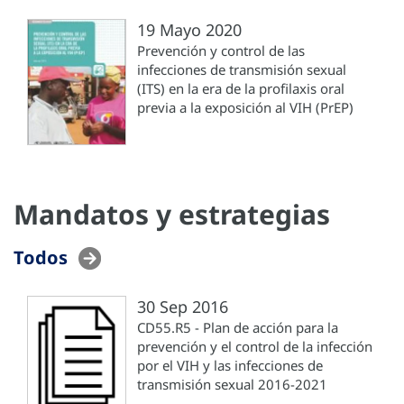
19 Mayo 2020
Prevención y control de las
infecciones de transmisión sexual
(ITS) en la era de la profilaxis oral
previa a la exposición al VIH (PrEP)
Mandatos y estrategias
Todos
30 Sep 2016
CD55.R5 - Plan de acción para la
prevención y el control de la infección
por el VIH y las infecciones de
transmisión sexual 2016-2021