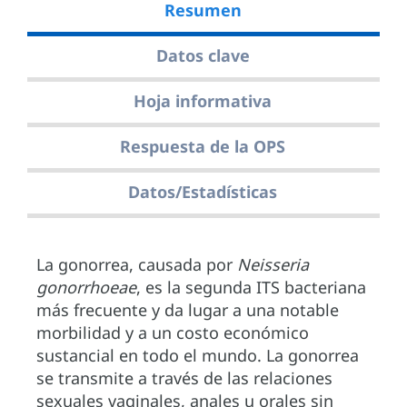
Resumen
Datos clave
Hoja informativa
Respuesta de la OPS
Datos/Estadísticas
La gonorrea, causada por
Neisseria
gonorrhoeae
, es la segunda ITS bacteriana
más frecuente y da lugar a una notable
morbilidad y a un costo económico
sustancial en todo el mundo. La gonorrea
se transmite a través de las relaciones
sexuales vaginales, anales u orales sin