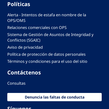
Políticas
Alerta - Intentos de estafa en nombre de la
OPS/OMS
Relaciones comerciales con OPS
Sistema de Gestión de Asuntos de Integridad y
Conflictos (SGAIC)
Aviso de privacidad
Política de protección de datos personales
Términos y condiciones para el uso del sitio
Contáctenos
Consultas
Denuncia las faltas de conducta
Síguenos