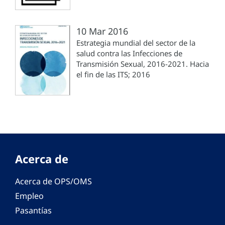
10 Mar 2016
Estrategia mundial del sector de la
salud contra las Infecciones de
Transmisión Sexual, 2016-2021. Hacia
el fin de las ITS; 2016
Acerca de
Acerca de OPS/OMS
Empleo
Pasantías