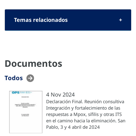
Temas relacionados
Documentos
Todos
4 Nov 2024
Declaración Final. Reunión consultiva
Integración y fortalecimiento de las
respuestas a Mpox, sífilis y otras ITS
en el camino hacia la eliminación. San
Pablo, 3 y 4 abril de 2024