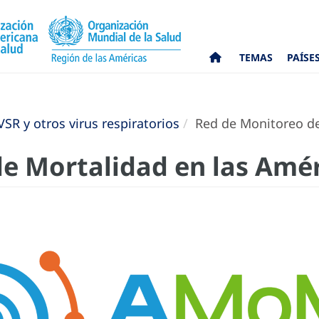
TEMAS
PAÍSE
VSR y otros virus respiratorios
Red de Monitoreo de
de Mortalidad en las Amé