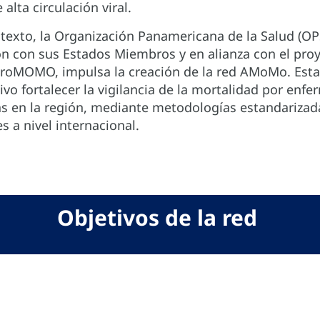
 alta circulación viral.
texto, la Organización Panamericana de la Salud (OP
ón con sus Estados Miembros y en alianza con el pro
roMOMO, impulsa la creación de la red AMoMo. Esta 
vo fortalecer la vigilancia de la mortalidad por enf
as en la región, mediante metodologías estandarizad
 a nivel internacional.
Objetivos de la red