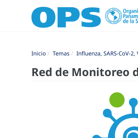
Inicio
Temas
Influenza, SARS-CoV-2, 
Red de Monitoreo 