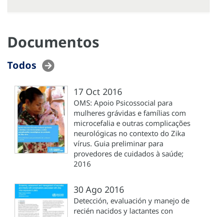
Documentos
Todos
17 Oct 2016
OMS: Apoio Psicossocial para
mulheres grávidas e famílias com
microcefalia e outras complicações
neurológicas no contexto do Zika
vírus. Guia preliminar para
provedores de cuidados à saúde;
2016
30 Ago 2016
Detección, evaluación y manejo de
recién nacidos y lactantes con