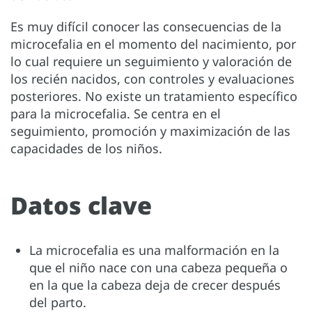
Es muy difícil conocer las consecuencias de la
microcefalia en el momento del nacimiento, por
lo cual requiere un seguimiento y valoración de
los recién nacidos, con controles y evaluaciones
posteriores. No existe un tratamiento específico
para la microcefalia. Se centra en el
seguimiento, promoción y maximización de las
capacidades de los niños.
Datos clave
La microcefalia es una malformación en la
que el niño nace con una cabeza pequeña o
en la que la cabeza deja de crecer después
del parto.