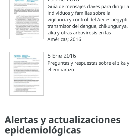
Guía de mensajes claves para dirigir a
individuos y familias sobre la
vigilancia y control del Aedes aegypti
transmisor del dengue, chikungunya,
zika y otras arbovirosis en las
Américas; 2016
5 Ene 2016
Preguntas y respuestas sobre el zika y
el embarazo
Alertas y actualizaciones
epidemiológicas