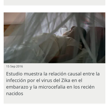
15 Sep 2016
Estudio muestra la relación causal entre la
infección por el virus del Zika en el
embarazo y la microcefalia en los recién
nacidos