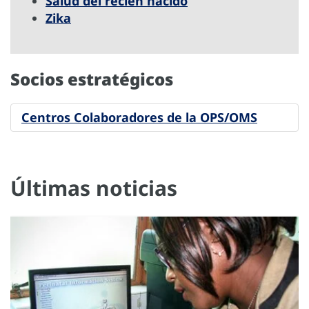
Salud del recién nacido
Zika
Socios estratégicos
Centros Colaboradores de la OPS/OMS
Últimas noticias