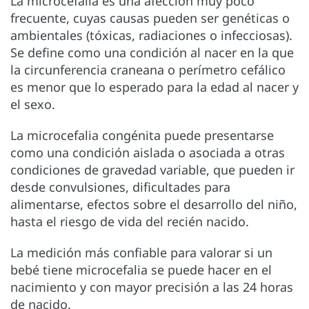
La microcefalia es una afección muy poco
frecuente, cuyas causas pueden ser genéticas o
ambientales (tóxicas, radiaciones o infecciosas).
Se define como una condición al nacer en la que
la circunferencia craneana o perímetro cefálico
es menor que lo esperado para la edad al nacer y
el sexo.
La microcefalia congénita puede presentarse
como una condición aislada o asociada a otras
condiciones de gravedad variable, que pueden ir
desde convulsiones, dificultades para
alimentarse, efectos sobre el desarrollo del niño,
hasta el riesgo de vida del recién nacido.
La medición más confiable para valorar si un
bebé tiene microcefalia se puede hacer en el
nacimiento y con mayor precisión a las 24 horas
de nacido.