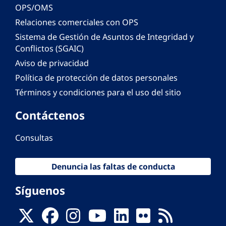
OPS/OMS
Relaciones comerciales con OPS
Sistema de Gestión de Asuntos de Integridad y
Conflictos (SGAIC)
Aviso de privacidad
Política de protección de datos personales
Términos y condiciones para el uso del sitio
Contáctenos
Consultas
Denuncia las faltas de conducta
Síguenos