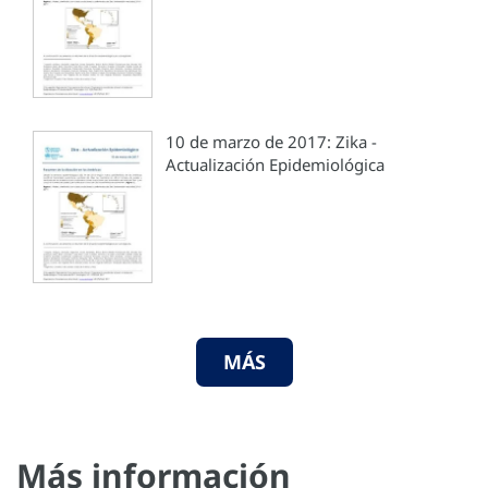
10 de marzo de 2017: Zika -
Actualización Epidemiológica
MÁS
Más información