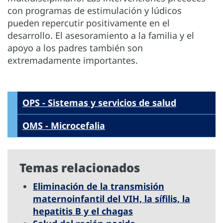
con programas de estimulación y lúdicos
pueden repercutir positivamente en el
desarrollo. El asesoramiento a la familia y el
apoyo a los padres también son
extremadamente importantes.
OPS - Sistemas y servicios de salud
OMS - Microcefalia
Temas relacionados
Eliminación de la transmisión
maternoinfantil del VIH, la sífilis, la
hepatitis B y el chagas