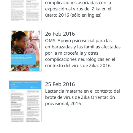
complicaciones asociadas con la
exposición al virus del Zika en el
útero; 2016 (sólo en inglés)
26 Feb 2016
OMS: Apoyo psicosocial para las
embarazadas y las familias afectadas
por la microcefalia y otras
complicaciones neurológicas en el
contexto del virus de Zika; 2016
25 Feb 2016
Lactancia materna en el contexto del
brote de virus de Zika Orientación
provisional; 2016