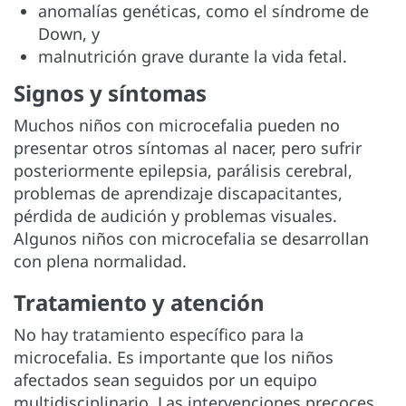
anomalías genéticas, como el síndrome de
Down, y
malnutrición grave durante la vida fetal.
Signos y síntomas
Muchos niños con microcefalia pueden no
presentar otros síntomas al nacer, pero sufrir
posteriormente epilepsia, parálisis cerebral,
problemas de aprendizaje discapacitantes,
pérdida de audición y problemas visuales.
Algunos niños con microcefalia se desarrollan
con plena normalidad.
Tratamiento y atención
No hay tratamiento específico para la
microcefalia. Es importante que los niños
afectados sean seguidos por un equipo
multidisciplinario. Las intervenciones precoces