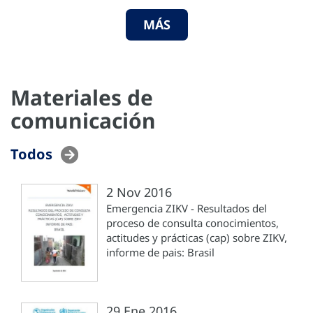
MÁS
Materiales de
comunicación
Todos
2 Nov 2016
Emergencia ZIKV - Resultados del
proceso de consulta conocimientos,
actitudes y prácticas (cap) sobre ZIKV,
informe de pais: Brasil
29 Ene 2016