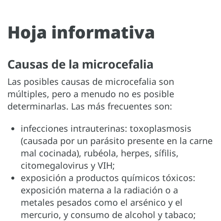
Hoja informativa
Causas de la microcefalia
Las posibles causas de microcefalia son
múltiples, pero a menudo no es posible
determinarlas. Las más frecuentes son:
infecciones intrauterinas: toxoplasmosis
(causada por un parásito presente en la carne
mal cocinada), rubéola, herpes, sífilis,
citomegalovirus y VIH;
exposición a productos químicos tóxicos:
exposición materna a la radiación o a
metales pesados como el arsénico y el
mercurio, y consumo de alcohol y tabaco;