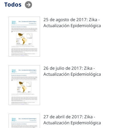
Todos
25 de agosto de 2017: Zika -
Actualización Epidemiológica
26 de julio de 2017: Zika -
Actualización Epidemiológica
27 de abril de 2017: Zika -
Actualización Epidemiológica