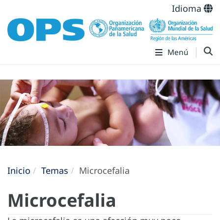
Idioma
Menú
Inicio
Temas
Microcefalia
Microcefalia