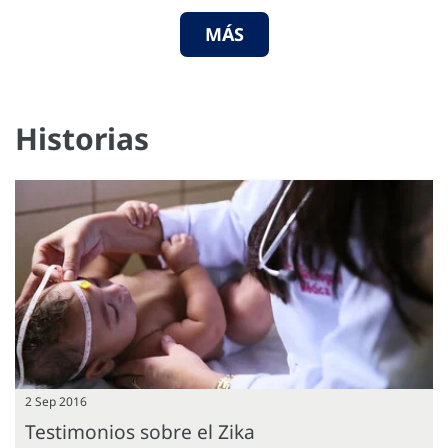
MÁS
Historias
2 Sep 2016
Testimonios sobre el Zika