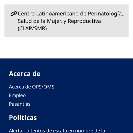
Centro Latinoamericano de Perinatología,
Salud de la Mujer, y Reproductiva
(CLAP/SMR)
Acerca de
Acerca de OPS/OMS
Empleo
Pasantías
Políticas
Alerta - Intentos de estafa en nombre de la