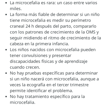
La microcefalia es rara: un caso entre varios
miles.
La forma más fiable de determinar si un niño
tiene microcefalia es medir su perímetro
craneal 24 h después del parto, compararlo
con los patrones de crecimiento de la OMS y
seguir midiendo el ritmo de crecimiento de la
cabeza en la primera infancia.
Los niños nacidos con microcefalia pueden
tener convulsiones y presentar
discapacidades físicas y de aprendizaje
cuando crecen.
No hay pruebas específicas para determinar
si un niño nacerá con microcefalia, aunque a
veces la ecografía en el tercer trimestre
permite identificar el problema.
No hay tratamiento específico para la
microcefalia.