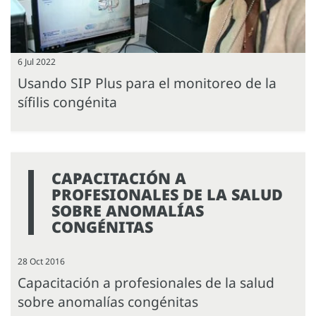
6 Jul 2022
Usando SIP Plus para el monitoreo de la
sífilis congénita
CAPACITACIÓN A
PROFESIONALES DE LA SALUD
SOBRE ANOMALÍAS
CONGÉNITAS
28 Oct 2016
Capacitación a profesionales de la salud
sobre anomalías congénitas